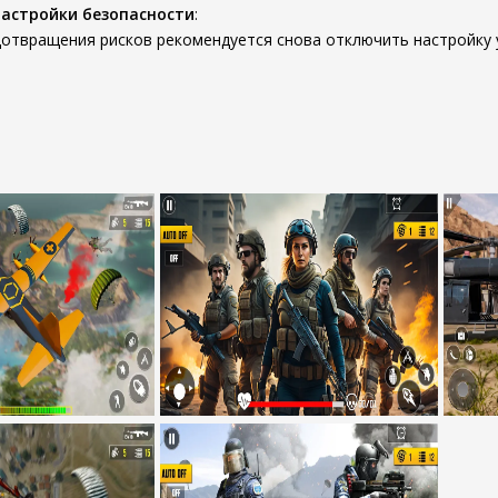
настройки безопасности
:
отвращения рисков рекомендуется снова отключить настройку у