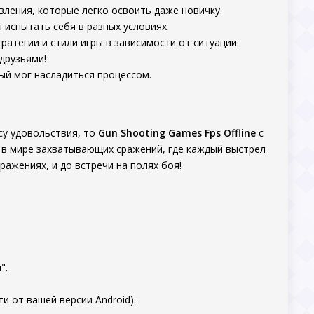
вления, которые легко освоить даже новичку.
 испытать себя в разных условиях.
ратегии и стили игры в зависимости от ситуации.
друзьями!
дый мог насладиться процессом.
су удовольствия, то
Gun Shooting Games Fps Offline
с
 в мире захватывающих сражений, где каждый выстрел
ражениях, и до встречи на полях боя!
".
и от вашей версии Android).