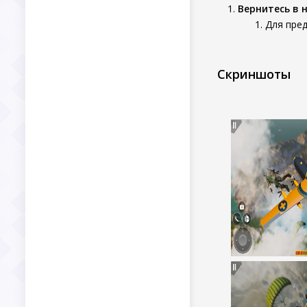
Вернитесь в 
Для пред
Скриншоты