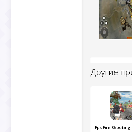
Другие п