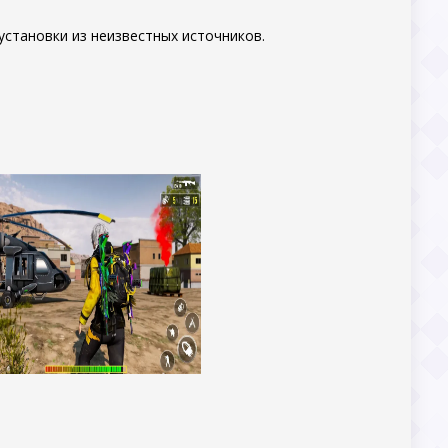
становки из неизвестных источников.