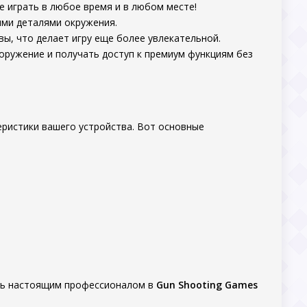
е играть в любое время и в любом месте!
ыми деталями окружения.
вы, что делает игру еще более увлекательной.
оружение и получать доступ к премиум функциям без
ристики вашего устройства. Вот основные
тать настоящим профессионалом в
Gun Shooting Games