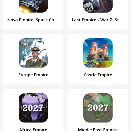
Nova Empire: Space Commander
Last Empire - War Z: Strategy
Europe Empire
Castle Empire
Africa Empire
Middle East Empire