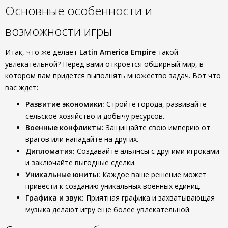
Основные особенности и
возможности игры
Итак, что же делает
Latin America Empire
такой
увлекательной? Перед вами откроется обширный мир, в
котором вам придется выполнять множество задач. Вот что
вас ждет:
Развитие экономики:
Стройте города, развивайте
сельское хозяйство и добычу ресурсов.
Военные конфликты:
Защищайте свою империю от
врагов или нападайте на других.
Дипломатия:
Создавайте альянсы с другими игроками
и заключайте выгодные сделки.
Уникальные юниты:
Каждое ваше решение может
привести к созданию уникальных военных единиц.
Графика и звук:
Приятная графика и захватывающая
музыка делают игру еще более увлекательной.