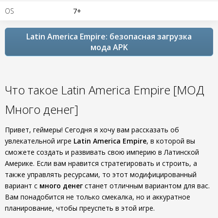
OS
7+
Latin America Empire: безопасная загрузка
мода APK
Что такое Latin America Empire [МОД
Много денег]
Привет, геймеры! Сегодня я хочу вам рассказать об
увлекательной игре
Latin America Empire
, в которой вы
сможете создать и развивать свою империю в Латинской
Америке. Если вам нравится стратегировать и строить, а
также управлять ресурсами, то этот модифицированный
вариант с
много денег
станет отличным вариантом для вас.
Вам понадобится не только смекалка, но и аккуратное
планирование, чтобы преуспеть в этой игре.