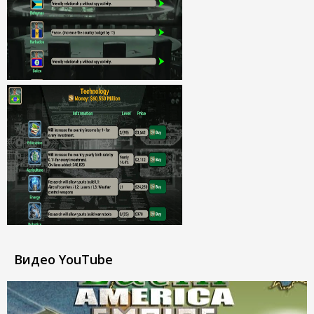
Видео YouTube