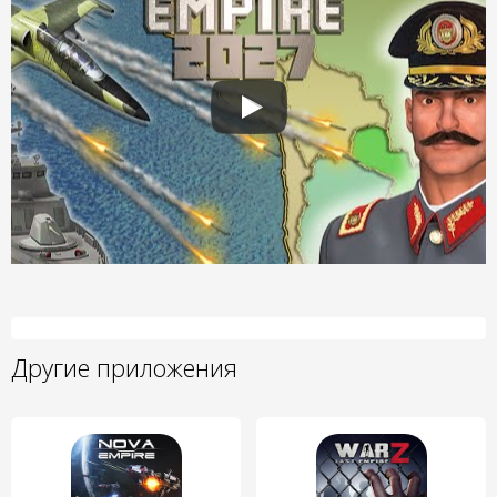
Другие приложения