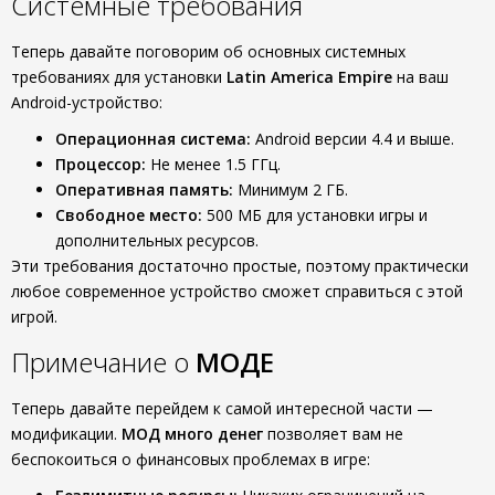
Системные требования
Теперь давайте поговорим об основных системных
требованиях для установки
Latin America Empire
на ваш
Android-устройство:
Операционная система:
Android версии 4.4 и выше.
Процессор:
Не менее 1.5 ГГц.
Оперативная память:
Минимум 2 ГБ.
Свободное место:
500 МБ для установки игры и
дополнительных ресурсов.
Эти требования достаточно простые, поэтому практически
любое современное устройство сможет справиться с этой
игрой.
Примечание о
МОДЕ
Теперь давайте перейдем к самой интересной части —
модификации.
МОД много денег
позволяет вам не
беспокоиться о финансовых проблемах в игре: