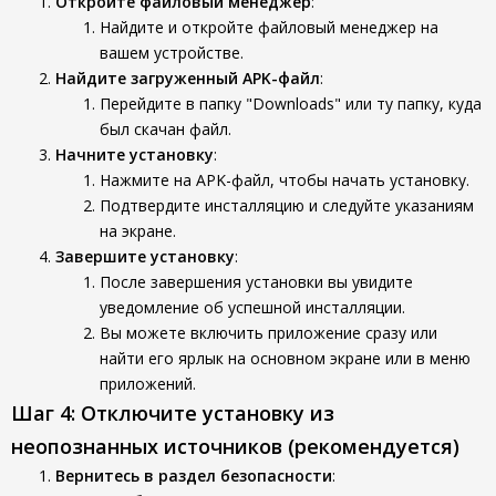
Откройте файловый менеджер
:
Найдите и откройте файловый менеджер на
вашем устройстве.
Найдите загруженный APK-файл
:
Перейдите в папку "Downloads" или ту папку, куда
был скачан файл.
Начните установку
:
Нажмите на APK-файл, чтобы начать установку.
Подтвердите инсталляцию и следуйте указаниям
на экране.
Завершите установку
:
После завершения установки вы увидите
уведомление об успешной инсталляции.
Вы можете включить приложение сразу или
найти его ярлык на основном экране или в меню
приложений.
Шаг 4: Отключите установку из
неопознанных источников (рекомендуется)
Вернитесь в раздел безопасности
: