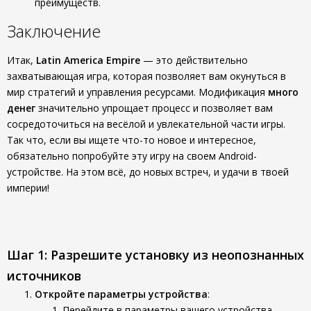
преимуществ.
Заключение
Итак,
Latin America Empire
— это действительно
захватывающая игра, которая позволяет вам окунуться в
мир стратегий и управления ресурсами. Модификация
много
денег
значительно упрощает процесс и позволяет вам
сосредоточиться на весёлой и увлекательной части игры.
Так что, если вы ищете что-то новое и интересное,
обязательно попробуйте эту игру на своем Android-
устройстве. На этом всё, до новых встреч, и удачи в твоей
империи!
Шаг 1: Разрешите установку из неопознанных
источников
Откройте параметры устройства
:
Перейдите в параметры вашего устройства,