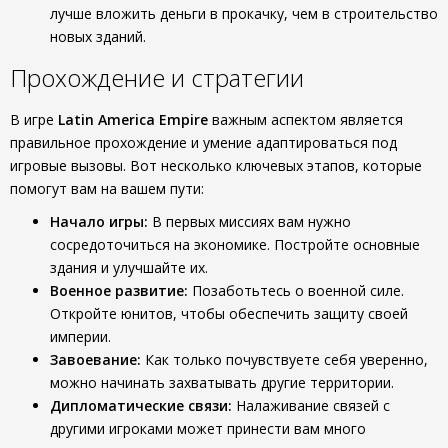
лучше вложить деньги в прокачку, чем в строительство
новых зданий.
Прохождение и стратегии
В игре
Latin America Empire
важным аспектом является
правильное прохождение и умение адаптироваться под
игровые вызовы. Вот несколько ключевых этапов, которые
помогут вам на вашем пути:
Начало игры:
В первых миссиях вам нужно
сосредоточиться на экономике. Постройте основные
здания и улучшайте их.
Военное развитие:
Позаботьтесь о военной силе.
Откройте юнитов, чтобы обеспечить защиту своей
империи.
Завоевание:
Как только почувствуете себя уверенно,
можно начинать захватывать другие территории.
Дипломатические связи:
Налаживание связей с
другими игроками может принести вам много