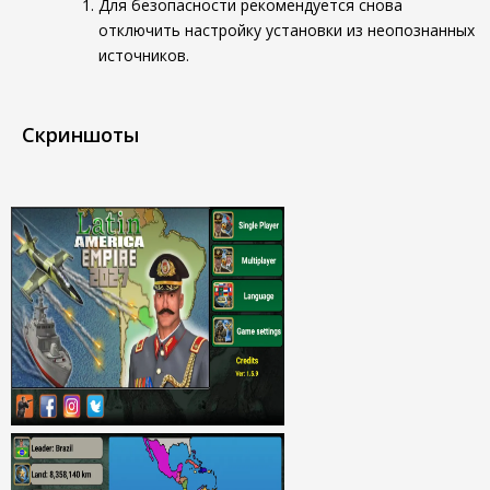
Для безопасности рекомендуется снова
отключить настройку установки из неопознанных
источников.
Скриншоты