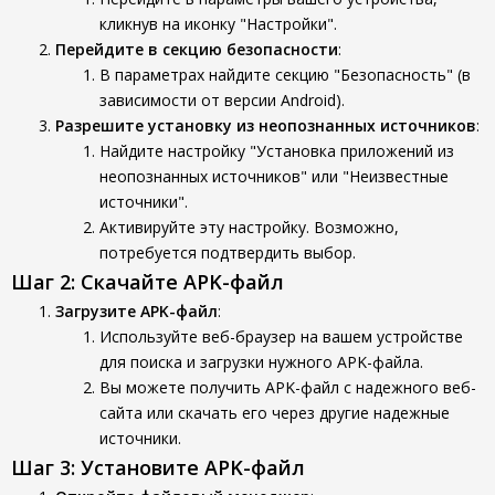
кликнув на иконку "Настройки".
Перейдите в секцию безопасности
:
В параметрах найдите секцию "Безопасность" (в
зависимости от версии Android).
Разрешите установку из неопознанных источников
:
Найдите настройку "Установка приложений из
неопознанных источников" или "Неизвестные
источники".
Активируйте эту настройку. Возможно,
потребуется подтвердить выбор.
Шаг 2: Скачайте APK-файл
Загрузите APK-файл
:
Используйте веб-браузер на вашем устройстве
для поиска и загрузки нужного APK-файла.
Вы можете получить APK-файл с надежного веб-
сайта или скачать его через другие надежные
источники.
Шаг 3: Установите APK-файл