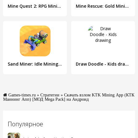
Mine Quest 2: RPG Mining Game
Mine Rescue: Gold Mining Games
Sand Miner: Idle Mining Game
Draw Doodle - Kids drawing
Games-times.ru
»
Стратегии
» Скачать взлом KTK Mining App (КТК
Маининг Апп) [МОД Mega Pack] на Андроид
Популярное