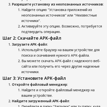
Разрешите установку из неопознанных источников
:
Найдите опцию "Установка приложений из
неопознанных источников" или "Неизвестные
источники".
Активируйте эту опцию. Возможно, потребуется
подтвердить операцию.
Шаг 2: Скачайте APK-файл
Загрузите APK-файл
:
Используйте браузер на вашем устройстве для
поиска и скачивания нужного APK-файла.
Вы можете скачать APK-файл с надежного веб-
сайта или получить его через другие надежные
источники.
Шаг 3: Установите APK-файл
Откройте файловый менеджер
:
Найдите и откройте файловый менеджер на
вашем устройстве.
Найдите загруженный APK-файл
:
Перейдите в папку "Загрузки" или ту папку, куда