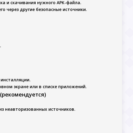
ка и скачивания нужного APK-файла.
го через другие безопасные источники.
.
 инсталляции.
овном экране или в списке приложений.
 (рекомендуется)
из неавторизованных источников.