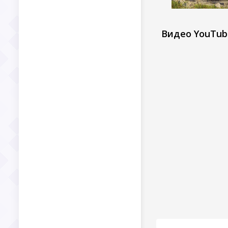
Видео YouTub