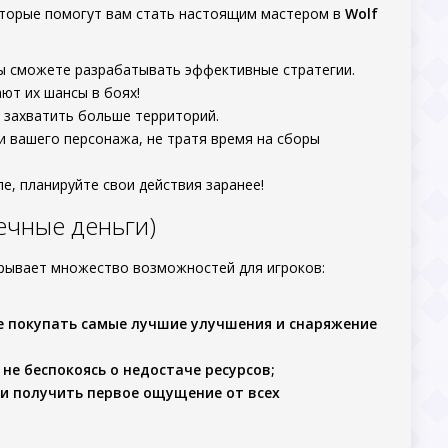
которые помогут вам стать настоящим мастером в
Wolf
вы сможете разрабатывать эффективные стратегии.
ют их шансы в боях!
и захватить больше территорий.
 вашего персонажа, не тратя время на сборы
пе, планируйте свои действия заранее!
ечные деньги)
крывает множество возможностей для игроков:
е покупать самые лучшие улучшения и снаряжение
 не беспокоясь о недостаче ресурсов;
ру и получить первое ощущение от всех