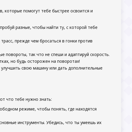
в, которые помогут тебе быстрее освоится и
пробуй разные, чтобы найти ту, с которой тебе
 трасс, прежде чем бросаться в гонки против
ые повороты, так что не спеши и адаптируй скорость.
тках, но будь осторожен на поворотах!
бе улучшить свою машину или дать дополнительные
от что тебе нужно знать:
свободном режиме, чтобы понять, где находятся
сновные инструменты. Убедись, что ты умеешь их