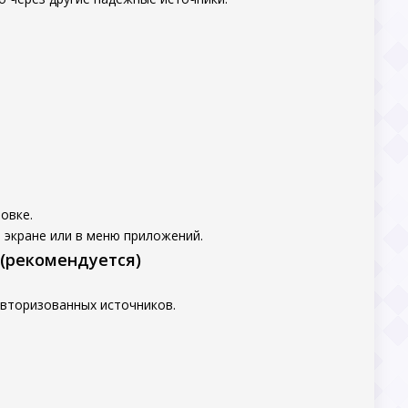
овке.
 экране или в меню приложений.
 (рекомендуется)
авторизованных источников.