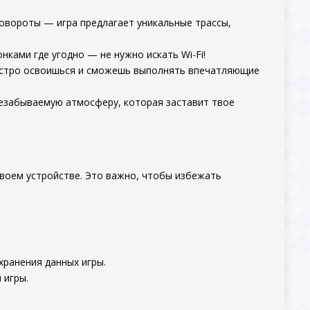
повороты — игра предлагает уникальные трассы,
нками где угодно — не нужно искать Wi-Fi!
ыстро освоишься и сможешь выполнять впечатляющие
 незабываемую атмосферу, которая заставит твое
своем устройстве. Это важно, чтобы избежать
хранения данных игры.
 игры.