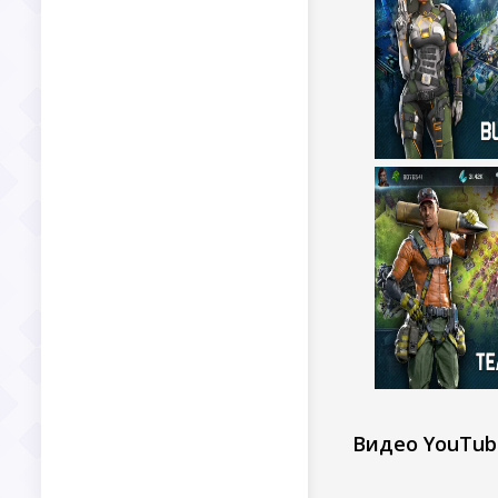
Видео YouTub