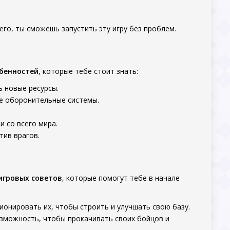
его, ты сможешь запустить эту игру без проблем.
бенностей
, которые тебе стоит знать:
 новые ресурсы.
ые оборонительные системы.
и со всего мира.
тив врагов.
игровых советов
, которые помогут тебе в начале
ионировать их, чтобы строить и улучшать свою базу.
озможность, чтобы прокачивать своих бойцов и