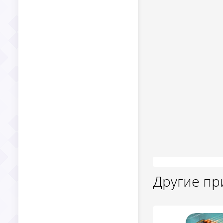
Другие п