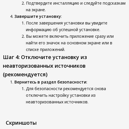
Подтвердите инсталляцию и следуйте подсказкам
на экране.
Завершите установку
:
После завершения установки вы увидите
информацию об успешной установке.
Вы можете включить приложение сразу или
найти его значок на основном экране или в
списке приложений.
Шаг 4: Отключите установку из
неавторизованных источников
(рекомендуется)
Вернитесь в раздел безопасности
:
Для безопасности рекомендуется снова
отключить настройку установки из
неавторизованных источников.
Скриншоты