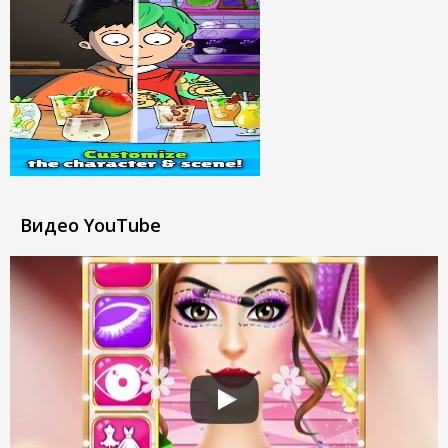
Видео YouTube