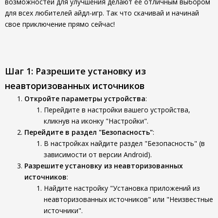
возможностей для улучшения делают ее отличным выбором
для всех любителей айдл-игр. Так что скачивай и начинай
свое приключение прямо сейчас!
Шаг 1: Разрешите установку из
неавторизованных источников
Откройте параметры устройства
:
Перейдите в настройки вашего устройства,
кликнув на иконку "Настройки".
Перейдите в раздел "Безопасность"
:
В настройках найдите раздел "Безопасность" (в
зависимости от версии Android).
Разрешите установку из неавторизованных
источников
:
Найдите настройку "Установка приложений из
неавторизованных источников" или "Неизвестные
источники".