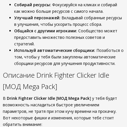
Собирай ресурсы:
Фокусируйся на кликах и собирай
как можно больше ресурсов с самого начала.
Улучшай персонажей:
Вкладывай собранные ресурсы
в улучшения, чтобы ускорить процесс сбора.
Общайся с другими игроками:
Сообщество может
предоставить множество полезных советов и
стратегий.
Используй автоматические сборщики:
Позаботься о
том, чтобы у тебя были закуплены автоматические
сборщики ресурсов для улучшения продуктивности.
Описание Drink Fighter Clicker Idle
[МОД Mega Pack]
В
Drink Fighter Clicker Idle
[
МОД Mega Pack
] у тебя будет
возможность насладиться быстрое увеличением
параметров, не тратя при этом кучу времени на прокачку.
Вот некоторые фишки и изменения, которые тебе стоит
обратить внимание: