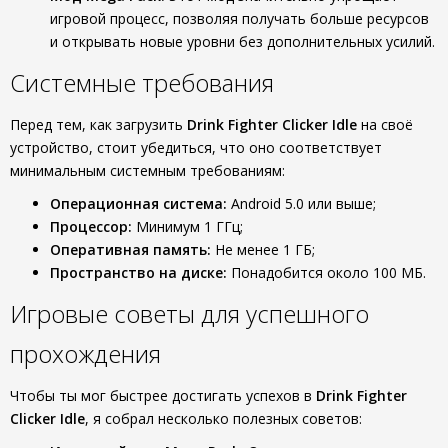
игровой процесс, позволяя получать больше ресурсов
и открывать новые уровни без дополнительных усилий.
Системные требования
Перед тем, как загрузить
Drink Fighter Clicker Idle
на своё
устройство, стоит убедиться, что оно соответствует
минимальным системным требованиям:
Операционная система:
Android 5.0 или выше;
Процессор:
Минимум 1 ГГц;
Оперативная память:
Не менее 1 ГБ;
Пространство на диске:
Понадобится около 100 МБ.
Игровые советы для успешного
прохождения
Чтобы ты мог быстрее достигать успехов в
Drink Fighter
Clicker Idle
, я собрал несколько полезных советов: