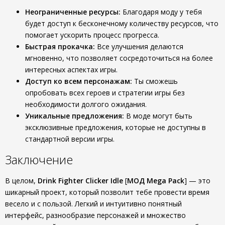
Неограниченные ресурсы:
Благодаря моду у тебя
будет доступ к бесконечному количеству ресурсов, что
помогает ускорить процесс прогресса.
Быстрая прокачка:
Все улучшения делаются
мгновенно, что позволяет сосредоточиться на более
интересных аспектах игры.
Доступ ко всем персонажам:
Ты сможешь
опробовать всех героев и стратегии игры без
необходимости долгого ожидания.
Уникальные предложения:
В моде могут быть
эксклюзивные предложения, которые не доступны в
стандартной версии игры.
Заключение
В целом,
Drink Fighter Clicker Idle
[
МОД Mega Pack
] — это
шикарный проект, который позволит тебе провести время
весело и с пользой. Легкий и интуитивно понятный
интерфейс, разнообразие персонажей и множество