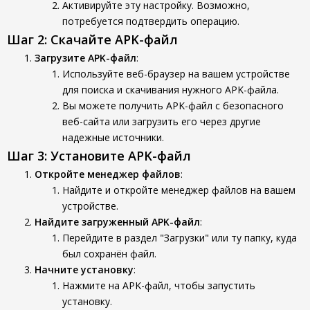
Активируйте эту настройку. Возможно,
потребуется подтвердить операцию.
Шаг 2: Скачайте APK-файл
Загрузите APK-файл
:
Используйте веб-браузер на вашем устройстве
для поиска и скачивания нужного APK-файла.
Вы можете получить APK-файл с безопасного
веб-сайта или загрузить его через другие
надежные источники.
Шаг 3: Установите APK-файл
Откройте менеджер файлов
:
Найдите и откройте менеджер файлов на вашем
устройстве.
Найдите загруженный APK-файл
:
Перейдите в раздел "Загрузки" или ту папку, куда
был сохранён файл.
Начните установку
:
Нажмите на APK-файл, чтобы запустить
установку.