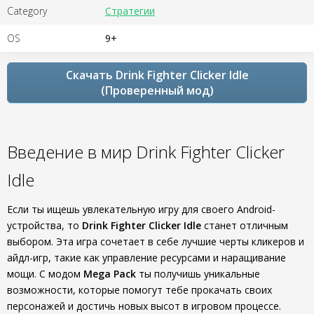
Category
Стратегии
OS
9+
Скачать Drink Fighter Clicker Idle
(Проверенный мод)
Введение в мир Drink Fighter Clicker
Idle
Если ты ищешь увлекательную игру для своего Android-
устройства, то
Drink Fighter Clicker Idle
станет отличным
выбором. Эта игра сочетает в себе лучшие черты кликеров и
айдл-игр, такие как управление ресурсами и наращивание
мощи. С модом
Mega Pack
ты получишь уникальные
возможности, которые помогут тебе прокачать своих
персонажей и достичь новых высот в игровом процессе.