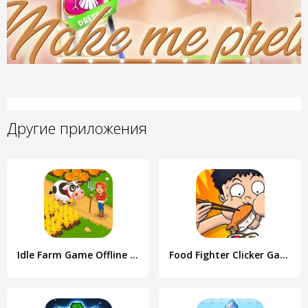
Другие приложения
Idle Farm Game Offline Clicker
Food Fighter Clicker Games