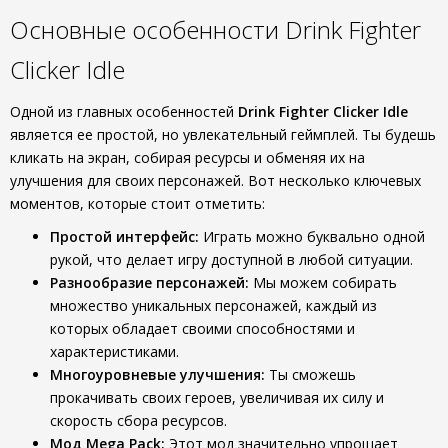
Основные особенности Drink Fighter
Clicker Idle
Одной из главных особенностей
Drink Fighter Clicker Idle
является ее простой, но увлекательный геймплей. Ты будешь
кликать на экран, собирая ресурсы и обменяя их на
улучшения для своих персонажей. Вот несколько ключевых
моментов, которые стоит отметить:
Простой интерфейс:
Играть можно буквально одной
рукой, что делает игру доступной в любой ситуации.
Разнообразие персонажей:
Мы можем собирать
множество уникальных персонажей, каждый из
которых обладает своими способностями и
характеристиками.
Многоуровневые улучшения:
Ты сможешь
прокачивать своих героев, увеличивая их силу и
скорость сбора ресурсов.
Мод Mega Pack:
Этот мод значительно упрощает