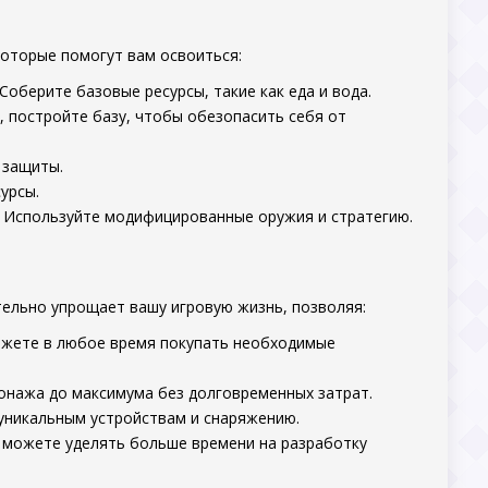
оторые помогут вам освоиться:
Соберите базовые ресурсы, такие как еда и вода.
, постройте базу, чтобы обезопасить себя от
 защиты.
урсы.
. Используйте модифицированные оружия и стратегию.
тельно упрощает вашу игровую жизнь, позволяя:
жете в любое время покупать необходимые
онажа до максимума без долговременных затрат.
 уникальным устройствам и снаряжению.
 можете уделять больше времени на разработку