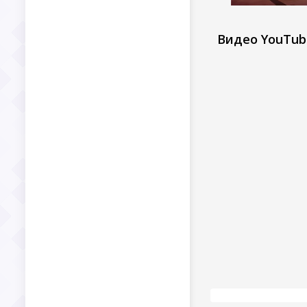
Видео YouTub