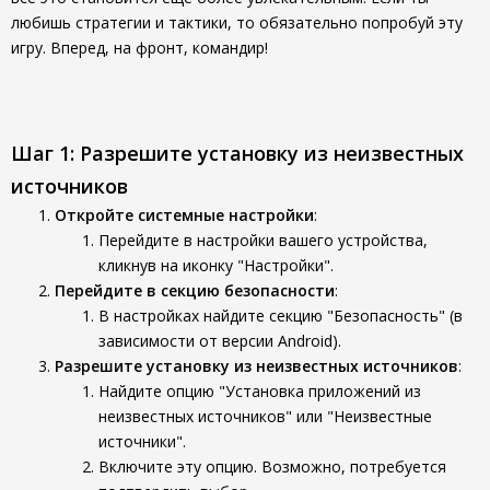
любишь стратегии и тактики, то обязательно попробуй эту
игру. Вперед, на фронт, командир!
Шаг 1: Разрешите установку из неизвестных
источников
Откройте системные настройки
:
Перейдите в настройки вашего устройства,
кликнув на иконку "Настройки".
Перейдите в секцию безопасности
:
В настройках найдите секцию "Безопасность" (в
зависимости от версии Android).
Разрешите установку из неизвестных источников
:
Найдите опцию "Установка приложений из
неизвестных источников" или "Неизвестные
источники".
Включите эту опцию. Возможно, потребуется