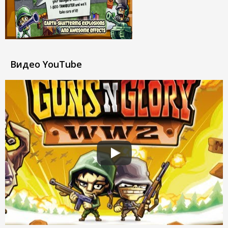
Видео YouTube