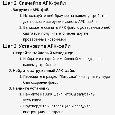
Шаг 2: Скачайте APK-файл
Загрузите APK-файл
:
Используйте веб-браузер на вашем устройстве
для поиска и загрузки нужного APK-файла.
Вы можете скачать APK-файл с доверенного веб-
сайта или получить его через другие
проверенные источники.
Шаг 3: Установите APK-файл
Откройте файловый менеджер
:
Найдите и откройте файловый менеджер на
вашем устройстве.
Найдите загруженный APK-файл
:
Перейдите в раздел "Загрузки" или ту папку, куда
был сохранён файл.
Начните установку
:
Нажмите на APK-файл, чтобы запустить
установку.
Подтвердите инсталляцию и следуйте
инструкциям на экране.