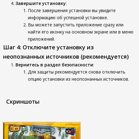
Завершите установку
:
После завершения установки вы увидите
информацию об успешной установке.
Вы можете запустить приложение сразу или
найти его иконку на основном экране или в меню
приложений.
Шаг 4: Отключите установку из
неопознанных источников (рекомендуется)
Вернитесь в раздел безопасности
:
Для защиты рекомендуется снова отключить
опцию установки из неопознанных источников.
Скриншоты