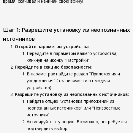
время, скачивай и начинай свою войну!
Шаг 1: Разрешите установку из неопознанных
источников
Откройте параметры устройства
:
Перейдите в параметры вашего устройства,
кликнув на иконку "Настройки".
Перейдите в секцию безопасности
:
В параметрах найдите раздел "Приложения и
уведомления" (в зависимости от модели
устройства).
Разрешите установку из неопознанных источников
:
Найдите опцию "Установка приложений из
неопознанных источников" или "Неизвестные
источники".
Активируйте эту опцию. Возможно, потребуется
подтвердить выбор.