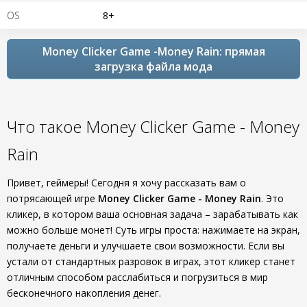
OS
8+
Money Clicker Game -Money Rain: прямая
загрузка файла мода
Что такое Money Clicker Game - Money
Rain
Привет, геймеры! Сегодня я хочу рассказать вам о
потрясающей игре
Money Clicker Game - Money Rain
. Это
кликер, в котором ваша основная задача – зарабатывать как
можно больше монет! Суть игры проста: нажимаете на экран,
получаете деньги и улучшаете свои возможности. Если вы
устали от стандартных разровок в играх, этот кликер станет
отличным способом расслабиться и погрузиться в мир
бесконечного накопления денег.