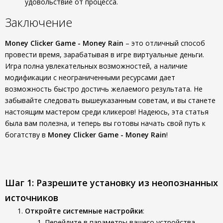
удовольствие от процесса.
Заключение
Money Clicker Game - Money Rain
– это отличный способ
провести время, зарабатывая в игре виртуальные деньги.
Игра полна увлекательных возможностей, а наличие
модификации с неограниченными ресурсами дает
возможность быстро достичь желаемого результата. Не
забывайте следовать вышеуказанным советам, и вы станете
настоящим мастером среди кликеров! Надеюсь, эта статья
была вам полезна, и теперь вы готовы начать свой путь к
богатству в
Money Clicker Game - Money Rain
!
Шаг 1: Разрешите установку из неопознанных
источников
Откройте системные настройки
:
Перейдите в параметры вашего устройства,