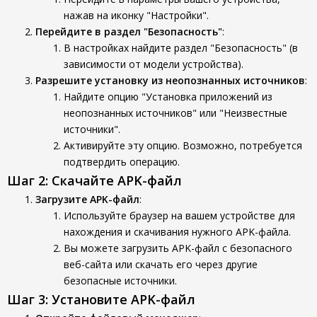
нажав на иконку "Настройки".
Перейдите в раздел "Безопасность"
:
В настройках найдите раздел "Безопасность" (в
зависимости от модели устройства).
Разрешите установку из неопознанных источников
:
Найдите опцию "Установка приложений из
неопознанных источников" или "Неизвестные
источники".
Активируйте эту опцию. Возможно, потребуется
подтвердить операцию.
Шаг 2: Скачайте APK-файл
Загрузите APK-файл
:
Используйте браузер на вашем устройстве для
нахождения и скачивания нужного APK-файла.
Вы можете загрузить APK-файл с безопасного
веб-сайта или скачать его через другие
безопасные источники.
Шаг 3: Установите APK-файл