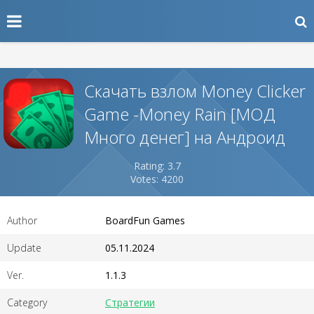
Скачать взлом Money Clicker
Game -Money Rain [МОД
Много денег] на Андроид
Rating: 3.7
Votes: 4200
Author
BoardFun Games
Update
05.11.2024
Ver.
1.1.3
Category
Стратегии