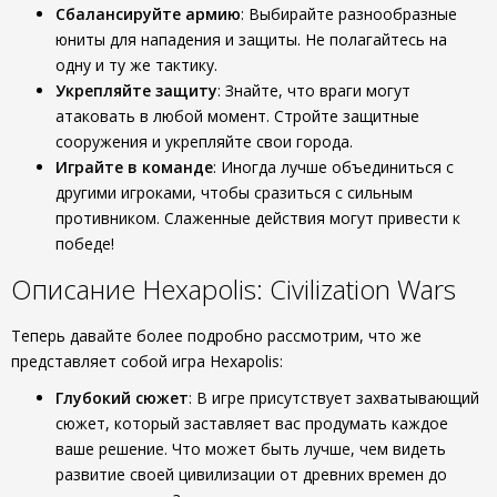
Сбалансируйте армию
: Выбирайте разнообразные
юниты для нападения и защиты. Не полагайтесь на
одну и ту же тактику.
Укрепляйте защиту
: Знайте, что враги могут
атаковать в любой момент. Стройте защитные
сооружения и укрепляйте свои города.
Играйте в команде
: Иногда лучше объединиться с
другими игроками, чтобы сразиться с сильным
противником. Слаженные действия могут привести к
победе!
Описание Hexapolis: Civilization Wars
Теперь давайте более подробно рассмотрим, что же
представляет собой игра Hexapolis:
Глубокий сюжет
: В игре присутствует захватывающий
сюжет, который заставляет вас продумать каждое
ваше решение. Что может быть лучше, чем видеть
развитие своей цивилизации от древних времен до