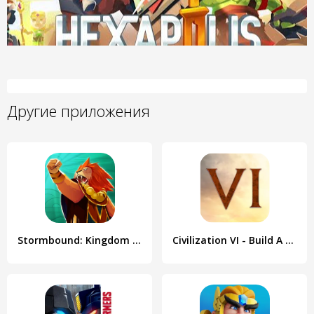
Другие приложения
Stormbound: Kingdom Wars
Civilization VI - Build A City