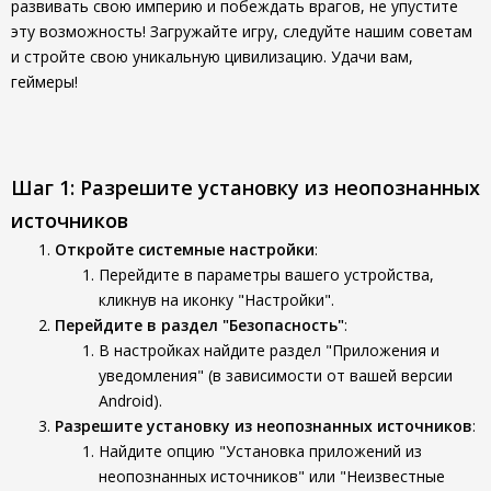
развивать свою империю и побеждать врагов, не упустите
эту возможность! Загружайте игру, следуйте нашим советам
и стройте свою уникальную цивилизацию. Удачи вам,
геймеры!
Шаг 1: Разрешите установку из неопознанных
источников
Откройте системные настройки
:
Перейдите в параметры вашего устройства,
кликнув на иконку "Настройки".
Перейдите в раздел "Безопасность"
:
В настройках найдите раздел "Приложения и
уведомления" (в зависимости от вашей версии
Android).
Разрешите установку из неопознанных источников
:
Найдите опцию "Установка приложений из
неопознанных источников" или "Неизвестные