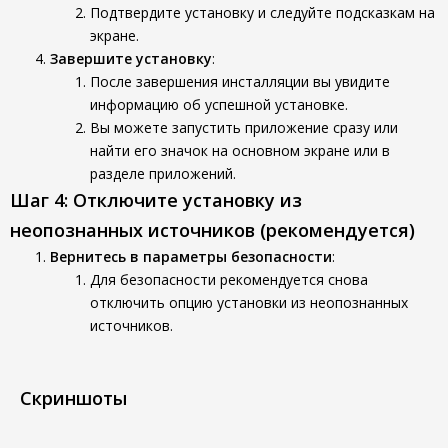
Подтвердите установку и следуйте подсказкам на
экране.
Завершите установку
:
После завершения инсталляции вы увидите
информацию об успешной установке.
Вы можете запустить приложение сразу или
найти его значок на основном экране или в
разделе приложений.
Шаг 4: Отключите установку из
неопознанных источников (рекомендуется)
Вернитесь в параметры безопасности
:
Для безопасности рекомендуется снова
отключить опцию установки из неопознанных
источников.
Скриншоты