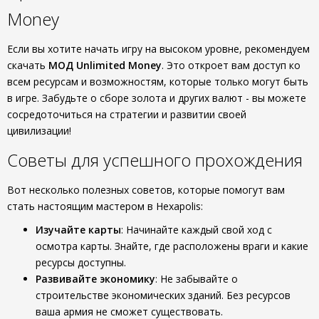
Money
Если вы хотите начать игру на высоком уровне, рекомендуем
скачать
МОД Unlimited Money
. Это откроет вам доступ ко
всем ресурсам и возможностям, которые только могут быть
в игре. Забудьте о сборе золота и других валют - вы можете
сосредоточиться на стратегии и развитии своей
цивилизации!
Советы для успешного прохождения
Вот несколько полезных советов, которые помогут вам
стать настоящим мастером в Hexapolis:
Изучайте карты
: Начинайте каждый свой ход с
осмотра карты. Знайте, где расположены враги и какие
ресурсы доступны.
Развивайте экономику
: Не забывайте о
строительстве экономических зданий. Без ресурсов
ваша армия не сможет существовать.