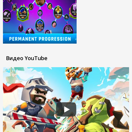
Видео YouTube