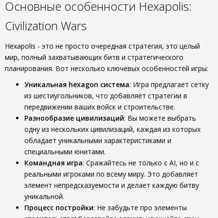
Основные особенности Hexapolis:
Civilization Wars
Hexapolis - это не просто очередная стратегия, это целый
мир, полный захватывающих битв и стратегического
планирования. Вот несколько ключевых особенностей игры:
Уникальная hexagon система
: Игра предлагает сетку
из шестиугольников, что добавляет стратегии в
передвижении ваших войск и строительстве.
Разнообразие цивилизаций
: Вы можете выбрать
одну из нескольких цивилизаций, каждая из которых
обладает уникальными характеристиками и
специальными юнитами.
Командная игра
: Сражайтесь не только с AI, но и с
реальными игроками по всему миру. Это добавляет
элемент непредсказуемости и делает каждую битву
уникальной.
Процесс постройки
: Не забудьте про элементы