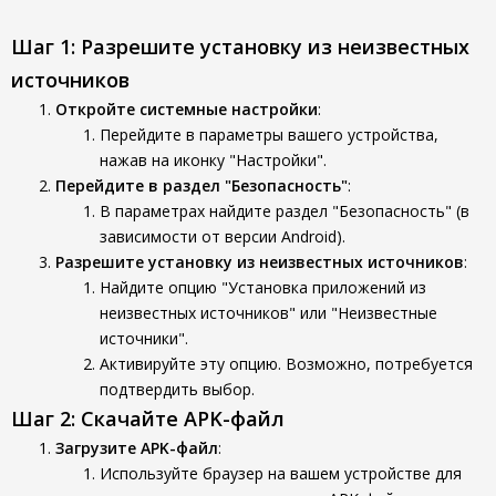
Шаг 1: Разрешите установку из неизвестных
источников
Откройте системные настройки
:
Перейдите в параметры вашего устройства,
нажав на иконку "Настройки".
Перейдите в раздел "Безопасность"
:
В параметрах найдите раздел "Безопасность" (в
зависимости от версии Android).
Разрешите установку из неизвестных источников
:
Найдите опцию "Установка приложений из
неизвестных источников" или "Неизвестные
источники".
Активируйте эту опцию. Возможно, потребуется
подтвердить выбор.
Шаг 2: Скачайте APK-файл
Загрузите APK-файл
:
Используйте браузер на вашем устройстве для