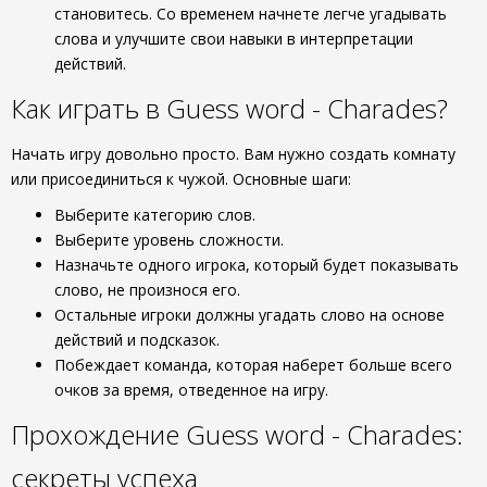
становитесь. Со временем начнете легче угадывать
слова и улучшите свои навыки в интерпретации
действий.
Как играть в Guess word - Charades?
Начать игру довольно просто. Вам нужно создать комнату
или присоединиться к чужой. Основные шаги:
Выберите категорию слов.
Выберите уровень сложности.
Назначьте одного игрока, который будет показывать
слово, не произнося его.
Остальные игроки должны угадать слово на основе
действий и подсказок.
Побеждает команда, которая наберет больше всего
очков за время, отведенное на игру.
Прохождение Guess word - Charades:
секреты успеха