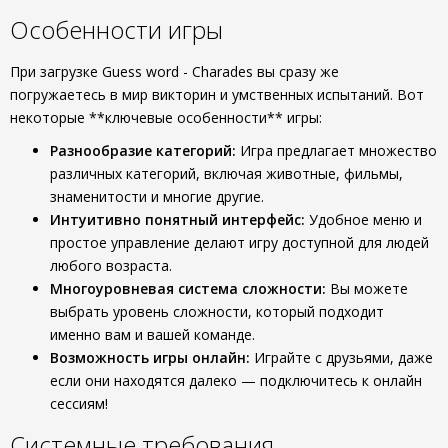
Особенности игры
При загрузке Guess word - Charades вы сразу же
погружаетесь в мир викторин и умственных испытаний. Вот
некоторые **ключевые особенности** игры:
Разнообразие категорий:
Игра предлагает множество
различных категорий, включая животные, фильмы,
знаменитости и многие другие.
Интуитивно понятный интерфейс:
Удобное меню и
простое управление делают игру доступной для людей
любого возраста.
Многоуровневая система сложности:
Вы можете
выбрать уровень сложности, который подходит
именно вам и вашей команде.
Возможность игры онлайн:
Играйте с друзьями, даже
если они находятся далеко — подключитесь к онлайн
сессиям!
Системные требования