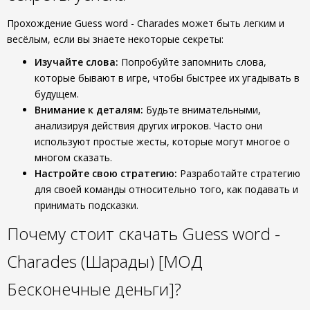
Прохождение Guess word - Charades может быть легким и
весёлым, если вы знаете некоторые секреты:
Изучайте слова:
Попробуйте запомнить слова,
которые бывают в игре, чтобы быстрее их угадывать в
будущем.
Внимание к деталям:
Будьте внимательными,
анализируя действия других игроков. Часто они
используют простые жесты, которые могут многое о
многом сказать.
Настройте свою стратегию:
Разработайте стратегию
для своей команды относительно того, как подавать и
принимать подсказки.
Почему стоит скачать Guess word -
Charades (Шарады) [МОД
Бесконечные деньги]?