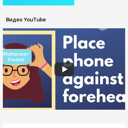
Видео YouTube