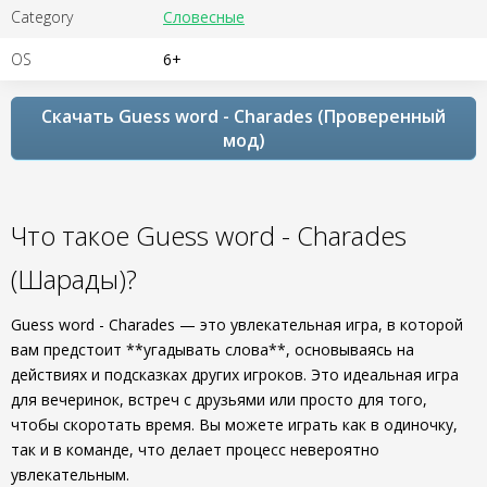
Category
Словесные
OS
6+
Скачать Guess word - Charades (Проверенный
мод)
Что такое Guess word - Charades
(Шарады)?
Guess word - Charades — это увлекательная игра, в которой
вам предстоит **угадывать слова**, основываясь на
действиях и подсказках других игроков. Это идеальная игра
для вечеринок, встреч с друзьями или просто для того,
чтобы скоротать время. Вы можете играть как в одиночку,
так и в команде, что делает процесс невероятно
увлекательным.