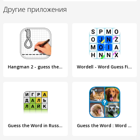
Другие приложения
Hangman 2 - guess the word
Wordell - Word Guess Fillword
Guess the Word in Russian
Guess the Word : Word Puzzle