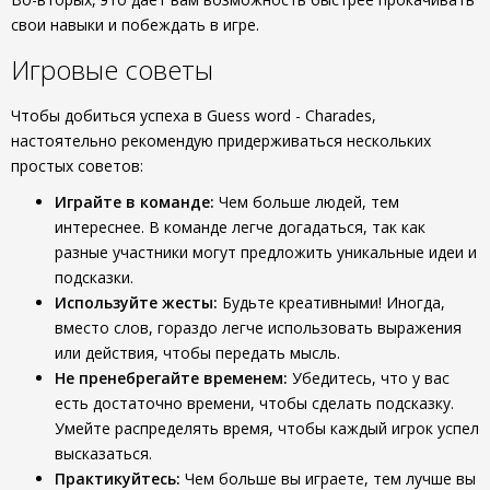
свои навыки и побеждать в игре.
Игровые советы
Чтобы добиться успеха в Guess word - Charades,
настоятельно рекомендую придерживаться нескольких
простых советов:
Играйте в команде:
Чем больше людей, тем
интереснее. В команде легче догадаться, так как
разные участники могут предложить уникальные идеи и
подсказки.
Используйте жесты:
Будьте креативными! Иногда,
вместо слов, гораздо легче использовать выражения
или действия, чтобы передать мысль.
Не пренебрегайте временем:
Убедитесь, что у вас
есть достаточно времени, чтобы сделать подсказку.
Умейте распределять время, чтобы каждый игрок успел
высказаться.
Практикуйтесь:
Чем больше вы играете, тем лучше вы