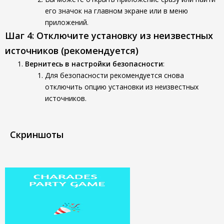
его значок на главном экране или в меню
приложений.
Шаг 4: Отключите установку из неизвестных
источников (рекомендуется)
Вернитесь в настройки безопасности
:
Для безопасности рекомендуется снова
отключить опцию установки из неизвестных
источников.
Скриншоты