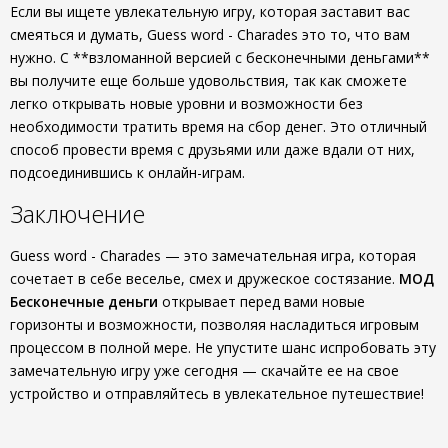
Если вы ищете увлекательную игру, которая заставит вас
смеяться и думать, Guess word - Charades это то, что вам
нужно. С **взломанной версией с бесконечными деньгами**
вы получите еще больше удовольствия, так как сможете
легко открывать новые уровни и возможности без
необходимости тратить время на сбор денег. Это отличный
способ провести время с друзьями или даже вдали от них,
подсоединившись к онлайн-играм.
Заключение
Guess word - Charades — это замечательная игра, которая
сочетает в себе веселье, смех и дружеское состязание.
МОД
Бесконечные деньги
открывает перед вами новые
горизонты и возможности, позволяя насладиться игровым
процессом в полной мере. Не упустите шанс испробовать эту
замечательную игру уже сегодня — скачайте ее на свое
устройство и отправляйтесь в увлекательное путешествие!