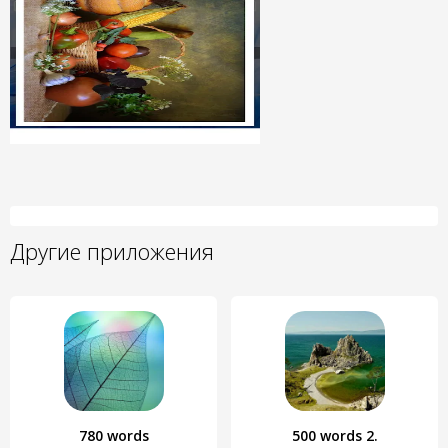
Другие приложения
780 words
500 words 2.