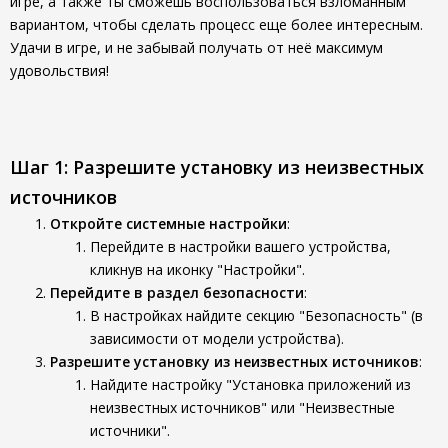
игре, а также ты сможешь воспользоваться взломанным
вариантом, чтобы сделать процесс еще более интересным.
Удачи в игре, и не забывай получать от неё максимум
удовольствия!
Шаг 1: Разрешите установку из неизвестных
источников
Откройте системные настройки
:
Перейдите в настройки вашего устройства,
кликнув на иконку "Настройки".
Перейдите в раздел безопасности
:
В настройках найдите секцию "Безопасность" (в
зависимости от модели устройства).
Разрешите установку из неизвестных источников
:
Найдите настройку "Установка приложений из
неизвестных источников" или "Неизвестные
источники".