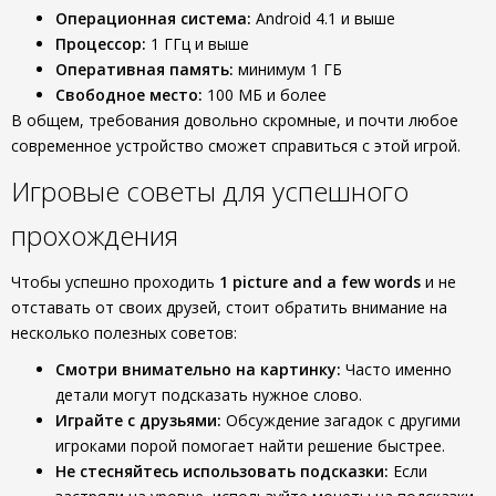
Операционная система:
Android 4.1 и выше
Процессор:
1 ГГц и выше
Оперативная память:
минимум 1 ГБ
Свободное место:
100 МБ и более
В общем, требования довольно скромные, и почти любое
современное устройство сможет справиться с этой игрой.
Игровые советы для успешного
прохождения
Чтобы успешно проходить
1 picture and a few words
и не
отставать от своих друзей, стоит обратить внимание на
несколько полезных советов:
Смотри внимательно на картинку:
Часто именно
детали могут подсказать нужное слово.
Играйте с друзьями:
Обсуждение загадок с другими
игроками порой помогает найти решение быстрее.
Не стесняйтесь использовать подсказки:
Если