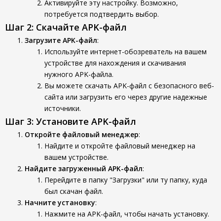
Активируйте эту настройку. Возможно,
потребуется подтвердить выбор.
Шаг 2: Скачайте APK-файл
Загрузите APK-файл
:
Используйте интернет-обозреватель на вашем
устройстве для нахождения и скачивания
нужного APK-файла.
Вы можете скачать APK-файл с безопасного веб-
сайта или загрузить его через другие надежные
источники.
Шаг 3: Установите APK-файл
Откройте файловый менеджер
:
Найдите и откройте файловый менеджер на
вашем устройстве.
Найдите загруженный APK-файл
:
Перейдите в папку "Загрузки" или ту папку, куда
был скачан файл.
Начните установку
:
Нажмите на APK-файл, чтобы начать установку.