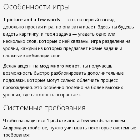
Особенности игры
1 picture and a few words
— это, на первый взгляд,
довольно простая игра, но она затягивает. Здесь ты будешь
видеть картинку, и твоя задача — угадать одно или
несколько слов, которые с ней связаны. Игра разделена на
уровни, каждый из которых предлагает новые задачи и
сложные комбинации слов.
Делая акцент на
мод много монет
, ты получаешь
возможность быстро разблокировать дополнительные
подсказки, которые могут сильно облегчить процесс
прохождения. Это особенно полезно на более высоких
уровнях, где сложность возрастает.
Системные требования
Чтобы насладиться
1 picture and a few words
на вашем
Андроид-устройстве, нужно учитывать некоторые системные
требования: