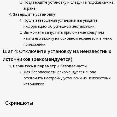
Подтвердите установку и следуйте подсказкам на
экране.
Завершите установку
:
После завершения установки вы увидите
информацию об успешной инсталляции.
Вы можете запустить приложение сразу или
найти его иконку на основном экране или в меню
приложений.
Шаг 4: Отключите установку из неизвестных
источников (рекомендуется)
Вернитесь в параметры безопасности
:
Для безопасности рекомендуется снова
отключить настройку установки из неизвестных
источников.
Скриншоты