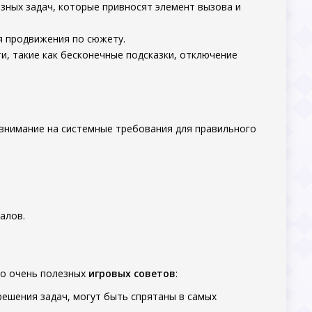
зных задач, которые привносят элемент вызова и
ля продвижения по сюжету.
и, такие как бесконечные подсказки, отключение
 внимание на системные требования для правильного
алов.
но очень полезных
игровых советов
:
ешения задач, могут быть спрятаны в самых