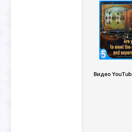
Видео YouTub