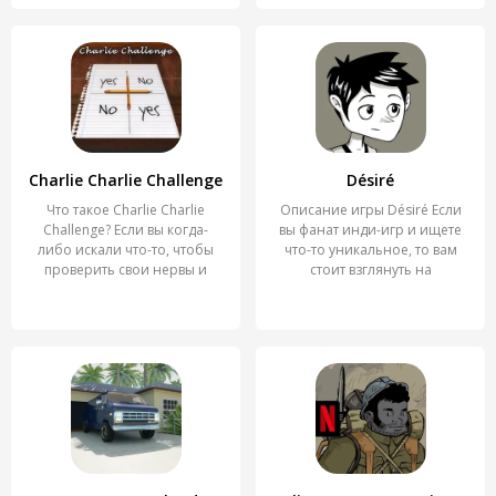
Charlie Charlie Challenge
Désiré
Что такое Charlie Charlie
Описание игры Désiré Если
Challenge? Если вы когда-
вы фанат инди-игр и ищете
либо искали что-то, чтобы
что-то уникальное, то вам
проверить свои нервы и
стоит взглянуть на