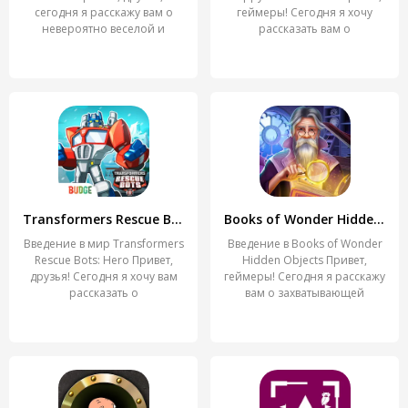
сегодня я расскажу вам о
геймеры! Сегодня я хочу
невероятно веселой и
рассказать вам о
Transformers Rescue Bots: Hero
Books of Wonder Hidden Objects
Введение в мир Transformers
Введение в Books of Wonder
Rescue Bots: Hero Привет,
Hidden Objects Привет,
друзья! Сегодня я хочу вам
геймеры! Сегодня я расскажу
рассказать о
вам о захватывающей