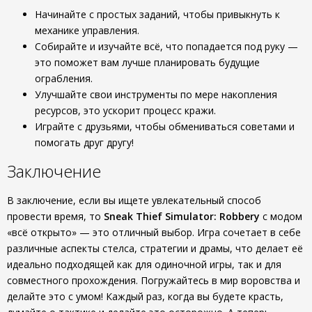
Начинайте с простых заданий, чтобы привыкнуть к
механике управления.
Собирайте и изучайте всё, что попадается под руку —
это поможет вам лучше планировать будущие
ограбления.
Улучшайте свои инструменты по мере накопления
ресурсов, это ускорит процесс кражи.
Играйте с друзьями, чтобы обмениваться советами и
помогать друг другу!
Заключение
В заключение, если вы ищете увлекательный способ
провести время, то
Sneak Thief Simulator: Robbery
с модом
«всё открыто» — это отличный выбор. Игра сочетает в себе
различные аспекты стелса, стратегии и драмы, что делает её
идеально подходящей как для одиночной игры, так и для
совместного прохождения. Погружайтесь в мир воровства и
делайте это с умом! Каждый раз, когда вы будете красть,