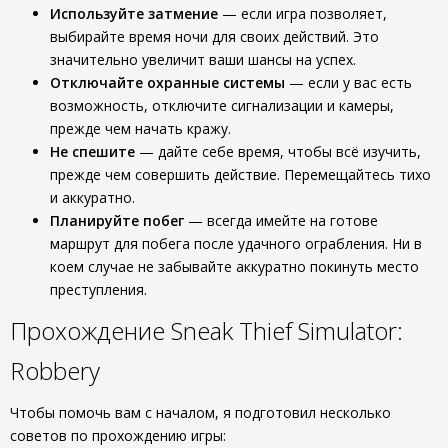
Используйте затмение
— если игра позволяет,
выбирайте время ночи для своих действий. Это
значительно увеличит ваши шансы на успех.
Отключайте охранные системы
— если у вас есть
возможность, отключите сигнализации и камеры,
прежде чем начать кражу.
Не спешите
— дайте себе время, чтобы всё изучить,
прежде чем совершить действие. Перемещайтесь тихо
и аккуратно.
Планируйте побег
— всегда имейте на готове
маршрут для побега после удачного ограбления. Ни в
коем случае не забывайте аккуратно покинуть место
преступления.
Прохождение Sneak Thief Simulator:
Robbery
Чтобы помочь вам с началом, я подготовил несколько
советов по прохождению игры: