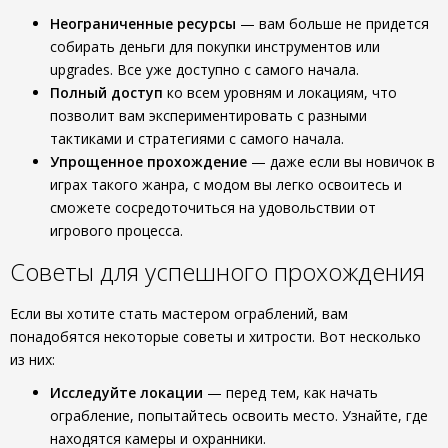
Неограниченные ресурсы
— вам больше не придется
собирать деньги для покупки инструментов или
upgrades. Все уже доступно с самого начала.
Полный доступ
ко всем уровням и локациям, что
позволит вам экспериментировать с разными
тактиками и стратегиями с самого начала.
Упрощенное прохождение
— даже если вы новичок в
играх такого жанра, с модом вы легко освоитесь и
сможете сосредоточиться на удовольствии от
игрового процесса.
Советы для успешного прохождения
Если вы хотите стать мастером ограблений, вам
понадобятся некоторые советы и хитрости. Вот несколько
из них:
Исследуйте локации
— перед тем, как начать
ограбление, попытайтесь освоить место. Узнайте, где
находятся камеры и охранники.