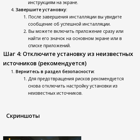
инструкциям на экране.
Завершите установку
:
После завершения инсталляции вы увидите
сообщение об успешной инсталляции.
Вы можете включить приложение сразу или
найти его значок на основном экране или в
списке приложений.
Шаг 4: Отключите установку из неизвестных
источников (рекомендуется)
Вернитесь в раздел безопасности
:
Для предотвращения рисков рекомендуется
снова отключить настройку установки из
неизвестных источников.
Скриншоты