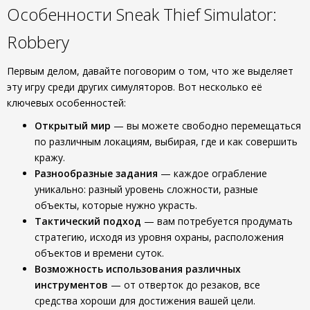
Особенности Sneak Thief Simulator:
Robbery
Первым делом, давайте поговорим о том, что же выделяет
эту игру среди других симуляторов. Вот несколько её
ключевых особенностей:
Открытый мир
— вы можете свободно перемещаться
по различным локациям, выбирая, где и как совершить
кражу.
Разнообразные задания
— каждое ограбление
уникально: разный уровень сложности, разные
объекты, которые нужно украсть.
Тактический подход
— вам потребуется продумать
стратегию, исходя из уровня охраны, расположения
объектов и времени суток.
Возможность использования различных
инструментов
— от отверток до резаков, все
средства хороши для достижения вашей цели.