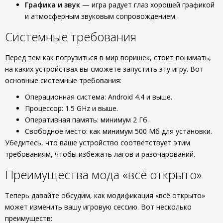
Графика и звук
— игра радует глаз хорошей графикой
и атмосферным звуковым сопровождением.
Системные требования
Перед тем как погрузиться в мир воришек, стоит понимать,
на каких устройствах вы сможете запустить эту игру. Вот
основные системные требования:
Операционная система: Android 4.4 и выше.
Процессор: 1.5 GHz и выше.
Оперативная память: минимум 2 Гб.
Свободное место: как минимум 500 Мб для установки.
Убедитесь, что ваше устройство соответствует этим
требованиям, чтобы избежать лагов и разочарований.
Преимущества мода «всё открыто»
Теперь давайте обсудим, как модификация «всё открыто»
может изменить вашу игровую сессию. Вот несколько
преимуществ: