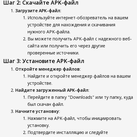
Шаг 2: Скачайте APK-файл
Загрузите APK-файл
:
Используйте интернет-обозреватель на вашем
устройстве для нахождения и скачивания
нужного APK-файла.
Вы можете получить APK-файл с надежного веб-
сайта или получить его через другие
проверенные источники.
Шаг 3: Установите APK-файл
Откройте менеджер файлов
:
Найдите и откройте менеджер файлов на вашем
устройстве.
Найдите загруженный APK-файл
:
Перейдите в папку "Downloads" или ту папку, куда
был скачан файл.
Начните установку
:
Нажмите на APK-файл, чтобы инициировать
установку.
Подтвердите инсталляцию и следуйте