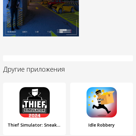
Другие приложения
Thief Simulator: Sneak & Steal
Idle Robbery