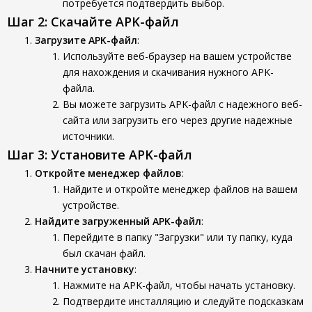
потребуется подтвердить выбор.
Шаг 2: Скачайте APK-файл
Загрузите APK-файл
:
Используйте веб-браузер на вашем устройстве
для нахождения и скачивания нужного APK-
файла.
Вы можете загрузить APK-файл с надежного веб-
сайта или загрузить его через другие надежные
источники.
Шаг 3: Установите APK-файл
Откройте менеджер файлов
:
Найдите и откройте менеджер файлов на вашем
устройстве.
Найдите загруженный APK-файл
:
Перейдите в папку "Загрузки" или ту папку, куда
был скачан файл.
Начните установку
:
Нажмите на APK-файл, чтобы начать установку.
Подтвердите инсталляцию и следуйте подсказкам