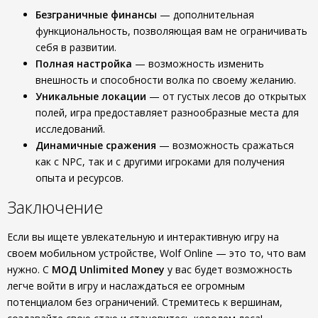
Безграничные финансы
— дополнительная
функциональность, позволяющая вам не ограничивать
себя в развитии.
Полная настройка
— возможность изменить
внешность и способности волка по своему желанию.
Уникальные локации
— от густых лесов до открытых
полей, игра предоставляет разнообразные места для
исследований.
Динамичные сражения
— возможность сражаться
как с NPC, так и с другими игроками для получения
опыта и ресурсов.
Заключение
Если вы ищете увлекательную и интерактивную игру на
своем мобильном устройстве, Wolf Online — это то, что вам
нужно. С
МОД Unlimited Money
у вас будет возможность
легче войти в игру и наслаждаться ее огромным
потенциалом без ограничений. Стремитесь к вершинам,