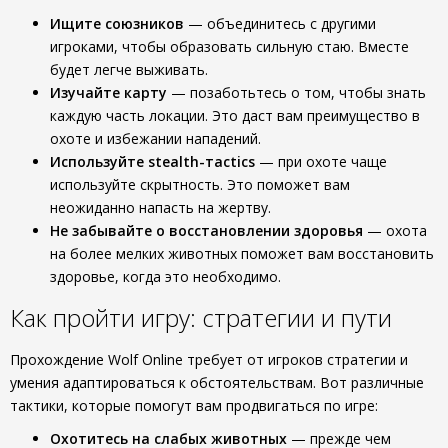
Ищите союзников
— объединитесь с другими
игроками, чтобы образовать сильную стаю. Вместе
будет легче выживать.
Изучайте карту
— позаботьтесь о том, чтобы знать
каждую часть локации. Это даст вам преимущество в
охоте и избежании нападений.
Используйте stealth-тactics
— при охоте чаще
используйте скрытность. Это поможет вам
неожиданно напасть на жертву.
Не забывайте о восстановлении здоровья
— охота
на более мелких животных поможет вам восстановить
здоровье, когда это необходимо.
Как пройти игру: стратегии и пути
Прохождение Wolf Online требует от игроков стратегии и
умения адаптироваться к обстоятельствам. Вот различные
тактики, которые помогут вам продвигаться по игре:
Охотитесь на слабых животных
— прежде чем