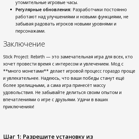
утомительные игровые часы.
Регулярные обновления:
Разработчики постоянно
работают над улучшениями и новыми функциями, не
забывая радовать игроков новыми уровнями и
персонажами.
Заключение
Stick Project: Rebirth — это замечательная игра для всех, кто
хочет провести время с интересом и увлечением. Мод с
**много монетами** делает игровой процесс гораздо проще
и увлекательнее. Надеюсь, что ваши победы станут ещё
более зрелищными, а сама игра принесёт массу
удовольствия. Не забывайте делиться своим опытом и
впечатлениями о игре с друзьями. Удачи в ваших
приключениях!
Шаг 1: Разрешите установку из