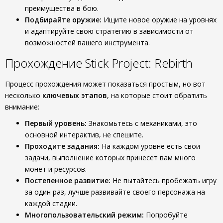
преимущества в бою.
Подбирайте оружие:
Ищите новое оружие на уровнях
и адаптируйте свою стратегию в зависимости от
возможностей вашего инструмента.
Прохождение Stick Project: Rebirth
Процесс прохождения может показаться простым, но вот
несколько
ключевых этапов
, на которые стоит обратить
внимание:
Первый уровень:
Знакомьтесь с механиками, это
основной интерактив, не спешите.
Проходите задания:
На каждом уровне есть свои
задачи, выполнение которых принесет вам много
монет и ресурсов.
Постепенное развитие:
Не пытайтесь пробежать игру
за один раз, лучше развивайте своего персонажа на
каждой стадии.
Многопользовательский режим:
Попробуйте