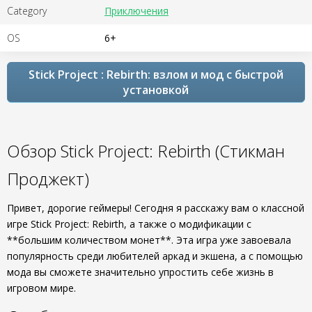
Category
Приключения
OS
6+
Stick Project : Rebirth: взлом и мод с быстрой
установкой
Обзор Stick Project: Rebirth (Стикман
Проджект)
Привет, дорогие геймеры! Сегодня я расскажу вам о классной
игре Stick Project: Rebirth, а также о модификации с
**большим количеством монет**. Эта игра уже завоевала
популярность среди любителей аркад и экшена, а с помощью
мода вы сможете значительно упростить себе жизнь в
игровом мире.