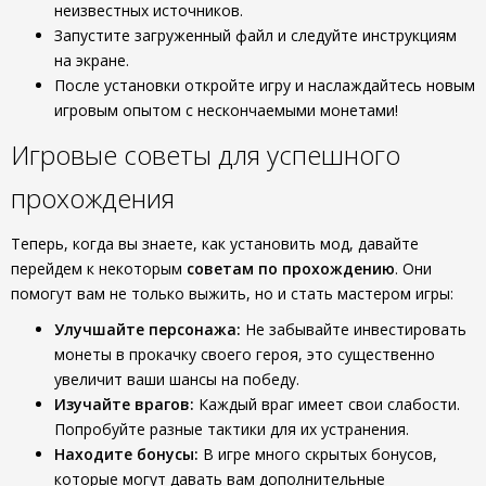
неизвестных источников.
Запустите загруженный файл и следуйте инструкциям
на экране.
После установки откройте игру и наслаждайтесь новым
игровым опытом с нескончаемыми монетами!
Игровые советы для успешного
прохождения
Теперь, когда вы знаете, как установить мод, давайте
перейдем к некоторым
советам по прохождению
. Они
помогут вам не только выжить, но и стать мастером игры:
Улучшайте персонажа:
Не забывайте инвестировать
монеты в прокачку своего героя, это существенно
увеличит ваши шансы на победу.
Изучайте врагов:
Каждый враг имеет свои слабости.
Попробуйте разные тактики для их устранения.
Находите бонусы:
В игре много скрытых бонусов,
которые могут давать вам дополнительные