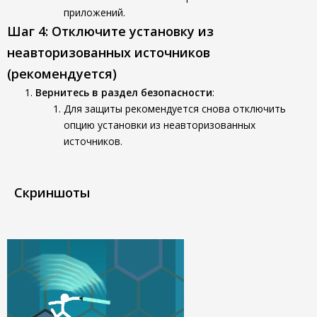
приложений.
Шаг 4: Отключите установку из
неавторизованных источников
(рекомендуется)
Вернитесь в раздел безопасности
:
Для защиты рекомендуется снова отключить
опцию установки из неавторизованных
источников.
Скриншоты