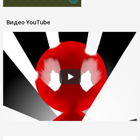
Видео YouTube