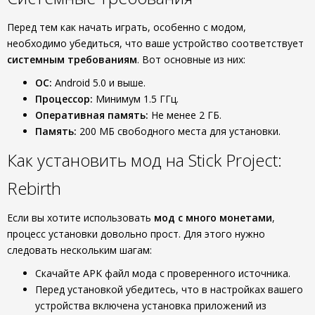
Перед тем как начать играть, особенно с модом,
необходимо убедиться, что ваше устройство соответствует
системным требованиям
. Вот основные из них:
ОС:
Android 5.0 и выше.
Процессор:
Минимум 1.5 ГГц.
Оперативная память:
Не менее 2 ГБ.
Память:
200 МБ свободного места для установки.
Как установить мод на Stick Project:
Rebirth
Если вы хотите использовать
мод с много монетами
,
процесс установки довольно прост. Для этого нужно
следовать нескольким шагам:
Скачайте APK файл мода с проверенного источника.
Перед установкой убедитесь, что в настройках вашего
устройства включена установка приложений из