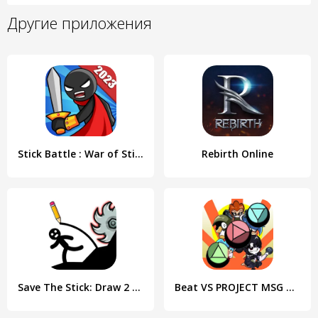
Другие приложения
Stick Battle : War of Stick
Rebirth Online
Save The Stick: Draw 2 Save
Beat VS PROJECT MSG Rebirth V1