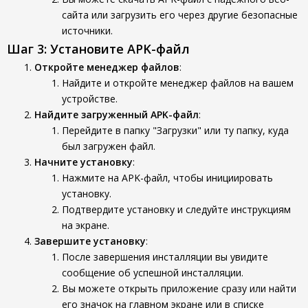
сайта или загрузить его через другие безопасные
источники.
Шаг 3: Установите APK-файл
Откройте менеджер файлов
:
Найдите и откройте менеджер файлов на вашем
устройстве.
Найдите загруженный APK-файл
:
Перейдите в папку "Загрузки" или ту папку, куда
был загружен файл.
Начните установку
:
Нажмите на APK-файл, чтобы инициировать
установку.
Подтвердите установку и следуйте инструкциям
на экране.
Завершите установку
:
После завершения инсталляции вы увидите
сообщение об успешной инсталляции.
Вы можете открыть приложение сразу или найти
его значок на главном экране или в списке