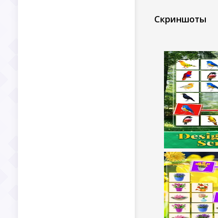
Скриншоты