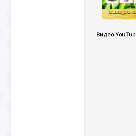
Видео YouTub