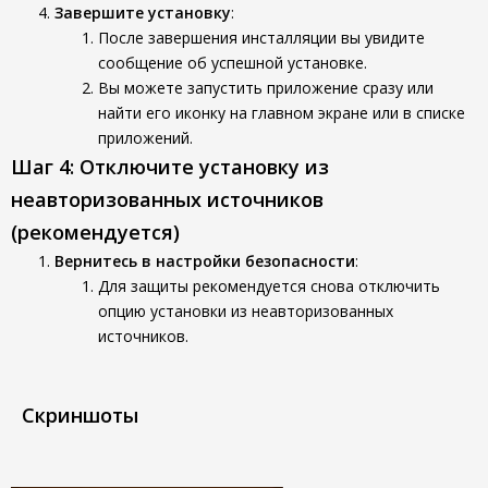
Завершите установку
:
После завершения инсталляции вы увидите
сообщение об успешной установке.
Вы можете запустить приложение сразу или
найти его иконку на главном экране или в списке
приложений.
Шаг 4: Отключите установку из
неавторизованных источников
(рекомендуется)
Вернитесь в настройки безопасности
:
Для защиты рекомендуется снова отключить
опцию установки из неавторизованных
источников.
Скриншоты