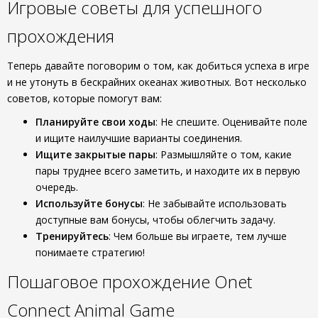
Игровые советы для успешного
прохождения
Теперь давайте поговорим о том, как добиться успеха в игре
и не утонуть в бескрайних океанах животных. Вот несколько
советов, которые помогут вам:
Планируйте свои ходы
: Не спешите. Оценивайте поле
и ищите наилучшие варианты соединения.
Ищите закрытые пары
: Размышляйте о том, какие
пары труднее всего заметить, и находите их в первую
очередь.
Используйте бонусы
: Не забывайте использовать
доступные вам бонусы, чтобы облегчить задачу.
Тренируйтесь
: Чем больше вы играете, тем лучше
понимаете стратегию!
Пошаговое прохождение Onet
Connect Animal Game