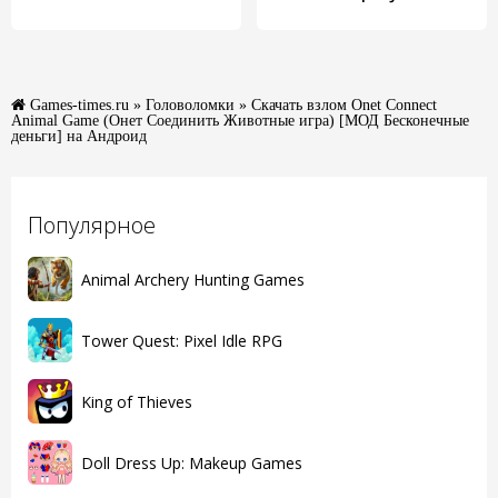
Games-times.ru
»
Головоломки
» Скачать взлом Onet Connect
Animal Game (Онет Соединить Животные игра) [МОД Бесконечные
деньги] на Андроид
Популярное
Animal Archery Hunting Games
Tower Quest: Pixel Idle RPG
King of Thieves
Doll Dress Up: Makeup Games