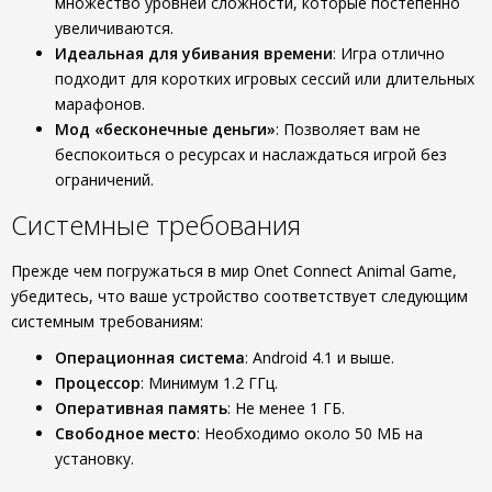
множество уровней сложности, которые постепенно
увеличиваются.
Идеальная для убивания времени
: Игра отлично
подходит для коротких игровых сессий или длительных
марафонов.
Мод «бесконечные деньги»
: Позволяет вам не
беспокоиться о ресурсах и наслаждаться игрой без
ограничений.
Системные требования
Прежде чем погружаться в мир Onet Connect Animal Game,
убедитесь, что ваше устройство соответствует следующим
системным требованиям:
Операционная система
: Android 4.1 и выше.
Процессор
: Минимум 1.2 ГГц.
Оперативная память
: Не менее 1 ГБ.
Свободное место
: Необходимо около 50 МБ на
установку.