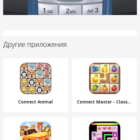
Другие приложения
Connect Animal
Connect Master - Classic Game