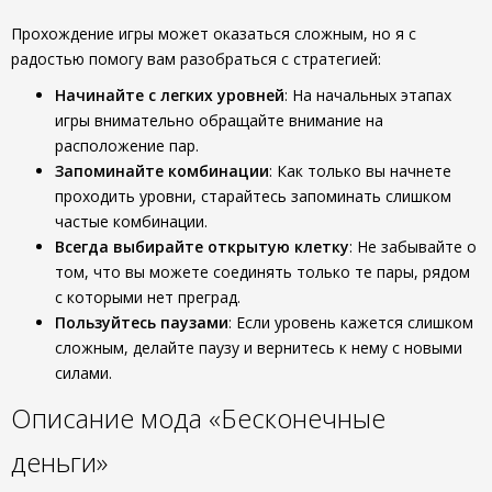
Прохождение игры может оказаться сложным, но я с
радостью помогу вам разобраться с стратегией:
Начинайте с легких уровней
: На начальных этапах
игры внимательно обращайте внимание на
расположение пар.
Запоминайте комбинации
: Как только вы начнете
проходить уровни, старайтесь запоминать слишком
частые комбинации.
Всегда выбирайте открытую клетку
: Не забывайте о
том, что вы можете соединять только те пары, рядом
с которыми нет преград.
Пользуйтесь паузами
: Если уровень кажется слишком
сложным, делайте паузу и вернитесь к нему с новыми
силами.
Описание мода «Бесконечные
деньги»