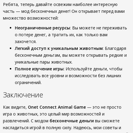
Ребята, теперь давайте освежим наиболее интересную
часть — мод бесконечных денег! Он открывает перед вами
множество возможностей:
Неограниченные ресурсы
: Вы можете не переживать
о потере денег, а тратить их, как только вам
захочется.
Легкий доступ к уникальным животным
: Благодаря
бесконечным деньгам, вы можете открывать редкие и
уникальные пары животных.
Полное изучение игры
: Используйте деньги, чтобы
исследовать все уровни и возможности без лишних
ограничений.
Заключение
Как видите,
Onet Connect Animal Game
— это не просто
игра о животных, это целый мир возможностей и
развлечений. С модом
бесконечные деньги
вы сможете
насладиться игрой в полную силу. Надеюсь, мои советы и