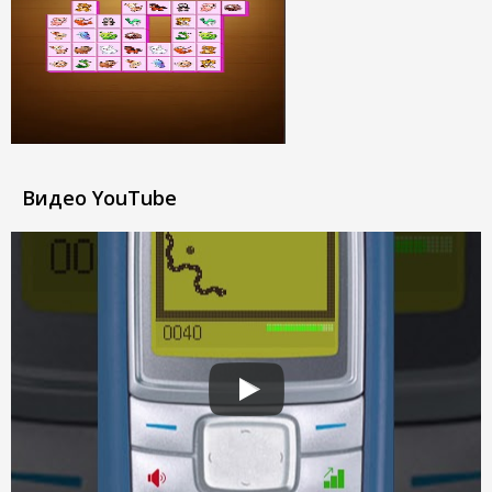
Видео YouTube