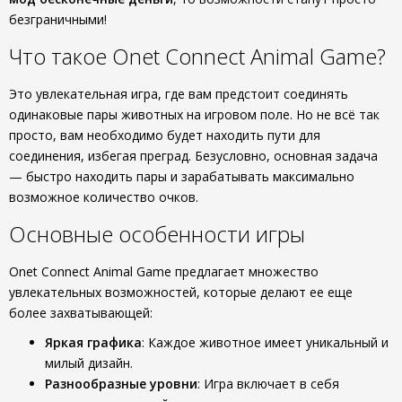
безграничными!
Что такое Onet Connect Animal Game?
Это увлекательная игра, где вам предстоит соединять
одинаковые пары животных на игровом поле. Но не всё так
просто, вам необходимо будет находить пути для
соединения, избегая преград. Безусловно, основная задача
— быстро находить пары и зарабатывать максимально
возможное количество очков.
Основные особенности игры
Onet Connect Animal Game предлагает множество
увлекательных возможностей, которые делают ее еще
более захватывающей:
Яркая графика
: Каждое животное имеет уникальный и
милый дизайн.
Разнообразные уровни
: Игра включает в себя