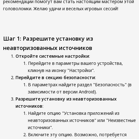
рекомендации помогут вам стать настоящим мастером этой
головоломки. Желаю удачи и веселых игровых сессий!
Шаг 1: Разрешите установку из
неавторизованных источников
Откройте системные настройки
:
Перейдите в параметры вашего устройства,
кликнув на иконку "Настройки".
Перейдите в секцию безопасности
:
В параметрах найдите раздел "Безопасность" (в
зависимости от версии Android).
Разрешите установку из неавторизованных
источников
:
Найдите опцию "Установка приложений из
неавторизованных источников" или "Неизвестные
источники".
Включите эту опцию. Возможно, потребуется