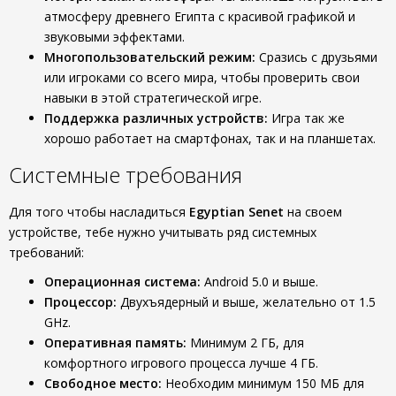
атмосферу древнего Египта с красивой графикой и
звуковыми эффектами.
Многопользовательский режим:
Сразись с друзьями
или игроками со всего мира, чтобы проверить свои
навыки в этой стратегической игре.
Поддержка различных устройств:
Игра так же
хорошо работает на смартфонах, так и на планшетах.
Системные требования
Для того чтобы насладиться
Egyptian Senet
на своем
устройстве, тебе нужно учитывать ряд системных
требований:
Операционная система:
Android 5.0 и выше.
Процессор:
Двухъядерный и выше, желательно от 1.5
GHz.
Оперативная память:
Минимум 2 ГБ, для
комфортного игрового процесса лучше 4 ГБ.
Свободное место:
Необходим минимум 150 МБ для