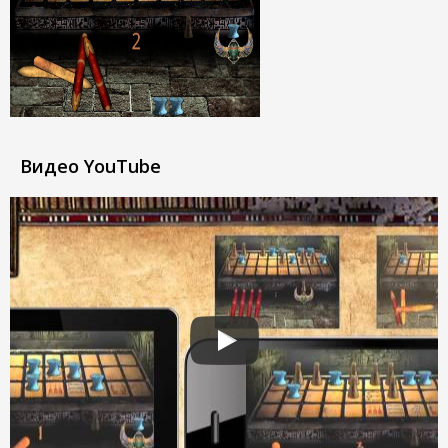
Видео YouTube