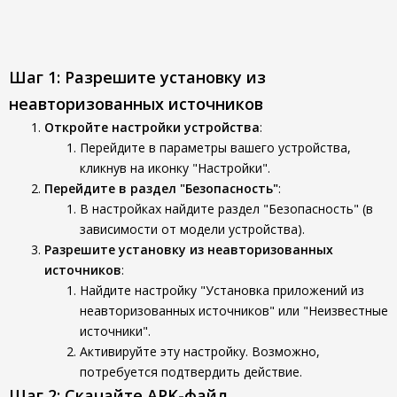
Шаг 1: Разрешите установку из
неавторизованных источников
Откройте настройки устройства
:
Перейдите в параметры вашего устройства,
кликнув на иконку "Настройки".
Перейдите в раздел "Безопасность"
:
В настройках найдите раздел "Безопасность" (в
зависимости от модели устройства).
Разрешите установку из неавторизованных
источников
:
Найдите настройку "Установка приложений из
неавторизованных источников" или "Неизвестные
источники".
Активируйте эту настройку. Возможно,
потребуется подтвердить действие.
Шаг 2: Скачайте APK-файл