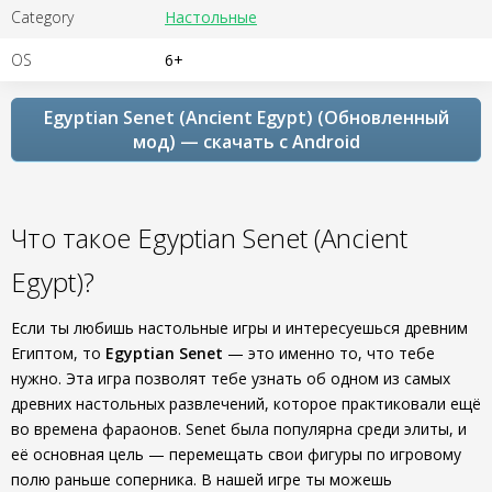
Category
Настольные
OS
6+
Egyptian Senet (Ancient Egypt) (Обновленный
мод) — скачать с Android
Что такое Egyptian Senet (Ancient
Egypt)?
Если ты любишь настольные игры и интересуешься древним
Египтом, то
Egyptian Senet
— это именно то, что тебе
нужно. Эта игра позволят тебе узнать об одном из самых
древних настольных развлечений, которое практиковали ещё
во времена фараонов. Senet была популярна среди элиты, и
её основная цель — перемещать свои фигуры по игровому
полю раньше соперника. В нашей игре ты можешь