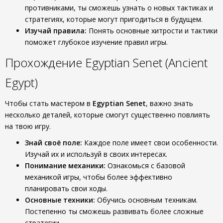
противниками, ты сможешь узнать о новых тактиках и
стратегиях, которые могут пригодиться в будущем.
Изучай правила:
Понять основные хитрости и тактики
поможет глубокое изучение правил игры.
Прохождение Egyptian Senet (Ancient
Egypt)
Чтобы стать мастером в
Egyptian Senet
, важно знать
несколько деталей, которые смогут существенно повлиять
на твою игру.
Знай своё поле:
Каждое поле имеет свои особенности.
Изучай их и используй в своих интересах.
Понимание механики:
Ознакомься с базовой
механикой игры, чтобы более эффективно
планировать свои ходы.
Основные техники:
Обучись основным техникам.
Постепенно ты сможешь развивать более сложные
стратегии.