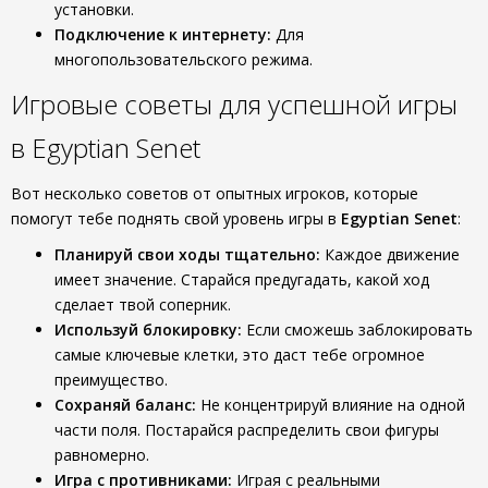
установки.
Подключение к интернету:
Для
многопользовательского режима.
Игровые советы для успешной игры
в Egyptian Senet
Вот несколько советов от опытных игроков, которые
помогут тебе поднять свой уровень игры в
Egyptian Senet
:
Планируй свои ходы тщательно:
Каждое движение
имеет значение. Старайся предугадать, какой ход
сделает твой соперник.
Используй блокировку:
Если сможешь заблокировать
самые ключевые клетки, это даст тебе огромное
преимущество.
Сохраняй баланс:
Не концентрируй влияние на одной
части поля. Постарайся распределить свои фигуры
равномерно.
Игра с противниками:
Играя с реальными