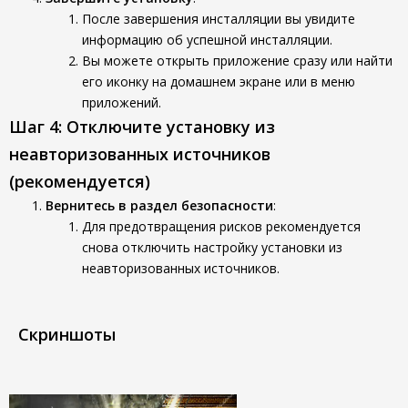
После завершения инсталляции вы увидите
информацию об успешной инсталляции.
Вы можете открыть приложение сразу или найти
его иконку на домашнем экране или в меню
приложений.
Шаг 4: Отключите установку из
неавторизованных источников
(рекомендуется)
Вернитесь в раздел безопасности
:
Для предотвращения рисков рекомендуется
снова отключить настройку установки из
неавторизованных источников.
Скриншоты