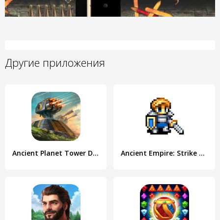
Другие приложения
Ancient Planet Tower Defense
Ancient Empire: Strike Back