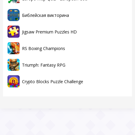
Библейская викторина
Jigsaw Premium Puzzles HD
RS Boxing Champions
Triumph: Fantasy RPG
Crypto Blocks Puzzle Challenge