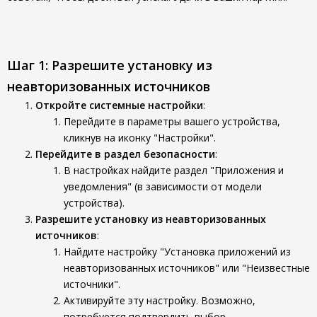
Шаг 1: Разрешите установку из
неавторизованных источников
Откройте системные настройки
:
Перейдите в параметры вашего устройства,
кликнув на иконку "Настройки".
Перейдите в раздел безопасности
:
В настройках найдите раздел "Приложения и
уведомления" (в зависимости от модели
устройства).
Разрешите установку из неавторизованных
источников
:
Найдите настройку "Установка приложений из
неавторизованных источников" или "Неизвестные
источники".
Активируйте эту настройку. Возможно,
потребуется подтвердить выбор.