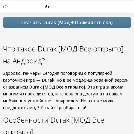
OS
6+
Скачать Durak (Мод + Прямая ссылка)
Что такое Durak [МОД Все открыто]
на Андроид?
Здорово, геймеры! Сегодня поговорим о популярной
карточной игре —
Durak
, но в её модифицированной версии
с названием
Durak [МОД Все открыто]
. Эта игра знакома
многим из нас с детства, и теперь она доступна на вашем
мобильном устройстве с Андроидом. Но что же может
предложить мод? Давайте разбираться!
Особенности Durak [МОД Все
открыто]