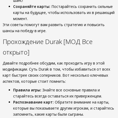
шанс!
Сохраняйте карты:
Постарайтесь сохранить сильные
карты на будущее, чтобы использовать их в решающий
момент.
Эти советы помогут вам развить стратегию и повысить
шансы на победу в игре.
Прохождение Durak [МОД Все
открыто]
Давайте подробнее обсудим, как проходить игру в этой
модификации. Суть Durak в том, чтобы избавиться от всех
карт быстрее своих соперников. Вот несколько ключевых
аспектов, которые стоит помнить:
Правила игры:
Знайте все основные правила и
старайтесь всегда оставаться их приверженцем.
Распознавание карт:
Обратите внимание на карты,
которые вы показываете другим игрокам, и старайтесь
запомнить, какие карты были сыграны.