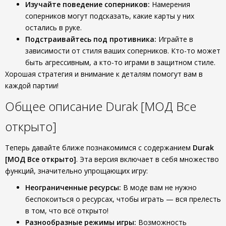
Изучайте поведение соперников:
Намерения
соперников могут подсказать, какие карты у них
остались в руке.
Подстраивайтесь под противника:
Играйте в
зависимости от стиля ваших соперников. Кто-то может
быть агрессивным, а кто-то играми в защитном стиле.
Хорошая стратегия и внимание к деталям помогут вам в
каждой партии!
Общее описание Durak [МОД Все
открыто]
Теперь давайте ближе познакомимся с содержанием
Durak
[МОД Все открыто]
. Эта версия включает в себя множество
функций, значительно упрощающих игру:
Неограниченные ресурсы:
В моде вам не нужно
беспокоиться о ресурсах, чтобы играть — вся прелесть
в том, что всё открыто!
Разнообразные режимы игры:
Возможность