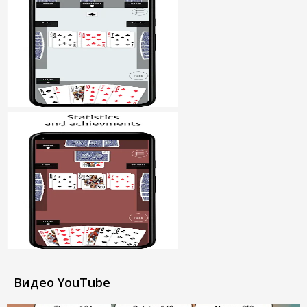
Видео YouTube