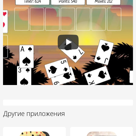
Другие приложения