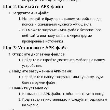
Шаг 2: Скачайте APK-файл
Загрузите APK-файл
:
Используйте браузер на вашем устройстве для
поиска и скачивания нужного APK-файла.
Вы можете загрузить APK-файл с безопасного
веб-сайта или получить его через другие
проверенные источники.
Шаг 3: Установите APK-файл
Откройте диспетчер файлов
:
Найдите и откройте диспетчер файлов на вашем
устройстве.
Найдите загруженный APK-файл
:
Перейдите в папку "Загрузки" или ту папку, куда
был загружен файл.
Начните установку
:
Нажмите на APK-файл, чтобы начать установку.
Подтвердите инсталляцию и следуйте подсказкам
на экране.