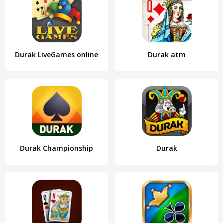
Durak LiveGames online
Durak atm
Durak Championship
Durak