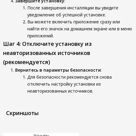
Завершите установку
:
После завершения инсталляции вы увидите
уведомление об успешной установке.
Вы можете включить приложение сразу или
найти его значок на домашнем экране или в меню
приложений.
Шаг 4: Отключите установку из
неавторизованных источников
(рекомендуется)
Вернитесь в параметры безопасности
:
Для безопасности рекомендуется снова
отключить настройку установки из
неавторизованных источников.
Скриншоты