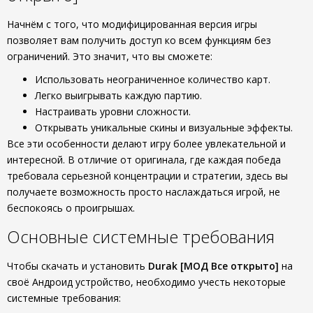
Начнём с того, что модифицированная версия игры
позволяет вам получить доступ ко всем функциям без
ограничений. Это значит, что вы сможете:
Использовать неограниченное количество карт.
Легко выигрывать каждую партию.
Настраивать уровни сложности.
Открывать уникальные скины и визуальные эффекты.
Все эти особенности делают игру более увлекательной и
интересной. В отличие от оригинала, где каждая победа
требовала серьезной концентрации и стратегии, здесь вы
получаете возможность просто наслаждаться игрой, не
беспокоясь о проигрышах.
Основные системные требования
Чтобы скачать и установить
Durak [МОД Все открыто]
на
своё Андроид устройство, необходимо учесть некоторые
системные требования: