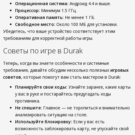
Операционная система:
Андроид 4.4 и выше.
Процессор:
Минимум 1.5 ГГц.
Оперативная память:
Не менее 1 ГБ.
Свободное место:
Около 100 МБ для установки.
Убедитесь, что ваше устройство соответствует этим
требованиям для корректной работы игры.
Советы по игре в Durak
Теперь, когда вы знаете особенности и системные
требования, давайте обсудим несколько полезных
игровых
советов
, которые помогут вам стать мастером в Durak:
Планируйте свои ходы:
Узнайте заранее, какие карты
у вас в руке и постарайтесь предугадать ходы
противника.
Не спешите:
Главное — не торопиться и внимательно
анализировать ситуацию на столе.
Используйте блокировку:
Если у вас есть
возможность заблокировать карту, не упускайте свой