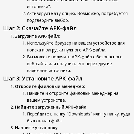
источники".
Активируйте эту опцию. Возможно, потребуется
подтвердить выбор.
Шаг 2: Скачайте APK-файл
Загрузите APK-файл
:
Используйте браузер на вашем устройстве для
поиска и загрузки нужного APK-файла.
Вы можете получить APK-файл с безопасного
веб-сайта или получить его через другие
надежные источники.
Шаг 3: Установите APK-файл
Откройте файловый менеджер
:
Найдите и откройте файловый менеджер на
вашем устройстве.
Найдите загруженный APK-файл
:
Перейдите в папку "Downloads" или ту папку, куда
был скачан файл.
Начните установку
: