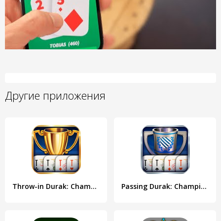
Другие приложения
Throw-in Durak: Championship
Passing Durak: Championship