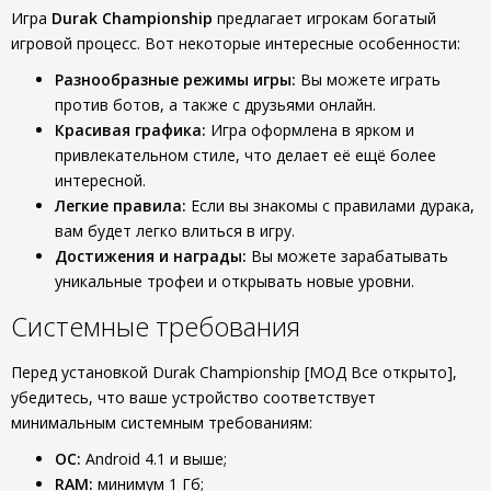
Игра
Durak Championship
предлагает игрокам богатый
игровой процесс. Вот некоторые интересные особенности:
Разнообразные режимы игры:
Вы можете играть
против ботов, а также с друзьями онлайн.
Красивая графика:
Игра оформлена в ярком и
привлекательном стиле, что делает её ещё более
интересной.
Легкие правила:
Если вы знакомы с правилами дурака,
вам будет легко влиться в игру.
Достижения и награды:
Вы можете зарабатывать
уникальные трофеи и открывать новые уровни.
Системные требования
Перед установкой Durak Championship [МОД Все открыто],
убедитесь, что ваше устройство соответствует
минимальным системным требованиям:
ОС:
Android 4.1 и выше;
RAM:
минимум 1 Гб;