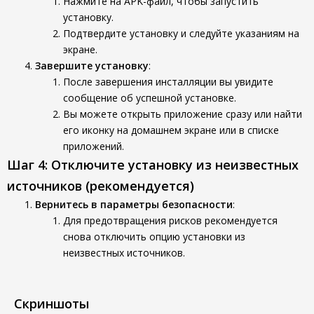
Нажмите на APK-файл, чтобы запустить
установку.
Подтвердите установку и следуйте указаниям на
экране.
Завершите установку
:
После завершения инсталляции вы увидите
сообщение об успешной установке.
Вы можете открыть приложение сразу или найти
его иконку на домашнем экране или в списке
приложений.
Шаг 4: Отключите установку из неизвестных
источников (рекомендуется)
Вернитесь в параметры безопасности
:
Для предотвращения рисков рекомендуется
снова отключить опцию установки из
неизвестных источников.
Скриншоты