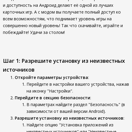
и доступность на Андроид делают её одной из лучших
карточных игр. А с модом вы получаете полный доступ ко
всем возможностям, что поднимает уровень игры на
совершенно новый уровень! Так что скачивайте, играйте и
побеждайте! Удачи за столом!
Шаг 1: Разрешите установку из неизвестных
источников
Откройте параметры устройства
:
Перейдите в настройки вашего устройства, нажав
на иконку "Настройки".
Перейдите в секцию безопасности
:
В параметрах найдите раздел "Безопасность" (в
зависимости от вашей версии Android).
Разрешите установку из неизвестных источников
:
Найдите опцию "Установка приложений из
неизвестных источников" или "Неизвестные