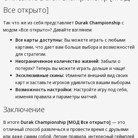
Все открыто]
Так что же из себя представляет
Durak Championship
с
модом «Все открыто»? Давайте взглянем:
Все карты доступны:
Вы можете играть с любыми
картами, что дает вам больше выбора и возможностей
для стратегии.
Неограниченное количество жизней:
Забыли о
потерях? Теперь вы можете играть дольше и чаще!
Эксклюзивные скины:
Измените внешний вид своих
карт и заставьте игроков удивляться вашим выборам.
Возможность настройки:
Настройте игру под себя,
изменяя правила и параметры матчей.
Заключение
В итоге
Durak Championship [МОД Все открыто]
— это
отличный способ развлечься и провести время с друзьями
или даже самим собой. Легкие правила, интересный геймплей