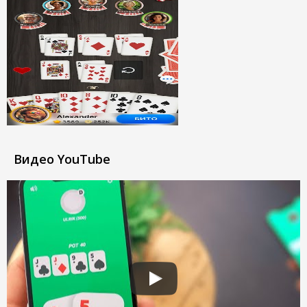
Видео YouTube