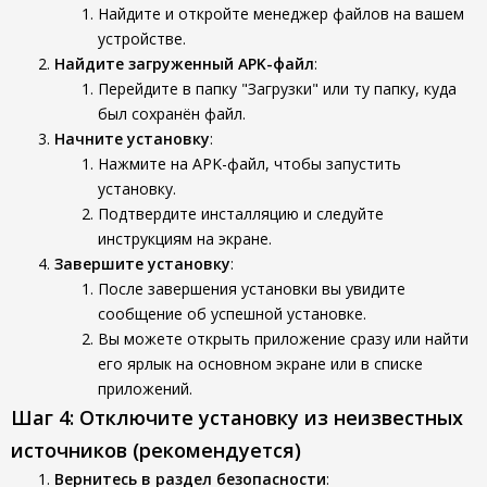
Найдите и откройте менеджер файлов на вашем
устройстве.
Найдите загруженный APK-файл
:
Перейдите в папку "Загрузки" или ту папку, куда
был сохранён файл.
Начните установку
:
Нажмите на APK-файл, чтобы запустить
установку.
Подтвердите инсталляцию и следуйте
инструкциям на экране.
Завершите установку
:
После завершения установки вы увидите
сообщение об успешной установке.
Вы можете открыть приложение сразу или найти
его ярлык на основном экране или в списке
приложений.
Шаг 4: Отключите установку из неизвестных
источников (рекомендуется)
Вернитесь в раздел безопасности
: