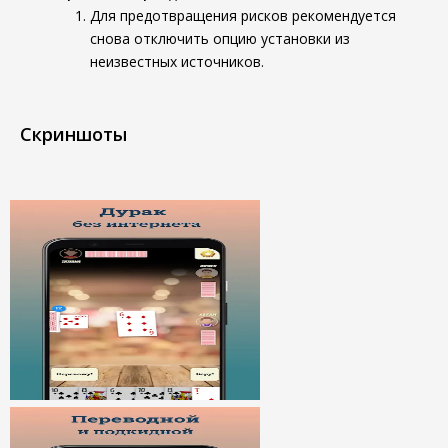
Для предотвращения рисков рекомендуется
снова отключить опцию установки из
неизвестных источников.
Скриншоты