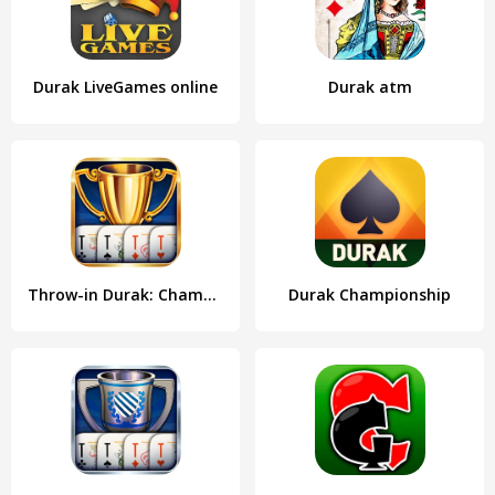
Durak LiveGames online
Durak atm
Throw-in Durak: Championship
Durak Championship