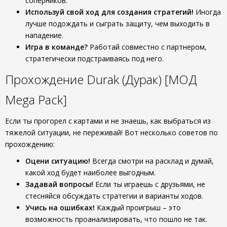
соперников.
Используй свой ход для создания стратегий!
Иногда
лучше подождать и сыграть защиту, чем выходить в
нападение.
Игра в команде?
Работай совместно с партнером,
стратегически подстраиваясь под него.
Прохождение Durak (Дурак) [МОД
Mega Pack]
Если ты прогорел с картами и не знаешь, как выбраться из
тяжелой ситуации, не переживай! Вот несколько советов по
прохождению:
Оцени ситуацию!
Всегда смотри на расклад и думай,
какой ход будет наиболее выгодным.
Задавай вопросы!
Если ты играешь с друзьями, не
стесняйся обсуждать стратегии и варианты ходов.
Учись на ошибках!
Каждый проигрыш – это
возможность проанализировать, что пошло не так.