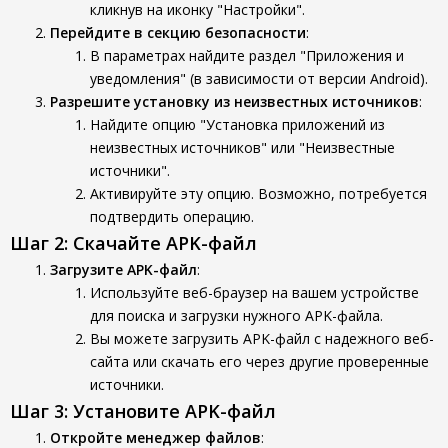
кликнув на иконку "Настройки".
Перейдите в секцию безопасности
:
В параметрах найдите раздел "Приложения и
уведомления" (в зависимости от версии Android).
Разрешите установку из неизвестных источников
:
Найдите опцию "Установка приложений из
неизвестных источников" или "Неизвестные
источники".
Активируйте эту опцию. Возможно, потребуется
подтвердить операцию.
Шаг 2: Скачайте APK-файл
Загрузите APK-файл
:
Используйте веб-браузер на вашем устройстве
для поиска и загрузки нужного APK-файла.
Вы можете загрузить APK-файл с надежного веб-
сайта или скачать его через другие проверенные
источники.
Шаг 3: Установите APK-файл
Откройте менеджер файлов
: