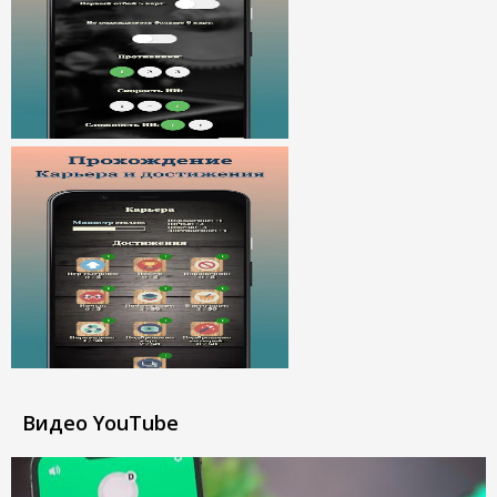
Видео YouTube