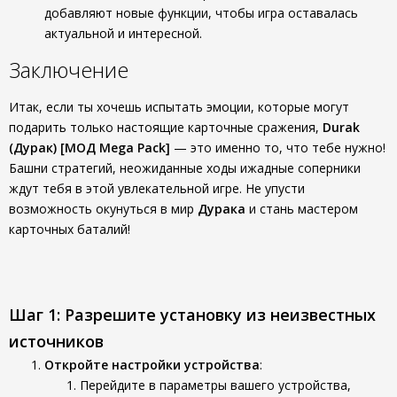
добавляют новые функции, чтобы игра оставалась
актуальной и интересной.
Заключение
Итак, если ты хочешь испытать эмоции, которые могут
подарить только настоящие карточные сражения,
Durak
(Дурак) [МОД Mega Pack]
— это именно то, что тебе нужно!
Башни стратегий, неожиданные ходы ижадные соперники
ждут тебя в этой увлекательной игре. Не упусти
возможность окунуться в мир
Дурака
и стань мастером
карточных баталий!
Шаг 1: Разрешите установку из неизвестных
источников
Откройте настройки устройства
:
Перейдите в параметры вашего устройства,