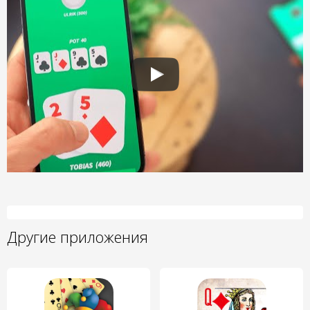
Другие приложения