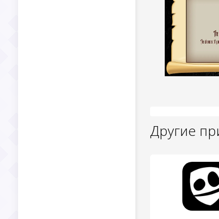
Другие п