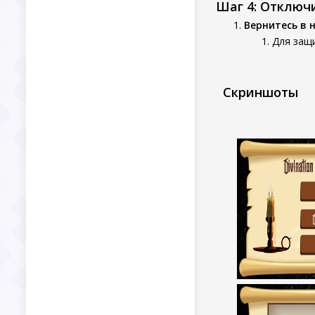
Шаг 4: Отключ
Вернитесь в 
Для защ
Скриншоты