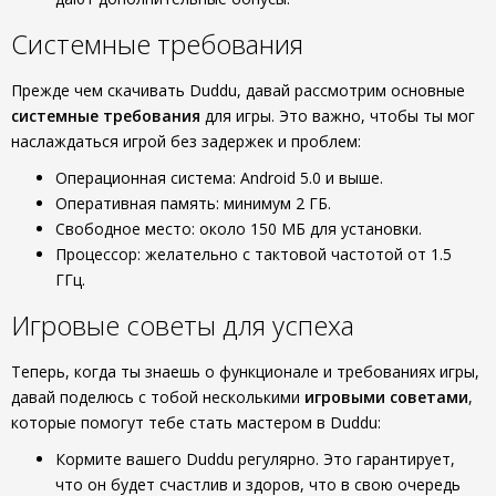
Системные требования
Прежде чем скачивать Duddu, давай рассмотрим основные
системные требования
для игры. Это важно, чтобы ты мог
наслаждаться игрой без задержек и проблем:
Операционная система: Android 5.0 и выше.
Оперативная память: минимум 2 ГБ.
Свободное место: около 150 МБ для установки.
Процессор: желательно с тактовой частотой от 1.5
ГГц.
Игровые советы для успеха
Теперь, когда ты знаешь о функционале и требованиях игры,
давай поделюсь с тобой несколькими
игровыми советами
,
которые помогут тебе стать мастером в Duddu:
Кормите вашего Duddu регулярно. Это гарантирует,
что он будет счастлив и здоров, что в свою очередь