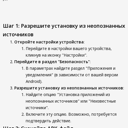
Шаг 1: Разрешите установку из неопознанных
источников
Откройте настройки устройства
:
Перейдите в настройки вашего устройства,
кликнув на иконку "Настройки".
Перейдите в раздел "Безопасность"
:
В параметрах найдите раздел "Приложения и
уведомления" (в зависимости от вашей версии
Android).
Разрешите установку из неопознанных источников
:
Найдите опцию "Установка приложений из
неопознанных источников" или "Неизвестные
источники".
Включите эту опцию. Возможно, потребуется
подтвердить действие.