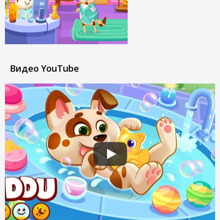
Видео YouTube