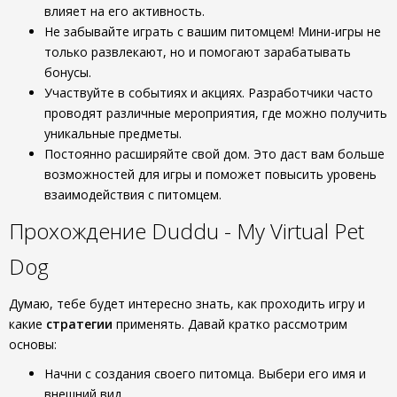
влияет на его активность.
Не забывайте играть с вашим питомцем! Мини-игры не
только развлекают, но и помогают зарабатывать
бонусы.
Участвуйте в событиях и акциях. Разработчики часто
проводят различные мероприятия, где можно получить
уникальные предметы.
Постоянно расширяйте свой дом. Это даст вам больше
возможностей для игры и поможет повысить уровень
взаимодействия с питомцем.
Прохождение Duddu - My Virtual Pet
Dog
Думаю, тебе будет интересно знать, как проходить игру и
какие
стратегии
применять. Давай кратко рассмотрим
основы:
Начни с создания своего питомца. Выбери его имя и
внешний вид.