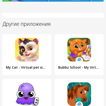
Другие приложения
My Cat - Virtual pet simulator
Bubbu School - My Virtual Pets