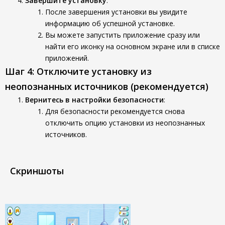
Завершите установку
:
После завершения установки вы увидите
информацию об успешной установке.
Вы можете запустить приложение сразу или
найти его иконку на основном экране или в списке
приложений.
Шаг 4: Отключите установку из
неопознанных источников (рекомендуется)
Вернитесь в настройки безопасности
:
Для безопасности рекомендуется снова
отключить опцию установки из неопознанных
источников.
Скриншоты