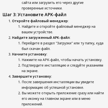
сайта или загрузить его через другие
проверенные источники.
Шаг 3: Установите APK-файл
Откройте файловый менеджер
:
Найдите и откройте файловый менеджер на
вашем устройстве.
Найдите загруженный APK-файл
:
Перейдите в раздел "Загрузки" или ту папку, куда
был скачан файл.
Начните установку
:
Нажмите на APK-файл, чтобы начать установку.
Подтвердите инсталляцию и следуйте указаниям
на экране.
Завершите установку
:
После завершения инсталляции вы увидите
информацию об успешной установке.
Вы можете открыть приложение сразу или найти
его иконку на главном экране или в меню
приложений.