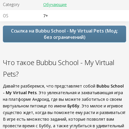
Category
Обучающие
OS
7+
Ссылка на Bubbu School - My Virtual Pets (Мод:
без ограничений)
Что такое Bubbu School - My Virtual
Pets?
Давайте разберемся, что представляет собой
Bubbu School
- My Virtual Pets
. Это увлекательная и захватывающая игра
на платформе Андроид, где вы можете заботиться о своем
виртуальном питомце по имени
Буббу
. Это милое и игривое
существо ждет, когда вы поможете ему расти и развиваться!
В игре есть множество заданий, которые позволят вам
провести время с Буббу, а также углубиться в удивительный