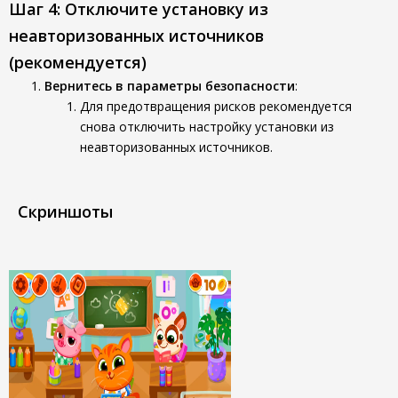
Шаг 4: Отключите установку из
неавторизованных источников
(рекомендуется)
Вернитесь в параметры безопасности
:
Для предотвращения рисков рекомендуется
снова отключить настройку установки из
неавторизованных источников.
Скриншоты