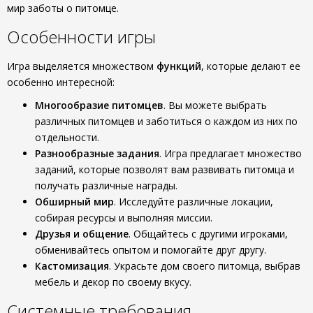
мир заботы о питомце.
Особенности игры
Игра выделяется множеством
функций
, которые делают ее
особенно интересной:
Многообразие питомцев
. Вы можете выбрать
различных питомцев и заботиться о каждом из них по
отдельности.
Разнообразные задания
. Игра предлагает множество
заданий, которые позволят вам развивать питомца и
получать различные награды.
Обширный мир
. Исследуйте различные локации,
собирая ресурсы и выполняя миссии.
Друзья и общение
. Общайтесь с другими игроками,
обменивайтесь опытом и помогайте друг другу.
Кастомизация
. Украсьте дом своего питомца, выбрав
мебель и декор по своему вкусу.
Системные требования