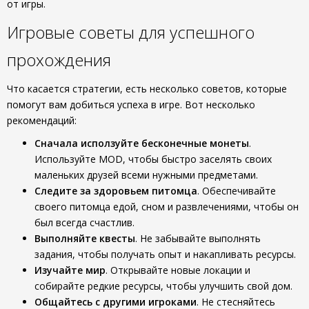
от игры.
Игровые советы для успешного
прохождения
Что касается стратегии, есть несколько советов, которые
помогут вам добиться успеха в игре. Вот несколько
рекомендаций:
Сначала исползуйте бесконечные монеты
.
Используйте MOD, чтобы быстро заселять своих
маленьких друзей всеми нужными предметами.
Следите за здоровьем питомца
. Обеспечивайте
своего питомца едой, сном и развлечениями, чтобы он
был всегда счастлив.
Выполняйте квесты
. Не забывайте выполнять
задания, чтобы получать опыт и накапливать ресурсы.
Изучайте мир
. Открывайте новые локации и
собирайте редкие ресурсы, чтобы улучшить свой дом.
Общайтесь с другими игроками
. Не стесняйтесь