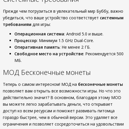
Прежде чем погрузиться в увлекательный мир Буббу, важно
убедиться, что ваше устройство соответствует
системным
требованиям
для игры:
Операционная система
: Android 5.0 и выше.
Процессор
: Минимум 1.5 GHz Dual-Core.
Оперативная память
: Не менее 2 ГБ.
Свободное место на устройстве
: Рекомендуется 500
МБ.
МОД Бесконечные монеты
Теперь о самом интересном! МОД на
бесконечные монеты
позволяет вам открыть все возможности игры. Но что это
действительно значит? В основном, благодаря этому MOD
вы можете легко зарабатывать деньги, что открывает
доступ ко всем ресурсам и поможет развивать питомца
гораздо быстрее, чем в обычной версии. Это удаляет все
ограничения и позволяет сосредоточиться на удовольствии