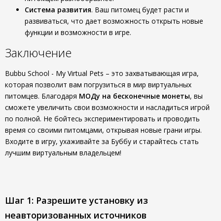
Система развития
. Ваш питомец будет расти и
развиваться, что дает возможность открыть новые
функции и возможности в игре.
Заключение
Bubbu School - My Virtual Pets – это захватывающая игра,
которая позволит вам погрузиться в мир виртуальных
питомцев. Благодаря
МОДу на бесконечные монеты
, вы
сможете увеличить свои возможности и насладиться игрой
по полной. Не бойтесь экспериментировать и проводить
время со своими питомцами, открывая новые грани игры.
Входите в игру, ухаживайте за Буббу и старайтесь стать
лучшим виртуальным владельцем!
Шаг 1: Разрешите установку из
неавторизованных источников