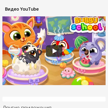
Видео YouTube
Другие приложения