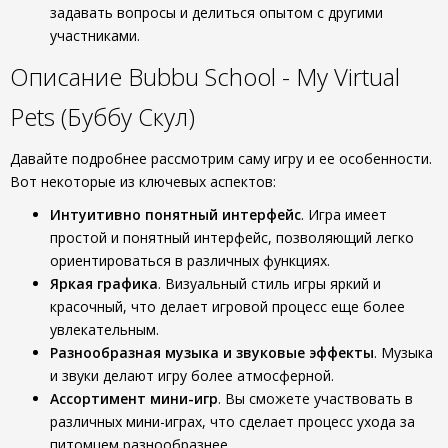
задавать вопросы и делиться опытом с другими
участниками.
Описание Bubbu School - My Virtual
Pets (Буббу Скул)
Давайте подробнее рассмотрим саму игру и ее особенности.
Вот некоторые из ключевых аспектов:
Интуитивно понятный интерфейс
. Игра имеет
простой и понятный интерфейс, позволяющий легко
ориентироваться в различных функциях.
Яркая графика
. Визуальный стиль игры яркий и
красочный, что делает игровой процесс еще более
увлекательным.
Разнообразная музыка и звуковые эффекты
. Музыка
и звуки делают игру более атмосферной.
Ассортимент мини-игр
. Вы сможете участвовать в
различных мини-играх, что сделает процесс ухода за
питомцем разнообразнее.