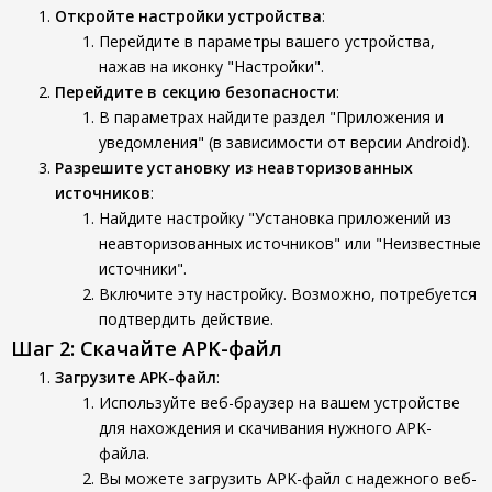
Откройте настройки устройства
:
Перейдите в параметры вашего устройства,
нажав на иконку "Настройки".
Перейдите в секцию безопасности
:
В параметрах найдите раздел "Приложения и
уведомления" (в зависимости от версии Android).
Разрешите установку из неавторизованных
источников
:
Найдите настройку "Установка приложений из
неавторизованных источников" или "Неизвестные
источники".
Включите эту настройку. Возможно, потребуется
подтвердить действие.
Шаг 2: Скачайте APK-файл
Загрузите APK-файл
:
Используйте веб-браузер на вашем устройстве
для нахождения и скачивания нужного APK-
файла.
Вы можете загрузить APK-файл с надежного веб-