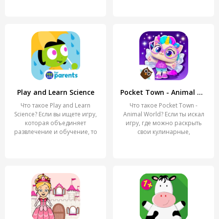
Play and Learn Science
Pocket Town - Animal World
Что такое Play and Learn
Что такое Pocket Town -
Science? Если вы ищете игру,
Animal World? Если ты искал
которая объединяет
игру, где можно раскрыть
развлечение и обучение, то
свои кулинарные,