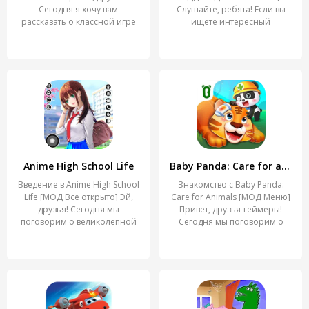
Сегодня я хочу вам
Слушайте, ребята! Если вы
рассказать о классной игре
ищете интересный
Anime High School Life
Baby Panda: Care for animals
Введение в Anime High School
Знакомство с Baby Panda:
Life [МОД Все открыто] Эй,
Care for Animals [МОД Меню]
друзья! Сегодня мы
Привет, друзья-геймеры!
поговорим о великолепной
Сегодня мы поговорим о