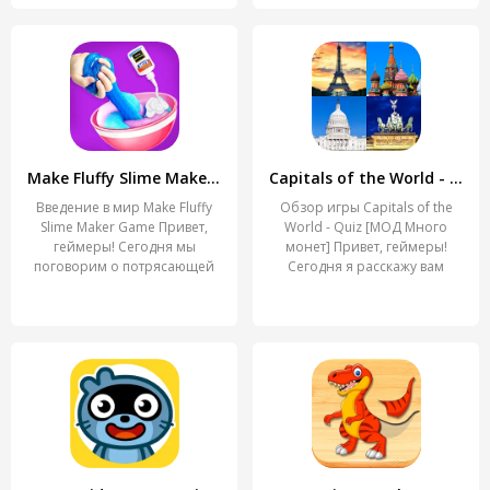
Make Fluffy Slime Maker Game
Capitals of the World - Quiz
Введение в мир Make Fluffy
Обзор игры Capitals of the
Slime Maker Game Привет,
World - Quiz [МОД Много
геймеры! Сегодня мы
монет] Привет, геймеры!
поговорим о потрясающей
Сегодня я расскажу вам