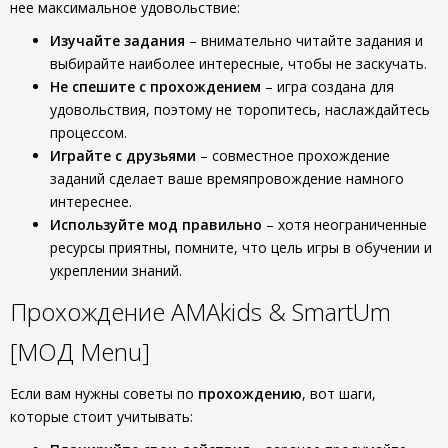
нее максимальное удовольствие:
Изучайте задания
– внимательно читайте задания и
выбирайте наиболее интересные, чтобы не заскучать.
Не спешите с прохождением
– игра создана для
удовольствия, поэтому не торопитесь, наслаждайтесь
процессом.
Играйте с друзьями
– совместное прохождение
заданий сделает ваше времяпровождение намного
интереснее.
Используйте мод правильно
– хотя неограниченные
ресурсы приятны, помните, что цель игры в обучении и
укреплении знаний.
Прохождение AMAkids & SmartUm
[МОД Menu]
Если вам нужны советы по
прохождению
, вот шаги,
которые стоит учитывать: