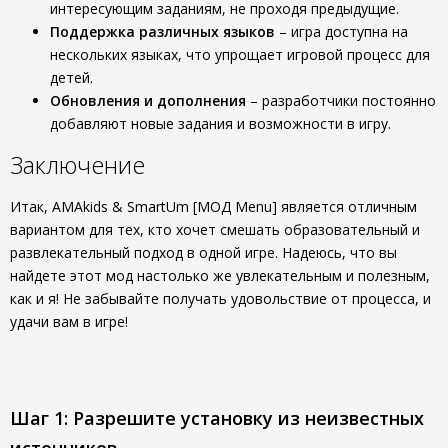
интересующим заданиям, не проходя предыдущие.
Поддержка различных языков
– игра доступна на
нескольких языках, что упрощает игровой процесс для
детей.
Обновления и дополнения
– разработчики постоянно
добавляют новые задания и возможности в игру.
Заключение
Итак, AMAkids & SmartUm [МОД Menu] является отличным
вариантом для тех, кто хочет смешать образовательный и
развлекательный подход в одной игре. Надеюсь, что вы
найдете этот мод настолько же увлекательным и полезным,
как и я! Не забывайте получать удовольствие от процесса, и
удачи вам в игре!
Шаг 1: Разрешите установку из неизвестных