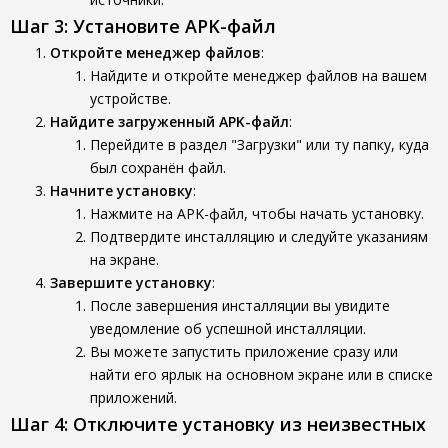
Шаг 3: Установите APK-файл
Откройте менеджер файлов
:
Найдите и откройте менеджер файлов на вашем
устройстве.
Найдите загруженный APK-файл
:
Перейдите в раздел "Загрузки" или ту папку, куда
был сохранён файл.
Начните установку
:
Нажмите на APK-файл, чтобы начать установку.
Подтвердите инсталляцию и следуйте указаниям
на экране.
Завершите установку
:
После завершения инсталляции вы увидите
уведомление об успешной инсталляции.
Вы можете запустить приложение сразу или
найти его ярлык на основном экране или в списке
приложений.
Шаг 4: Отключите установку из неизвестных