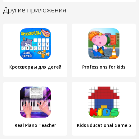
Другие приложения
Кроссворды для детей
Professions for kids
Real Piano Teacher
Kids Educational Game 5