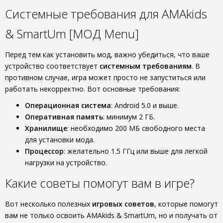
Системные требования для AMAkids
& SmartUm [МОД Menu]
Перед тем как установить мод, важно убедиться, что ваше
устройство соответствует
системным требованиям
. В
противном случае, игра может просто не запуститься или
работать некорректно. Вот основные требования:
Операционная система
: Android 5.0 и выше.
Оперативная память
: минимум 2 ГБ.
Хранилище
: необходимо 200 МБ свободного места
для установки мода.
Процессор
: желательно 1.5 ГГц или выше для легкой
нагрузки на устройство.
Какие советы помогут вам в игре?
Вот несколько полезных
игровых советов
, которые помогут
вам не только освоить AMAkids & SmartUm, но и получать от