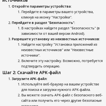
источников
Откройте параметры устройства
:
Перейдите в параметры вашего устройства,
кликнув на иконку "Настройки".
Перейдите в раздел "Безопасность"
:
В настройках найдите раздел "Безопасность" (в
зависимости от вашей версии Android).
Разрешите установку из неизвестных источников
:
Найдите настройку "Установка приложений из
неизвестных источников" или "Неизвестные
источники".
Включите эту настройку. Возможно, потребуется
подтвердить операцию.
Шаг 2: Скачайте APK-файл
Загрузите APK-файл
:
Используйте веб-браузер на вашем устройстве
для поиска и загрузки нужного APK-файла.
Вы можете скачать APK-файл с безопасного веб-
сайта или получить его через другие безопасные
источники.