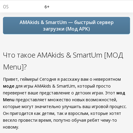
OS
6+
AMAkids & SmartUm — быстрый сервер
загрузки (Мод APK)
Что такое AMAkids & SmartUm [МОД
Menu]?
Привет, геймеры! Сегодня я расскажу вам о невероятном
моде
для игры AMAkids & SmartUm, который просто
перевернет ваше представление о детских играх. Этот
мод
Menu
предоставляет множество новых возможностей,
которые могут значительно улучшить ваш игровой процесс.
Он пригодится как детям, так и взрослым, которые хотят
весело провести время, попутно обучая ребят чему-то
новому.