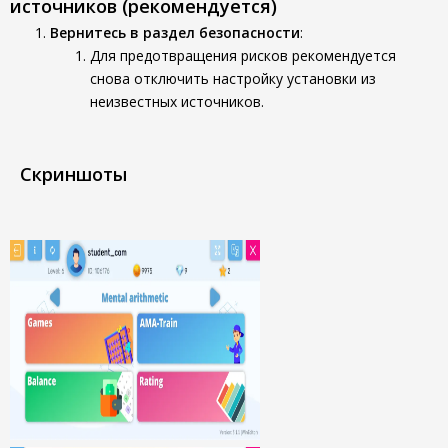
источников (рекомендуется)
Вернитесь в раздел безопасности
:
Для предотвращения рисков рекомендуется
снова отключить настройку установки из
неизвестных источников.
Скриншоты