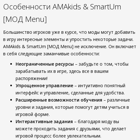
Особенности AMAkids & SmartUm
[МОД Menu]
Большинство игроков уже в курсе, что моды могут добавить
в игру интересные элементы и упростить некоторые задачи.
AMAkids & SmartUm [МОД Menu] не исключение. Он включает
в себя следующие заманчивые особенности:
Неограниченные ресурсы
– забудьте о том, чтобы
зарабатывать их в игре, здесь все в вашем
распоряжении!
Упрощенное управление
– интуитивно понятный
интерфейс и управление, сделанные для удобства.
Расширенные возможности обучения
– различные
уровни и задания, которые помогут детям учиться в
игровой форме.
Интерактивные задания
– благодаря моду вы
можете проходить задания с друзьями, что делает
игровой процесс более увлекательным.