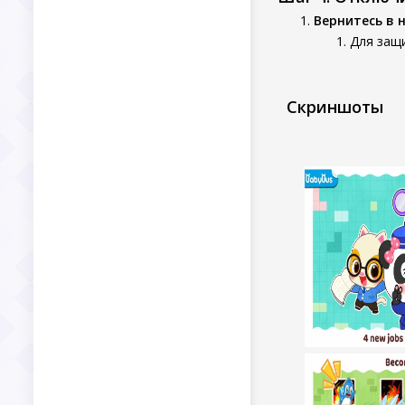
Вернитесь в 
Для защ
Скриншоты