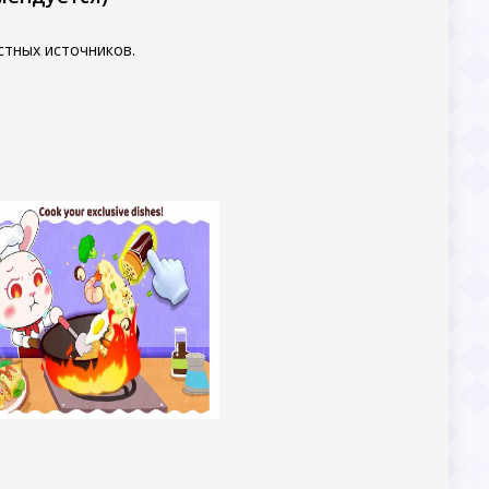
стных источников.