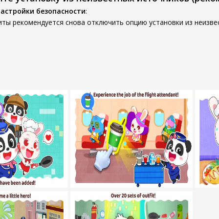
настройки безопасности
:
иты рекомендуется снова отключить опцию установки из неизве