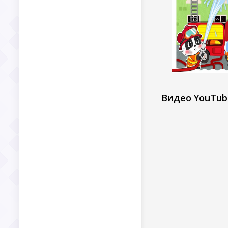
Видео YouTub