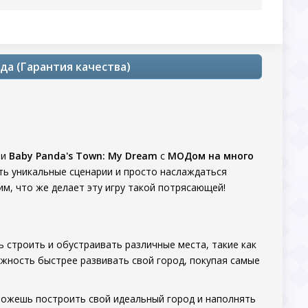
да (Гарантия качества)
ии
Baby Panda's Town: My Dream
с
МОДом на много
ть уникальные сценарии и просто наслаждаться
м, что же делает эту игру такой потрясающей!
ь строить и обустраивать различные места, такие как
жность быстрее развивать свой город, покупая самые
 можешь построить свой идеальный город и наполнять