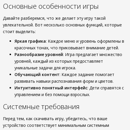
Основные особенности игры
Давайте разберемся, что же делает эту игру такой
увлекательной. Вот несколько основных функций, которые
стоит выделить:
Яркая графика
: Каждое меню и уровень оформлены в
красочных тонах, что приковывает внимание детей.
Разнообразие уровней
: Игра предлагает множество
уровней, каждый из которых предоставляет
уникальные задачи для игрока.
Обучающий контент
: Каждое задание помогает
развивать навыки распознавания форм и цветов.
Интуитивно понятный интерфейс
: Дети справятся с
управлением и без помощи взрослых.
Системные требования
Перед тем, как скачивать игру, убедитесь, что ваше
устройство соответствует минимальным системным