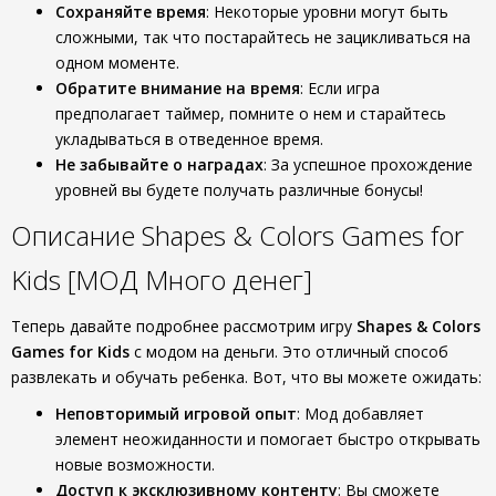
Сохраняйте время
: Некоторые уровни могут быть
сложными, так что постарайтесь не зацикливаться на
одном моменте.
Обратите внимание на время
: Если игра
предполагает таймер, помните о нем и старайтесь
укладываться в отведенное время.
Не забывайте о наградах
: За успешное прохождение
уровней вы будете получать различные бонусы!
Описание Shapes & Colors Games for
Kids [МОД Много денег]
Теперь давайте подробнее рассмотрим игру
Shapes & Colors
Games for Kids
с модом на деньги. Это отличный способ
развлекать и обучать ребенка. Вот, что вы можете ожидать:
Неповторимый игровой опыт
: Мод добавляет
элемент неожиданности и помогает быстро открывать
новые возможности.
Доступ к эксклюзивному контенту
: Вы сможете