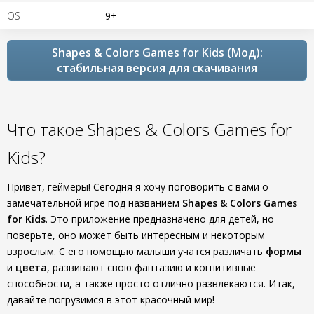
OS
9+
Shapes & Colors Games for Kids (Мод):
стабильная версия для скачивания
Что такое Shapes & Colors Games for
Kids?
Привет, геймеры! Сегодня я хочу поговорить с вами о
замечательной игре под названием
Shapes & Colors Games
for Kids
. Это приложение предназначено для детей, но
поверьте, оно может быть интересным и некоторым
взрослым. С его помощью малыши учатся различать
формы
и
цвета
, развивают свою фантазию и когнитивные
способности, а также просто отлично развлекаются. Итак,
давайте погрузимся в этот красочный мир!