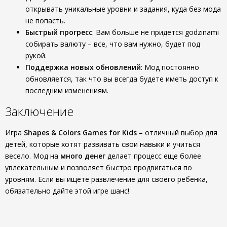
открывать уникальные уровни и задания, куда без мода
не попасть.
Быстрый прогресс
: Вам больше не придется godzinami
собирать валюту – все, что вам нужно, будет под
рукой.
Поддержка новых обновлений
: Мод постоянно
обновляется, так что вы всегда будете иметь доступ к
последним изменениям.
Заключение
Игра
Shapes & Colors Games for Kids
– отличный выбор для
детей, которые хотят развивать свои навыки и учиться
весело. Мод на
много денег
делает процесс еще более
увлекательным и позволяет быстро продвигаться по
уровням. Если вы ищете развлечение для своего ребенка,
обязательно дайте этой игре шанс!