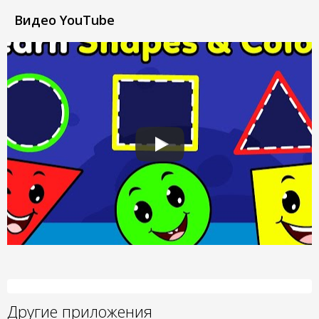
Видео YouTube
Другие приложения