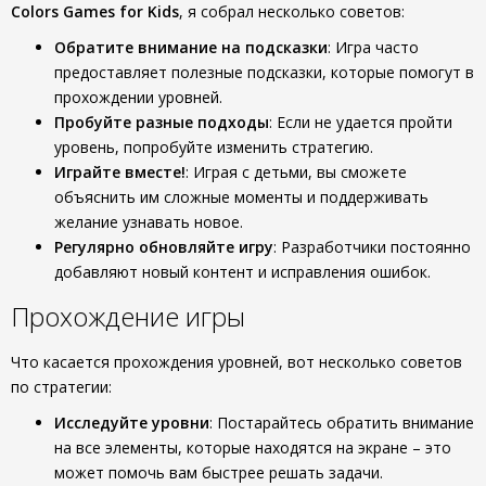
Colors Games for Kids
, я собрал несколько советов:
Обратите внимание на подсказки
: Игра часто
предоставляет полезные подсказки, которые помогут в
прохождении уровней.
Пробуйте разные подходы
: Если не удается пройти
уровень, попробуйте изменить стратегию.
Играйте вместе!
: Играя с детьми, вы сможете
объяснить им сложные моменты и поддерживать
желание узнавать новое.
Регулярно обновляйте игру
: Разработчики постоянно
добавляют новый контент и исправления ошибок.
Прохождение игры
Что касается прохождения уровней, вот несколько советов
по стратегии:
Исследуйте уровни
: Постарайтесь обратить внимание
на все элементы, которые находятся на экране – это
может помочь вам быстрее решать задачи.