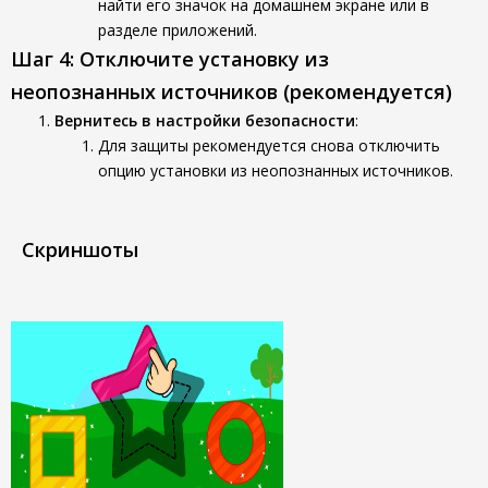
найти его значок на домашнем экране или в
разделе приложений.
Шаг 4: Отключите установку из
неопознанных источников (рекомендуется)
Вернитесь в настройки безопасности
:
Для защиты рекомендуется снова отключить
опцию установки из неопознанных источников.
Скриншоты