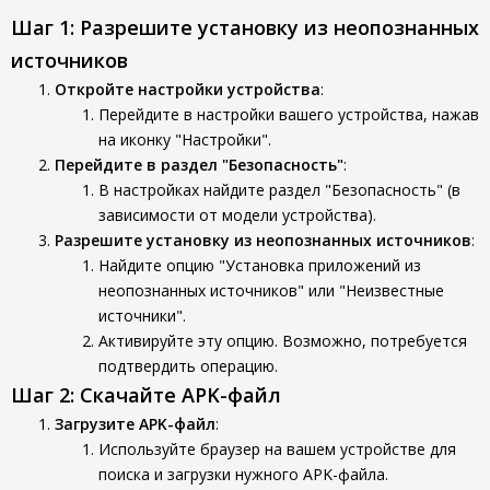
Шаг 1: Разрешите установку из неопознанных
источников
Откройте настройки устройства
:
Перейдите в настройки вашего устройства, нажав
на иконку "Настройки".
Перейдите в раздел "Безопасность"
:
В настройках найдите раздел "Безопасность" (в
зависимости от модели устройства).
Разрешите установку из неопознанных источников
:
Найдите опцию "Установка приложений из
неопознанных источников" или "Неизвестные
источники".
Активируйте эту опцию. Возможно, потребуется
подтвердить операцию.
Шаг 2: Скачайте APK-файл
Загрузите APK-файл
:
Используйте браузер на вашем устройстве для
поиска и загрузки нужного APK-файла.