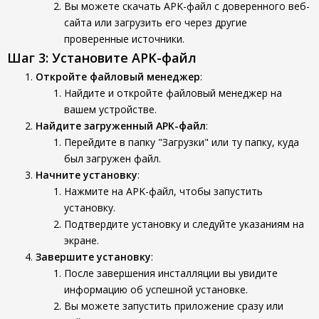
Вы можете скачать APK-файл с доверенного веб-
сайта или загрузить его через другие
проверенные источники.
Шаг 3: Установите APK-файл
Откройте файловый менеджер
:
Найдите и откройте файловый менеджер на
вашем устройстве.
Найдите загруженный APK-файл
:
Перейдите в папку "Загрузки" или ту папку, куда
был загружен файл.
Начните установку
:
Нажмите на APK-файл, чтобы запустить
установку.
Подтвердите установку и следуйте указаниям на
экране.
Завершите установку
:
После завершения инсталляции вы увидите
информацию об успешной установке.
Вы можете запустить приложение сразу или