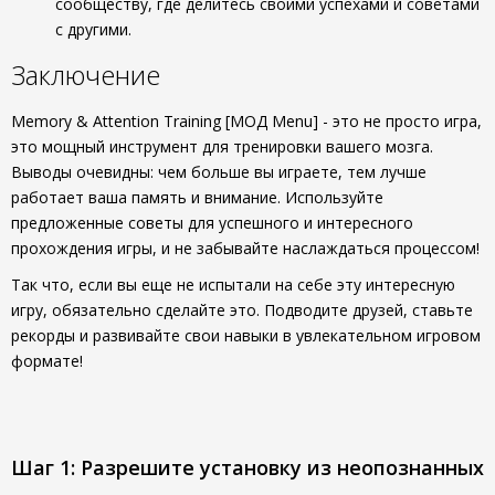
сообществу, где делитесь своими успехами и советами
с другими.
Заключение
Memory & Attention Training [МОД Menu] - это не просто игра,
это мощный инструмент для тренировки вашего мозга.
Выводы очевидны: чем больше вы играете, тем лучше
работает ваша память и внимание. Используйте
предложенные советы для успешного и интересного
прохождения игры, и не забывайте наслаждаться процессом!
Так что, если вы еще не испытали на себе эту интересную
игру, обязательно сделайте это. Подводите друзей, ставьте
рекорды и развивайте свои навыки в увлекательном игровом
формате!
Шаг 1: Разрешите установку из неопознанных