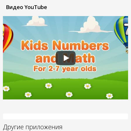
Видео YouTube
Другие приложения