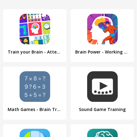
Train your Brain - Attention
Brain Power - Working memory
Math Games - Brain Training
Sound Game Training