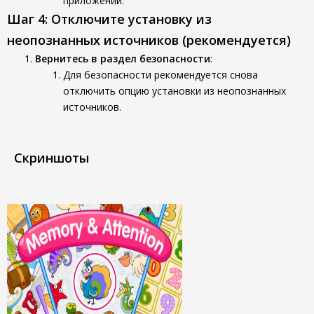
приложений.
Шаг 4: Отключите установку из
неопознанных источников (рекомендуется)
Вернитесь в раздел безопасности
:
Для безопасности рекомендуется снова
отключить опцию установки из неопознанных
источников.
Скриншоты