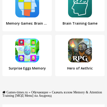
Memory Games: Brain Training
Brain Training Game
Surprise Eggs Memory
Hero of Aethric
Games-times.ru
»
Обучающие
» Скачать взлом Memory & Attention
Training [МОД Menu] на Андроид