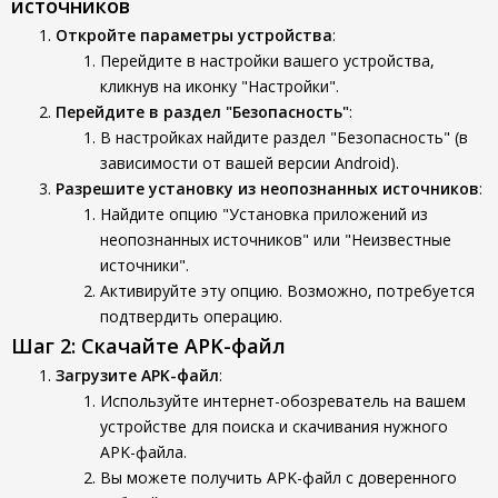
источников
Откройте параметры устройства
:
Перейдите в настройки вашего устройства,
кликнув на иконку "Настройки".
Перейдите в раздел "Безопасность"
:
В настройках найдите раздел "Безопасность" (в
зависимости от вашей версии Android).
Разрешите установку из неопознанных источников
:
Найдите опцию "Установка приложений из
неопознанных источников" или "Неизвестные
источники".
Активируйте эту опцию. Возможно, потребуется
подтвердить операцию.
Шаг 2: Скачайте APK-файл
Загрузите APK-файл
:
Используйте интернет-обозреватель на вашем
устройстве для поиска и скачивания нужного
APK-файла.
Вы можете получить APK-файл с доверенного