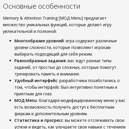
Основные особенности
Memory & Attention Training [МОД Menu] предлагает
множество уникальных функций, которые делают игру
увлекательной и полезной:
Многообразие уровней
: игра содержит различные
уровни сложности, которые позволяют игрокам
выбирать подходящий для себя режим.
Разнообразные задания
: вас ждут разные типы
заданий, от простых до сложных, которые помогут
тренировать память и внимание.
Удобный интерфейс
: разработчики позаботились о
том, чтобы интерфейс был интуитивно понятным и
приятным для глаз.
МОД Menu
: благодаря модифицированному меню у вас
есть возможность получить доступ к бесплатным
фишкам и дополнительным уровням.
Статистика и прогресс
: вы можете отслеживать свои
успехи и видеть, как улучшаете свои навыки с течением