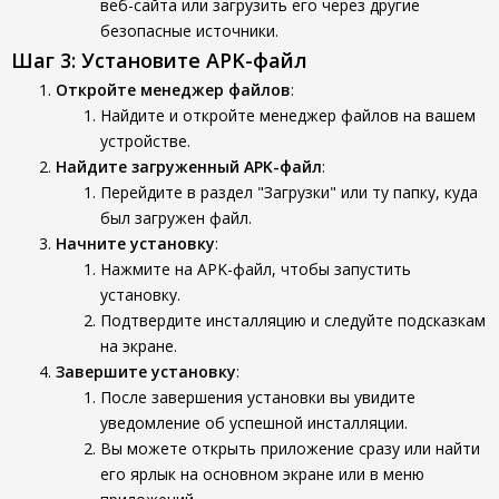
веб-сайта или загрузить его через другие
безопасные источники.
Шаг 3: Установите APK-файл
Откройте менеджер файлов
:
Найдите и откройте менеджер файлов на вашем
устройстве.
Найдите загруженный APK-файл
:
Перейдите в раздел "Загрузки" или ту папку, куда
был загружен файл.
Начните установку
:
Нажмите на APK-файл, чтобы запустить
установку.
Подтвердите инсталляцию и следуйте подсказкам
на экране.
Завершите установку
:
После завершения установки вы увидите
уведомление об успешной инсталляции.
Вы можете открыть приложение сразу или найти
его ярлык на основном экране или в меню