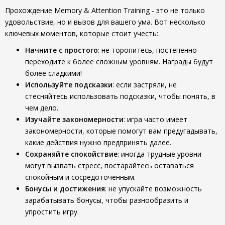
Прохождение Memory & Attention Training - это не только
удовольствие, но и вызов для вашего ума. Вот несколько
ключевых моментов, которые стоит учесть:
Начните с простого
: не торопитесь, постепенно
переходите к более сложным уровням. Награды будут
более сладкими!
Используйте подсказки
: если застряли, не
стесняйтесь использовать подсказки, чтобы понять, в
чем дело.
Изучайте закономерности
: игра часто имеет
закономерности, которые помогут вам предугадывать,
какие действия нужно предпринять далее.
Сохраняйте спокойствие
: иногда трудные уровни
могут вызвать стресс, постарайтесь оставаться
спокойным и сосредоточенным.
Бонусы и достижения
: не упускайте возможность
зарабатывать бонусы, чтобы разнообразить и
упростить игру.