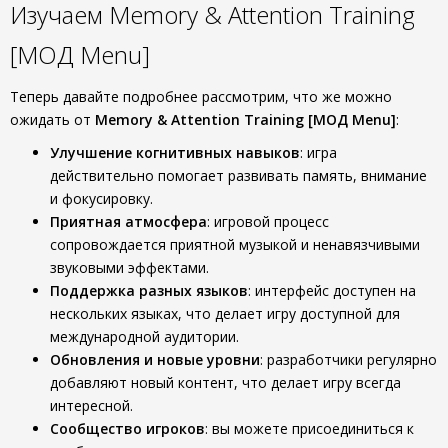
Изучаем Memory & Attention Training
[МОД Menu]
Теперь давайте подробнее рассмотрим, что же можно
ожидать от
Memory & Attention Training [МОД Menu]
:
Улучшение когнитивных навыков
: игра
действительно помогает развивать память, внимание
и фокусировку.
Приятная атмосфера
: игровой процесс
сопровождается приятной музыкой и ненавязчивыми
звуковыми эффектами.
Поддержка разных языков
: интерфейс доступен на
нескольких языках, что делает игру доступной для
международной аудитории.
Обновления и новые уровни
: разработчики регулярно
добавляют новый контент, что делает игру всегда
интересной.
Сообщество игроков
: вы можете присоединиться к