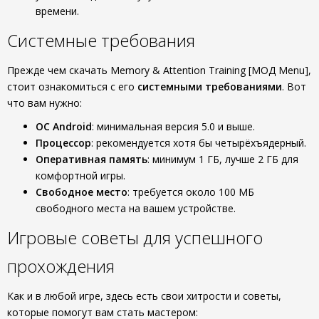
времени.
Системные требования
Прежде чем скачать Memory & Attention Training [МОД Menu],
стоит ознакомиться с его
системными требованиями
. Вот
что вам нужно:
ОС Android
: минимальная версия 5.0 и выше.
Процессор
: рекомендуется хотя бы четырёхъядерный.
Оперативная память
: минимум 1 ГБ, лучше 2 ГБ для
комфортной игры.
Свободное место
: требуется около 100 МБ
свободного места на вашем устройстве.
Игровые советы для успешного
прохождения
Как и в любой игре, здесь есть свои хитрости и советы,
которые помогут вам стать мастером: