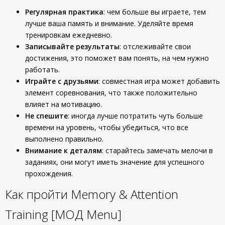
Регулярная практика
: чем больше вы играете, тем
лучше ваша память и внимание. Уделяйте время
тренировкам ежедневно.
Записывайте результаты
: отслеживайте свои
достижения, это поможет вам понять, на чем нужно
работать.
Играйте с друзьями
: совместная игра может добавить
элемент соревнования, что также положительно
влияет на мотивацию.
Не спешите
: иногда лучше потратить чуть больше
времени на уровень, чтобы убедиться, что все
выполнено правильно.
Внимание к деталям
: старайтесь замечать мелочи в
заданиях, они могут иметь значение для успешного
прохождения.
Как пройти Memory & Attention
Training [МОД Menu]