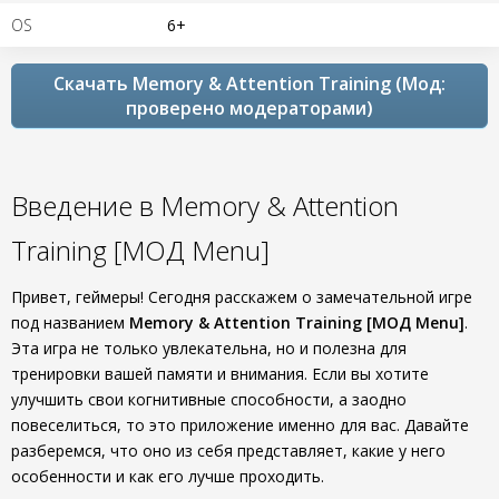
OS
6+
Скачать Memory & Attention Training (Мод:
проверено модераторами)
Введение в Memory & Attention
Training [МОД Menu]
Привет, геймеры! Сегодня расскажем о замечательной игре
под названием
Memory & Attention Training [МОД Menu]
.
Эта игра не только увлекательна, но и полезна для
тренировки вашей памяти и внимания. Если вы хотите
улучшить свои когнитивные способности, а заодно
повеселиться, то это приложение именно для вас. Давайте
разберемся, что оно из себя представляет, какие у него
особенности и как его лучше проходить.