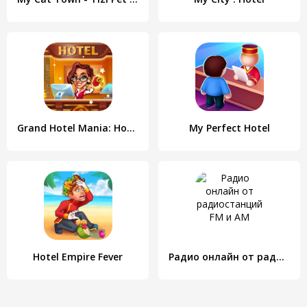
Grand Hotel Mania: Hotel games
My Perfect Hotel
Hotel Empire Fever
Радио онлайн от радиостанций FM и AM