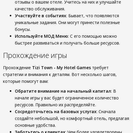
отзывы о вашем отеле. Учитесь на них и улучшайте
качество обслуживания.
Участвуйте в событиях
: Бывает, что появляются
уникальные задания. Они могут принести полезные
бонусы.
Используйте
МОД Меню
: С его помощью можно
быстрее развиваться и получать больше ресурсов.
Прохождение игры
Прохождение
Tizi Town - My Hotel Games
требует
стратегии и внимания к деталям. Вот несколько шагов,
которые помогут вам:
Обратите внимание на начальный капитал
: В
начале игры у вас будет ограниченное количество
ресурсов. Правильно их распределяйте.
Сосредоточьтесь на базовых услугах
: Сначала
создайте небольшой, но комфортный отель, предлагая
основные удобства.
Заботьтесь о клиентах
: Чем более удовлетворены