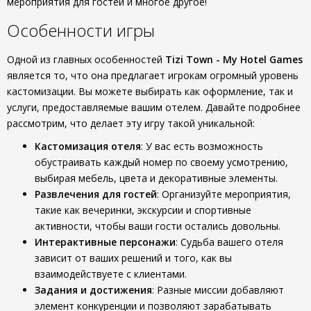
мероприятия для гостей и многое другое!
Особенности игры
Одной из главных особенностей
Tizi Town - My Hotel Games
является то, что она предлагает игрокам огромный уровень
кастомизации. Вы можете выбирать как оформление, так и
услуги, предоставляемые вашим отелем. Давайте подробнее
рассмотрим, что делает эту игру такой уникальной:
Кастомизация отеля
: У вас есть возможность
обустраивать каждый номер по своему усмотрению,
выбирая мебель, цвета и декоративные элементы.
Развлечения для гостей
: Организуйте мероприятия,
такие как вечеринки, экскурсии и спортивные
активности, чтобы ваши гости остались довольны.
Интерактивные персонажи
: Судьба вашего отеля
зависит от ваших решений и того, как вы
взаимодействуете с клиентами.
Задания и достижения
: Разные миссии добавляют
элемент конкуренции и позволяют зарабатывать