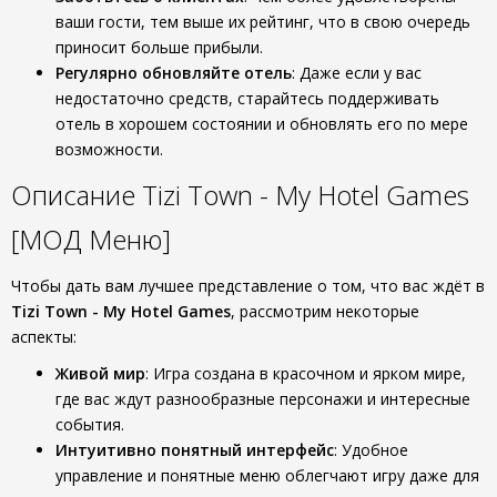
ваши гости, тем выше их рейтинг, что в свою очередь
приносит больше прибыли.
Регулярно обновляйте отель
: Даже если у вас
недостаточно средств, старайтесь поддерживать
отель в хорошем состоянии и обновлять его по мере
возможности.
Описание Tizi Town - My Hotel Games
[МОД Меню]
Чтобы дать вам лучшее представление о том, что вас ждёт в
Tizi Town - My Hotel Games
, рассмотрим некоторые
аспекты:
Живой мир
: Игра создана в красочном и ярком мире,
где вас ждут разнообразные персонажи и интересные
события.
Интуитивно понятный интерфейс
: Удобное
управление и понятные меню облегчают игру даже для