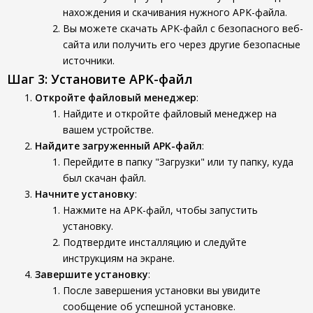
нахождения и скачивания нужного APK-файла.
Вы можете скачать APK-файл с безопасного веб-
сайта или получить его через другие безопасные
источники.
Шаг 3: Установите APK-файл
Откройте файловый менеджер
:
Найдите и откройте файловый менеджер на
вашем устройстве.
Найдите загруженный APK-файл
:
Перейдите в папку "Загрузки" или ту папку, куда
был скачан файл.
Начните установку
:
Нажмите на APK-файл, чтобы запустить
установку.
Подтвердите инсталляцию и следуйте
инструкциям на экране.
Завершите установку
:
После завершения установки вы увидите
сообщение об успешной установке.