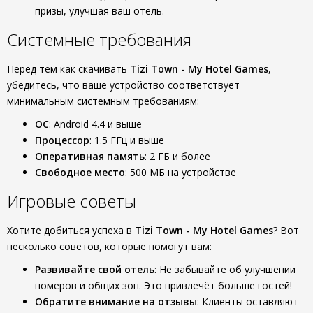
призы, улучшая ваш отель.
Системные требования
Перед тем как скачивать
Tizi Town - My Hotel Games
,
убедитесь, что ваше устройство соответствует
минимальным системным требованиям:
ОС
: Android 4.4 и выше
Процессор
: 1.5 ГГц и выше
Оперативная память
: 2 ГБ и более
Свободное место
: 500 МБ на устройстве
Игровые советы
Хотите добиться успеха в
Tizi Town - My Hotel Games
? Вот
несколько советов, которые помогут вам:
Развивайте свой отель
: Не забывайте об улучшении
номеров и общих зон. Это привлечёт больше гостей!
Обратите внимание на отзывы
: Клиенты оставляют