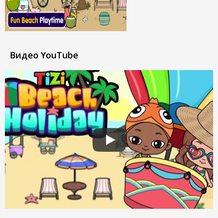
Видео YouTube