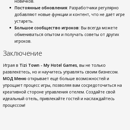
новичков.
Постоянные обновления
: Разработчики регулярно
добавляют новые функции и контент, что не даёт игре
устареть.
Большое сообщество игроков
: Вы всегда можете
обмениваться опытом и получать советы от других
игроков.
Заключение
Играя в
Tizi Town - My Hotel Games
, вы не только
развлекётесь, но и научитесь управлять своим бизнесом.
МОД Меню
открывает ещё больше возможностей и
упрощает процесс игры, позволяя вам сосредоточиться на
креативной стороне управления отелем. Создайте свой
идеальный отель, привлекайте гостей и наслаждайтесь
процессом!