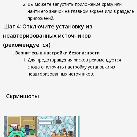
Вы можете запустить приложение сразу или
найти его значок на главном экране или в разделе
приложений.
Шаг 4: Отключите установку из
неавторизованных источников
(рекомендуется)
Вернитесь в настройки безопасности
:
Для предотвращения рисков рекомендуется
снова отключить настройку установки из
неавторизованных источников.
Скриншоты