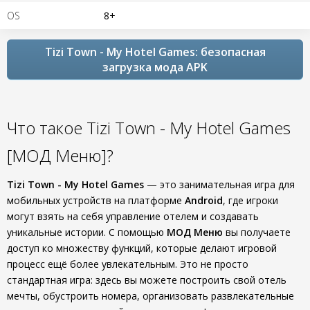
OS
8+
Tizi Town - My Hotel Games: безопасная
загрузка мода APK
Что такое Tizi Town - My Hotel Games
[МОД Меню]?
Tizi Town - My Hotel Games
— это занимательная игра для
мобильных устройств на платформе
Android
, где игроки
могут взять на себя управление отелем и создавать
уникальные истории. С помощью
МОД Меню
вы получаете
доступ ко множеству функций, которые делают игровой
процесс ещё более увлекательным. Это не просто
стандартная игра: здесь вы можете построить свой отель
мечты, обустроить номера, организовать развлекательные