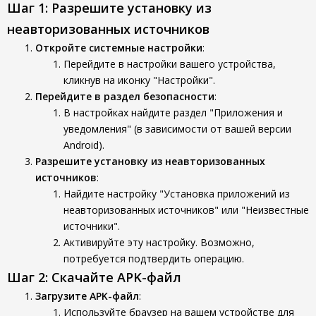
Шаг 1: Разрешите установку из
неавторизованных источников
Откройте системные настройки
:
Перейдите в настройки вашего устройства,
кликнув на иконку "Настройки".
Перейдите в раздел безопасности
:
В настройках найдите раздел "Приложения и
уведомления" (в зависимости от вашей версии
Android).
Разрешите установку из неавторизованных
источников
:
Найдите настройку "Установка приложений из
неавторизованных источников" или "Неизвестные
источники".
Активируйте эту настройку. Возможно,
потребуется подтвердить операцию.
Шаг 2: Скачайте APK-файл
Загрузите APK-файл
:
Используйте браузер на вашем устройстве для