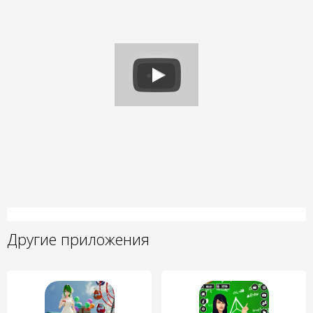
Другие приложения