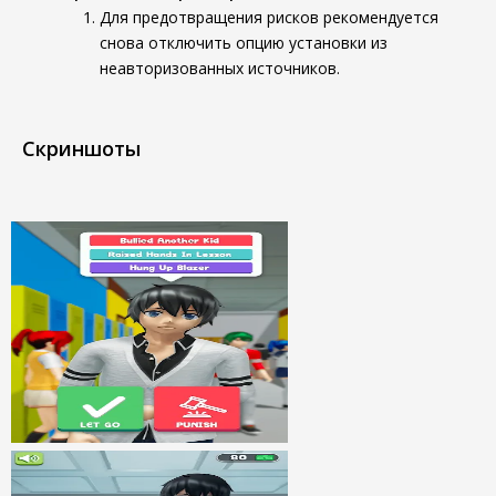
Для предотвращения рисков рекомендуется
снова отключить опцию установки из
неавторизованных источников.
Скриншоты