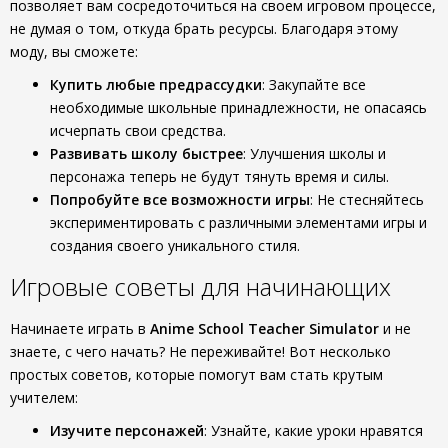
позволяет вам сосредоточиться на своем игровом процессе,
не думая о том, откуда брать ресурсы. Благодаря этому
моду, вы сможете:
Купить любые предрассудки
: Закупайте все
необходимые школьные принадлежности, не опасаясь
исчерпать свои средства.
Развивать школу быстрее
: Улучшения школы и
персонажа теперь не будут тянуть время и силы.
Попробуйте все возможности игры
: Не стесняйтесь
экспериментировать с различными элементами игры и
создания своего уникального стиля.
Игровые советы для начинающих
Начинаете играть в
Anime School Teacher Simulator
и не
знаете, с чего начать? Не переживайте! Вот несколько
простых советов, которые помогут вам стать крутым
учителем:
Изучите персонажей
: Узнайте, какие уроки нравятся