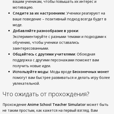
вашим ученикам, чтобы повышать их интерес и
мотивацию.
Следите за их настроением
: Ученики реагируют на
ваше поведение – позитивный подход всегда будет в
моде.
Добавляйте разнообразие в уроки
:
Экспериментируйте с разными темами и подходами к
обучению, чтобы ученики оставались
заинтересованными.
Общайтесь с другими учителями
: Обоюдная
поддержка с другими персонажами поможет вам
получить новые идеи.
Используйте моды
: Моды вроде
Бесконечных монет
помогут вам быстрее развиваться и делать игру более
увлекательной.
Что ожидать от прохождения?
Прохождение
Anime School Teacher Simulator
может быть
не таким простым, как кажется на первый взгляд. Вам