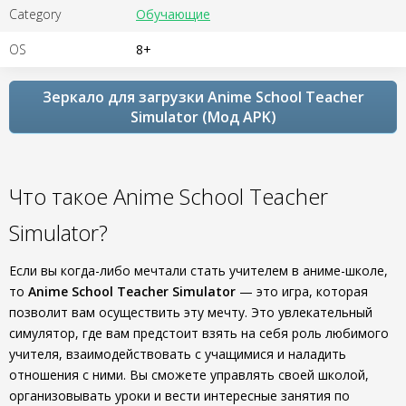
Category
Обучающие
OS
8+
Зеркало для загрузки Anime School Teacher
Simulator (Мод APK)
Что такое Anime School Teacher
Simulator?
Если вы когда-либо мечтали стать учителем в аниме-школе,
то
Anime School Teacher Simulator
— это игра, которая
позволит вам осуществить эту мечту. Это увлекательный
симулятор, где вам предстоит взять на себя роль любимого
учителя, взаимодействовать с учащимися и наладить
отношения с ними. Вы сможете управлять своей школой,
организовывать уроки и вести интересные занятия по