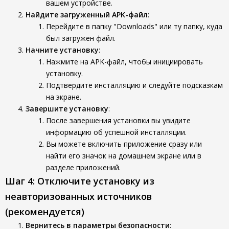
вашем устройстве.
Найдите загруженный APK-файл
:
Перейдите в папку "Downloads" или ту папку, куда
был загружен файл.
Начните установку
:
Нажмите на APK-файл, чтобы инициировать
установку.
Подтвердите инсталляцию и следуйте подсказкам
на экране.
Завершите установку
:
После завершения установки вы увидите
информацию об успешной инсталляции.
Вы можете включить приложение сразу или
найти его значок на домашнем экране или в
разделе приложений.
Шаг 4: Отключите установку из
неавторизованных источников
(рекомендуется)
Вернитесь в параметры безопасности
: