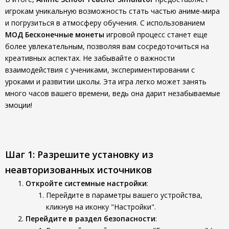
игрокам уникальную возможность стать частью аниме-мира
и погрузиться в атмосферу обучения. С использованием
МОД Бесконечные монеты
игровой процесс станет еще
более увлекательным, позволяя вам сосредоточиться на
креативных аспектах. Не забывайте о важности
взаимодействия с учениками, экспериментировании с
уроками и развитии школы. Эта игра легко может занять
много часов вашего времени, ведь она дарит незабываемые
эмоции!
Шаг 1: Разрешите установку из
неавторизованных источников
Откройте системные настройки
:
Перейдите в параметры вашего устройства,
кликнув на иконку "Настройки".
Перейдите в раздел безопасности
: