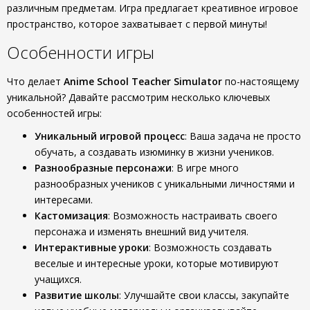
различным предметам. Игра предлагает креативное игровое
пространство, которое захватывает с первой минуты!
Особенности игры
Что делает
Anime School Teacher Simulator
по-настоящему
уникальной? Давайте рассмотрим несколько ключевых
особенностей игры:
Уникальный игровой процесс
: Ваша задача не просто
обучать, а создавать изюминку в жизни учеников.
Разнообразные персонажи
: В игре много
разнообразных учеников с уникальными личностями и
интересами.
Кастомизация
: Возможность настраивать своего
персонажа и изменять внешний вид учителя.
Интерактивные уроки
: Возможность создавать
веселые и интересные уроки, которые мотивируют
учащихся.
Развитие школы
: Улучшайте свои классы, закупайте