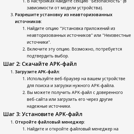
В настройках найдите секцию "Безопасность" (в
зависимости от модели устройства).
Разрешите установку из неавторизованных
источников
:
Найдите опцию "Установка приложений из
неавторизованных источников" или "Неизвестные
источники".
Включите эту опцию. Возможно, потребуется
подтвердить выбор.
Шаг 2: Скачайте APK-файл
Загрузите APK-файл
:
Используйте веб-браузер на вашем устройстве
для поиска и загрузки нужного APK-файла.
Вы можете получить APK-файл с доверенного
веб-сайта или загрузить его через другие
надежные источники.
Шаг 3: Установите APK-файл
Откройте файловый менеджер
:
Найдите и откройте файловый менеджер на