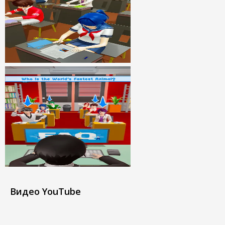
Видео YouTube