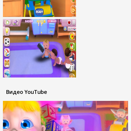
Видео YouTube