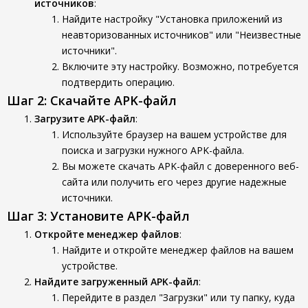
источников
:
Найдите настройку "Установка приложений из
неавторизованных источников" или "Неизвестные
источники".
Включите эту настройку. Возможно, потребуется
подтвердить операцию.
Шаг 2: Скачайте APK-файл
Загрузите APK-файл
:
Используйте браузер на вашем устройстве для
поиска и загрузки нужного APK-файла.
Вы можете скачать APK-файл с доверенного веб-
сайта или получить его через другие надежные
источники.
Шаг 3: Установите APK-файл
Откройте менеджер файлов
:
Найдите и откройте менеджер файлов на вашем
устройстве.
Найдите загруженный APK-файл
:
Перейдите в раздел "Загрузки" или ту папку, куда