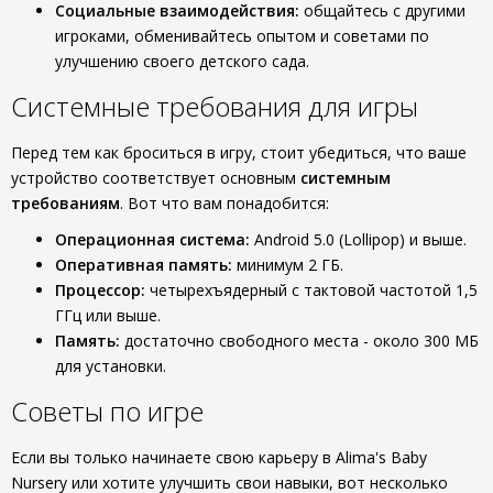
Социальные взаимодействия:
общайтесь с другими
игроками, обменивайтесь опытом и советами по
улучшению своего детского сада.
Системные требования для игры
Перед тем как броситься в игру, стоит убедиться, что ваше
устройство соответствует основным
системным
требованиям
. Вот что вам понадобится:
Операционная система:
Android 5.0 (Lollipop) и выше.
Оперативная память:
минимум 2 ГБ.
Процессор:
четырехъядерный с тактовой частотой 1,5
ГГц или выше.
Память:
достаточно свободного места - около 300 МБ
для установки.
Советы по игре
Если вы только начинаете свою карьеру в Alima's Baby
Nursery или хотите улучшить свои навыки, вот несколько