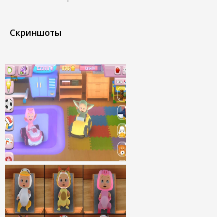
Скриншоты