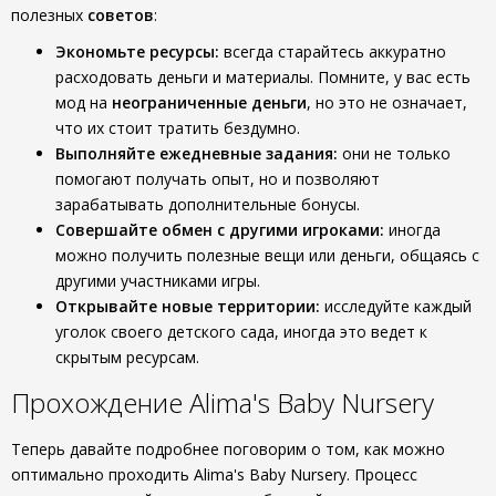
полезных
советов
:
Экономьте ресурсы:
всегда старайтесь аккуратно
расходовать деньги и материалы. Помните, у вас есть
мод на
неограниченные деньги
, но это не означает,
что их стоит тратить бездумно.
Выполняйте ежедневные задания:
они не только
помогают получать опыт, но и позволяют
зарабатывать дополнительные бонусы.
Совершайте обмен с другими игроками:
иногда
можно получить полезные вещи или деньги, общаясь с
другими участниками игры.
Открывайте новые территории:
исследуйте каждый
уголок своего детского сада, иногда это ведет к
скрытым ресурсам.
Прохождение Alima's Baby Nursery
Теперь давайте подробнее поговорим о том, как можно
оптимально проходить Alima's Baby Nursery. Процесс