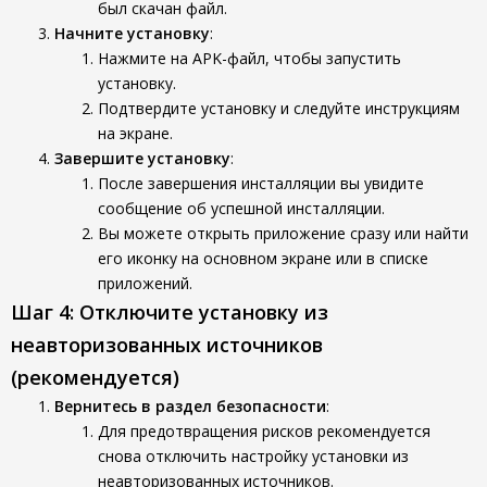
был скачан файл.
Начните установку
:
Нажмите на APK-файл, чтобы запустить
установку.
Подтвердите установку и следуйте инструкциям
на экране.
Завершите установку
:
После завершения инсталляции вы увидите
сообщение об успешной инсталляции.
Вы можете открыть приложение сразу или найти
его иконку на основном экране или в списке
приложений.
Шаг 4: Отключите установку из
неавторизованных источников
(рекомендуется)
Вернитесь в раздел безопасности
:
Для предотвращения рисков рекомендуется
снова отключить настройку установки из
неавторизованных источников.