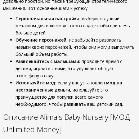
довольно простой, но также требующий стратегического
мышления. Вот основные шаги к успеху:
Первоначальная настройка:
выберите лучший
механизм для вашего детского сада, чтобы привлечь
больше детей.
Обучение персонажей:
не забывайте развивать
навыки своих персонажей, чтобы они могли выполнять
больший объем работы.
Развлекайтесь с малышами:
проводите время с
детьми, играйте с ними, это улучшает общую
атмосферу в саду.
Используйте мод:
если у вас установлен
мод на
неограниченные деньги
, используйте это
преимущество для покупки всего самого
необходимого, чтобы развивать ваш детский сад.
Описание Alima's Baby Nursery [МОД
Unlimited Money]