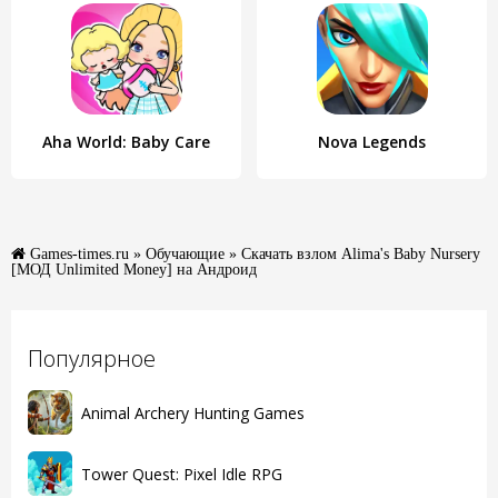
Aha World: Baby Care
Nova Legends
Games-times.ru
»
Обучающие
» Скачать взлом Alima's Baby Nursery
[МОД Unlimited Money] на Андроид
Популярное
Animal Archery Hunting Games
Tower Quest: Pixel Idle RPG