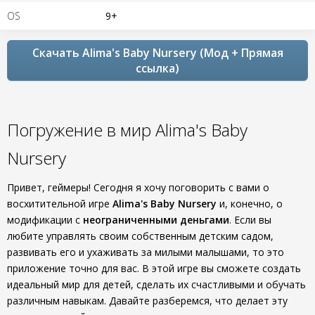
OS
9+
Скачать Alima's Baby Nursery (Мод + Прямая
ссылка)
Погружение в мир Alima's Baby
Nursery
Привет, геймеры! Сегодня я хочу поговорить с вами о
восхитительной игре
Alima's Baby Nursery
и, конечно, о
модификации с
неограниченными деньгами
. Если вы
любите управлять своим собственным детским садом,
развивать его и ухаживать за милыми малышами, то это
приложение точно для вас. В этой игре вы сможете создать
идеальный мир для детей, сделать их счастливыми и обучать
различным навыкам. Давайте разберемся, что делает эту