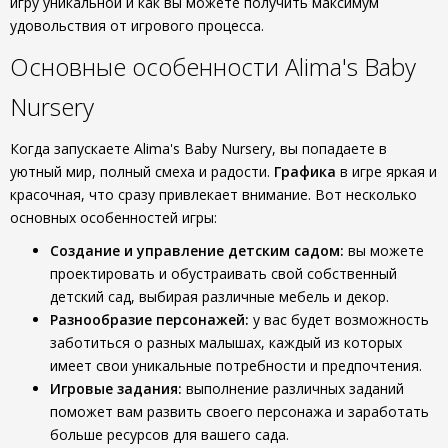
игру уникальной и как вы можете получить максимум
удовольствия от игрового процесса.
Основные особенности Alima's Baby
Nursery
Когда запускаете Alima's Baby Nursery, вы попадаете в
уютный мир, полный смеха и радости.
Графика
в игре яркая и
красочная, что сразу привлекает внимание. Вот несколько
основных особенностей игры:
Создание и управление детским садом:
вы можете
проектировать и обустраивать свой собственный
детский сад, выбирая различные мебель и декор.
Разнообразие персонажей:
у вас будет возможность
заботиться о разных малышах, каждый из которых
имеет свои уникальные потребности и предпочтения.
Игровые задания:
выполнение различных заданий
поможет вам развить своего персонажа и заработать
больше ресурсов для вашего сада.