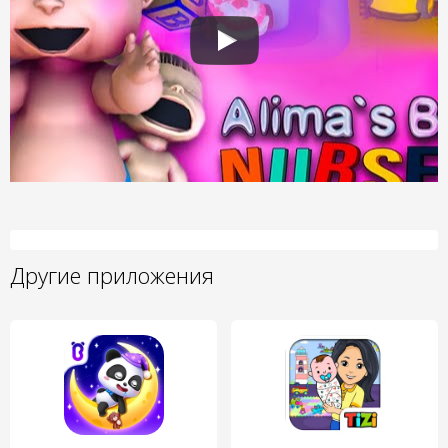
Другие приложения