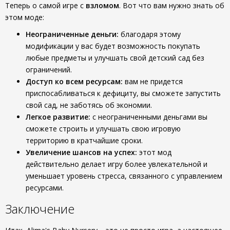
Теперь о самой игре с
взломом
. Вот что вам нужно знать об
этом моде:
Неограниченные деньги:
благодаря этому
модификации у вас будет возможность покупать
любые предметы и улучшать свой детский сад без
ограничений.
Доступ ко всем ресурсам:
вам не придется
приспосабливаться к дефициту, вы сможете запустить
свой сад, не заботясь об экономии.
Легкое развитие:
с неограниченными деньгами вы
сможете строить и улучшать свою игровую
территорию в кратчайшие сроки.
Увеличение шансов на успех:
этот мод
действительно делает игру более увлекательной и
уменьшает уровень стресса, связанного с управлением
ресурсами.
Заключение