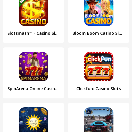
Slotsmash™ - Casino Slots Game
Bloom Boom Casino Slots Online
SpinArena Online Casino Slots
Clickfun: Casino Slots