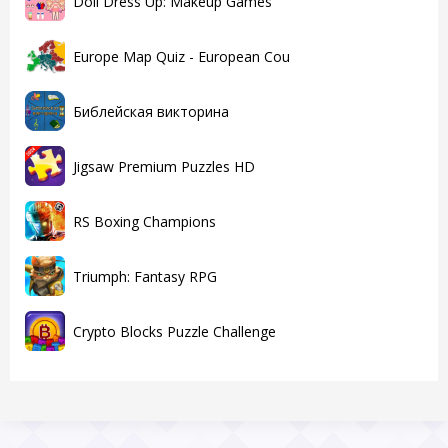
Doll Dress Up: Makeup Games
Europe Map Quiz - European Cou
Библейская викторина
Jigsaw Premium Puzzles HD
RS Boxing Champions
Triumph: Fantasy RPG
Crypto Blocks Puzzle Challenge