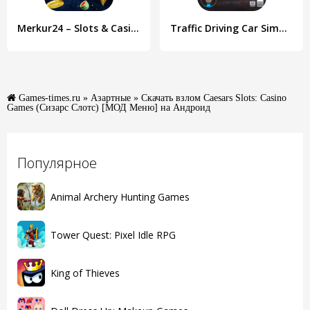
Merkur24 – Slots & Casino
Traffic Driving Car Simulator
Games-times.ru
»
Азартные
» Скачать взлом Caesars Slots: Casino
Games (Сизарс Слотс) [МОД Меню] на Андроид
Популярное
Animal Archery Hunting Games
Tower Quest: Pixel Idle RPG
King of Thieves