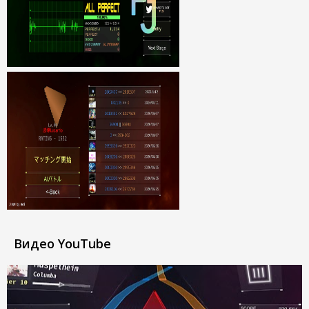
Видео YouTube