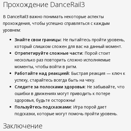
Прохождение DanceRail3
В DanceRail3 важно понимать некоторые аспекты
прохождения, чтобы успешно справляться с каждым
уровнем:
Знайте свои границы:
Не пытайтесь пройти уровень,
который слишком сложен для вас на данный момент.
Отрепетируйте сложные части:
Порой стоит
несколько раз повторить сложно исполняемые
моменты, чтобы войти в ритм.
Работайте над реакцией:
Быстрая реакция — ключ к
успеху, старайтесь всегда быть на чеку.
Следите за полосками здоровья:
Не забывайте, что
ошибки в движениях могут приводить к потере
здоровья, будьте осторожны!
Пользуйтесь подсказками:
Игра порой дает
подсказки, которые могут помочь пройти уровень.
Заключение