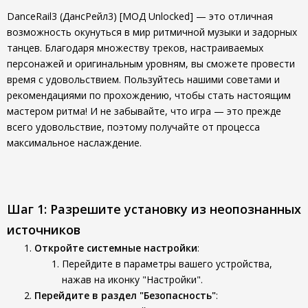
DanceRail3 (ДансРейл3) [МОД Unlocked] — это отличная
возможность окунуться в мир ритмичной музыки и задорных
танцев. Благодаря множеству треков, настраиваемых
персонажей и оригинальным уровням, вы сможете провести
время с удовольствием. Пользуйтесь нашими советами и
рекомендациями по прохождению, чтобы стать настоящим
мастером ритма! И не забывайте, что игра — это прежде
всего удовольствие, поэтому получайте от процесса
максимальное наслаждение.
Шаг 1: Разрешите установку из неопознанных
источников
Откройте системные настройки
:
Перейдите в параметры вашего устройства,
нажав на иконку "Настройки".
Перейдите в раздел "Безопасность"
: