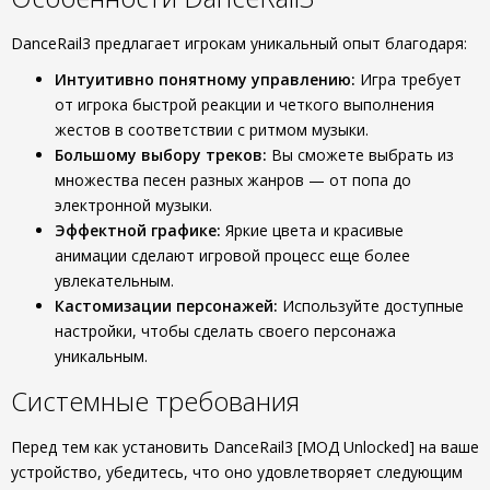
DanceRail3 предлагает игрокам уникальный опыт благодаря:
Интуитивно понятному управлению:
Игра требует
от игрока быстрой реакции и четкого выполнения
жестов в соответствии с ритмом музыки.
Большому выбору треков:
Вы сможете выбрать из
множества песен разных жанров — от попа до
электронной музыки.
Эффектной графике:
Яркие цвета и красивые
анимации сделают игровой процесс еще более
увлекательным.
Кастомизации персонажей:
Используйте доступные
настройки, чтобы сделать своего персонажа
уникальным.
Системные требования
Перед тем как установить DanceRail3 [МОД Unlocked] на ваше
устройство, убедитесь, что оно удовлетворяет следующим