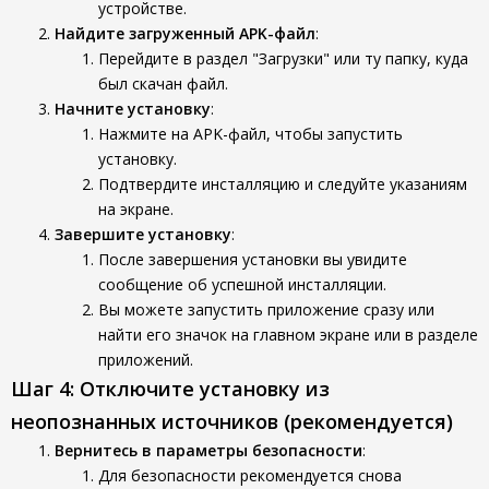
устройстве.
Найдите загруженный APK-файл
:
Перейдите в раздел "Загрузки" или ту папку, куда
был скачан файл.
Начните установку
:
Нажмите на APK-файл, чтобы запустить
установку.
Подтвердите инсталляцию и следуйте указаниям
на экране.
Завершите установку
:
После завершения установки вы увидите
сообщение об успешной инсталляции.
Вы можете запустить приложение сразу или
найти его значок на главном экране или в разделе
приложений.
Шаг 4: Отключите установку из
неопознанных источников (рекомендуется)
Вернитесь в параметры безопасности
:
Для безопасности рекомендуется снова