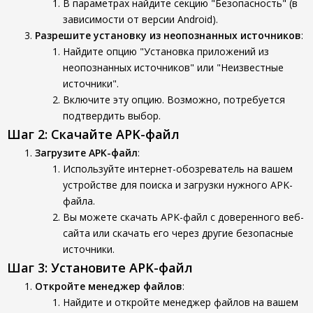
В параметрах найдите секцию "Безопасность" (в
зависимости от версии Android).
Разрешите установку из неопознанных источников
:
Найдите опцию "Установка приложений из
неопознанных источников" или "Неизвестные
источники".
Включите эту опцию. Возможно, потребуется
подтвердить выбор.
Шаг 2: Скачайте APK-файл
Загрузите APK-файл
:
Используйте интернет-обозреватель на вашем
устройстве для поиска и загрузки нужного APK-
файла.
Вы можете скачать APK-файл с доверенного веб-
сайта или скачать его через другие безопасные
источники.
Шаг 3: Установите APK-файл
Откройте менеджер файлов
:
Найдите и откройте менеджер файлов на вашем