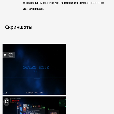
отключить опцию установки из неопознанных
источников.
Скриншоты