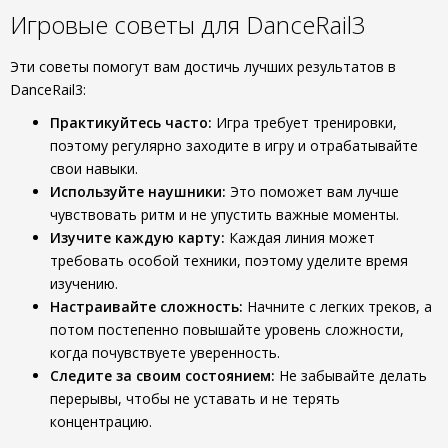
Игровые советы для DanceRail3
Эти советы помогут вам достичь лучших результатов в
DanceRail3:
Практикуйтесь часто:
Игра требует тренировки,
поэтому регулярно заходите в игру и отрабатывайте
свои навыки.
Используйте наушники:
Это поможет вам лучше
чувствовать ритм и не упустить важные моменты.
Изучите каждую карту:
Каждая линия может
требовать особой техники, поэтому уделите время
изучению.
Настраивайте сложность:
Начните с легких треков, а
потом постепенно повышайте уровень сложности,
когда почувствуете уверенность.
Следите за своим состоянием:
Не забывайте делать
перерывы, чтобы не уставать и не терять
концентрацию.