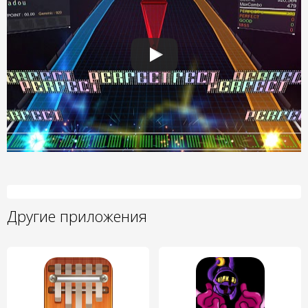
Другие приложения