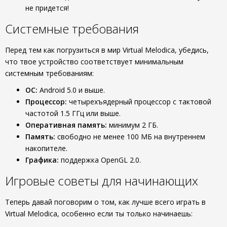
не придется!
Системные требования
Перед тем как погрузиться в мир Virtual Melodica, убедись,
что твое устройство соответствует минимальным
системным требованиям:
ОС:
Android 5.0 и выше.
Процессор:
четырехъядерный процессор с тактовой
частотой 1.5 ГГц или выше.
Оперативная память:
минимум 2 ГБ.
Память:
свободно не менее 100 МБ на внутреннем
накопителе.
Графика:
поддержка OpenGL 2.0.
Игровые советы для начинающих
Теперь давай поговорим о том, как лучше всего играть в
Virtual Melodica, особенно если ты только начинаешь: