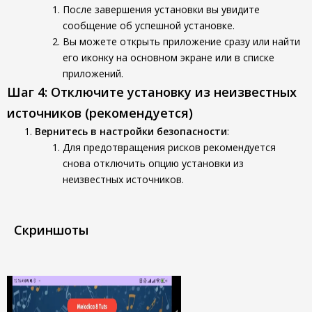
После завершения установки вы увидите
сообщение об успешной установке.
Вы можете открыть приложение сразу или найти
его иконку на основном экране или в списке
приложений.
Шаг 4: Отключите установку из неизвестных
источников (рекомендуется)
Вернитесь в настройки безопасности
:
Для предотвращения рисков рекомендуется
снова отключить опцию установки из
неизвестных источников.
Скриншоты