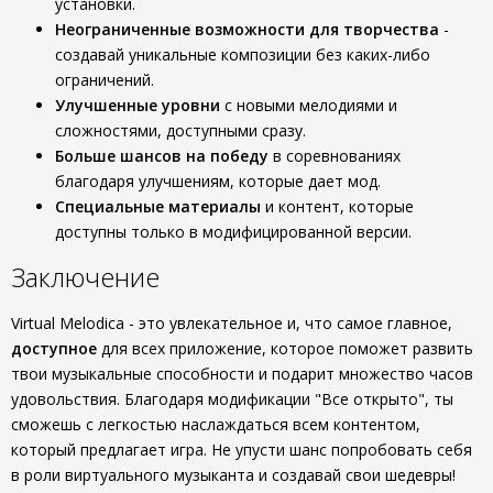
установки.
Неограниченные возможности для творчества
-
создавай уникальные композиции без каких-либо
ограничений.
Улучшенные уровни
с новыми мелодиями и
сложностями, доступными сразу.
Больше шансов на победу
в соревнованиях
благодаря улучшениям, которые дает мод.
Специальные материалы
и контент, которые
доступны только в модифицированной версии.
Заключение
Virtual Melodica - это увлекательное и, что самое главное,
доступное
для всех приложение, которое поможет развить
твои музыкальные способности и подарит множество часов
удовольствия. Благодаря модификации "Все открыто", ты
сможешь с легкостью наслаждаться всем контентом,
который предлагает игра. Не упусти шанс попробовать себя
в роли виртуального музыканта и создавай свои шедевры!