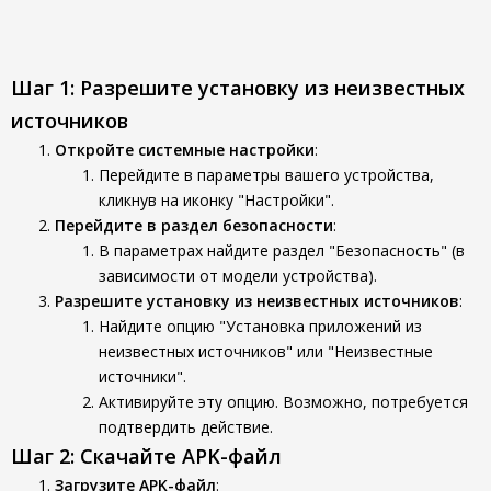
Шаг 1: Разрешите установку из неизвестных
источников
Откройте системные настройки
:
Перейдите в параметры вашего устройства,
кликнув на иконку "Настройки".
Перейдите в раздел безопасности
:
В параметрах найдите раздел "Безопасность" (в
зависимости от модели устройства).
Разрешите установку из неизвестных источников
:
Найдите опцию "Установка приложений из
неизвестных источников" или "Неизвестные
источники".
Активируйте эту опцию. Возможно, потребуется
подтвердить действие.
Шаг 2: Скачайте APK-файл
Загрузите APK-файл
: