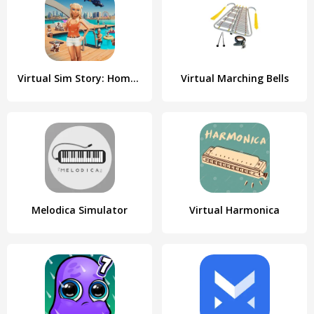
Virtual Sim Story: Home & Life
Virtual Marching Bells
Melodica Simulator
Virtual Harmonica