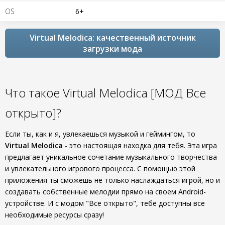
OS
6+
Virtual Melodica: качественный источник
загрузки мода
Что такое Virtual Melodica [МОД Все
открыто]?
Если ты, как и я, увлекаешься музыкой и геймингом, то
Virtual Melodica
- это настоящая находка для тебя. Эта игра
предлагает уникальное сочетание музыкального творчества
и увлекательного игрового процесса. С помощью этой
приложения ты сможешь не только наслаждаться игрой, но и
создавать собственные мелодии прямо на своем Android-
устройстве. И с модом "Все открыто", тебе доступны все
необходимые ресурсы сразу!