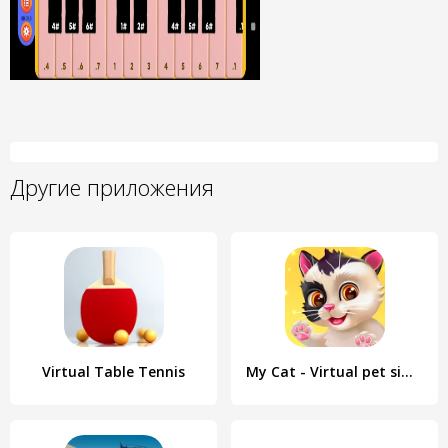
Другие приложения
Virtual Table Tennis
My Cat - Virtual pet simulator