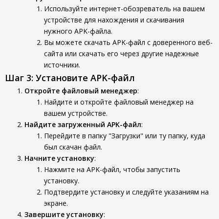
Используйте интернет-обозреватель на вашем
устройстве для нахождения и скачивания
нужного APK-файла.
Вы можете скачать APK-файл с доверенного веб-
сайта или скачать его через другие надежные
источники.
Шаг 3: Установите APK-файл
Откройте файловый менеджер
:
Найдите и откройте файловый менеджер на
вашем устройстве.
Найдите загруженный APK-файл
:
Перейдите в папку "Загрузки" или ту папку, куда
был скачан файл.
Начните установку
:
Нажмите на APK-файл, чтобы запустить
установку.
Подтвердите установку и следуйте указаниям на
экране.
Завершите установку
: