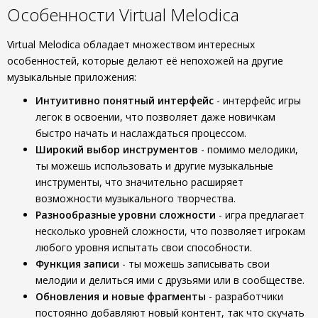
Особенности Virtual Melodica
Virtual Melodica обладает множеством интересных
особенностей, которые делают её непохожей на другие
музыкальные приложения:
Интуитивно понятный интерфейс
- интерфейс игры
легок в освоении, что позволяет даже новичкам
быстро начать и наслаждаться процессом.
Широкий выбор инструментов
- помимо мелодики,
ты можешь использовать и другие музыкальные
инструменты, что значительно расширяет
возможности музыкального творчества.
Разнообразные уровни сложности
- игра предлагает
несколько уровней сложности, что позволяет игрокам
любого уровня испытать свои способности.
Функция записи
- ты можешь записывать свои
мелодии и делиться ими с друзьями или в сообществе.
Обновления и новые фрагменты
- разработчики
постоянно добавляют новый контент, так что скучать