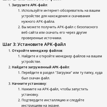
Загрузите APK-файл
:
Используйте интернет-обозреватель на вашем
устройстве для нахождения и скачивания
нужного APK-файла.
Вы можете получить APK-файл с безопасного
веб-сайта или скачать его через другие
проверенные источники.
Шаг 3: Установите APK-файл
Откройте менеджер файлов
:
Найдите и откройте менеджер файлов на вашем
устройстве.
Найдите загруженный APK-файл
:
Перейдите в раздел "Загрузки" или ту папку, куда
был скачан файл.
Начните установку
:
Нажмите на APK-файл, чтобы запустить
установку.
Подтвердите инсталляцию и следуйте
инструкциям на экране.