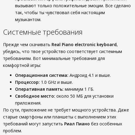
вызывают только положительные эмоции. Все сделано
так, чтобы ты чувствовал себя настоящим
музыкантом.
Системные требования
Прежде чем скачивать
Real Piano electronic keyboard
,
убедись, что твое устройство соответствует системным
требованиям. Вот минимальные требования для
комфортной игры:
Операционная система:
Андроид 4.1 и выше.
Процессор:
1.0 GHz и выше.
Оперативная память:
минимум 1 ГБ.
Свободное место:
около 50 МБ для установки
приложения.
По сути, приложение не требует мощного устройства. Даже
старые смартфоны или планшеты с выполнением этих
требований могут запустить
Риал Пиано
без особенных
проблем.