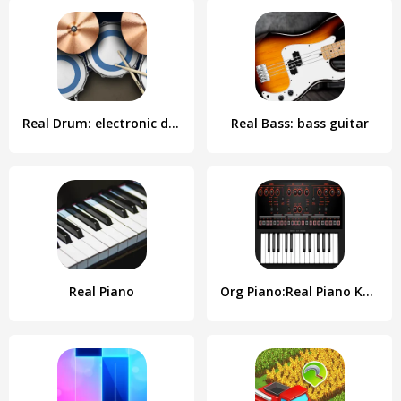
Real Drum: electronic drums
Real Bass: bass guitar
Real Piano
Org Piano:Real Piano Keyboard