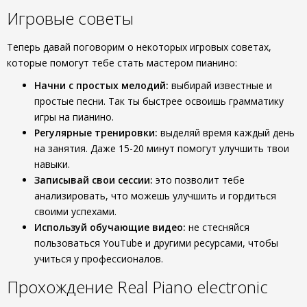
Игровые советы
Теперь давай поговорим о некоторых игровых советах,
которые помогут тебе стать мастером пианино:
Начни с простых мелодий:
выбирай известные и
простые песни. Так ты быстрее освоишь грамматику
игры на пианино.
Регулярные тренировки:
выделяй время каждый день
на занятия. Даже 15-20 минут помогут улучшить твои
навыки.
Записывай свои сессии:
это позволит тебе
анализировать, что можешь улучшить и гордиться
своими успехами.
Используй обучающие видео:
не стесняйся
пользоваться YouTube и другими ресурсами, чтобы
учиться у профессионалов.
Прохождение Real Piano electronic