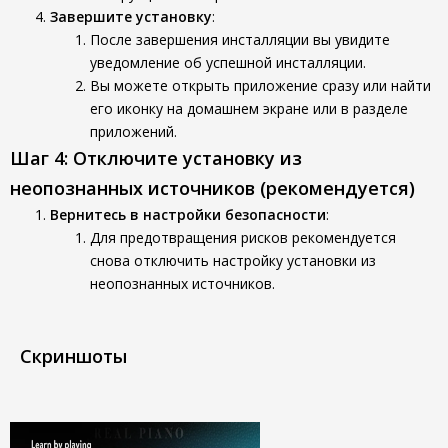
Завершите установку
:
После завершения инсталляции вы увидите
уведомление об успешной инсталляции.
Вы можете открыть приложение сразу или найти
его иконку на домашнем экране или в разделе
приложений.
Шаг 4: Отключите установку из
неопознанных источников (рекомендуется)
Вернитесь в настройки безопасности
:
Для предотвращения рисков рекомендуется
снова отключить настройку установки из
неопознанных источников.
Скриншоты