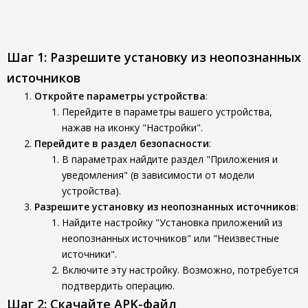
Шаг 1: Разрешите установку из неопознанных
источников
Откройте параметры устройства
:
Перейдите в параметры вашего устройства,
нажав на иконку "Настройки".
Перейдите в раздел безопасности
:
В параметрах найдите раздел "Приложения и
уведомления" (в зависимости от модели
устройства).
Разрешите установку из неопознанных источников
:
Найдите настройку "Установка приложений из
неопознанных источников" или "Неизвестные
источники".
Включите эту настройку. Возможно, потребуется
подтвердить операцию.
Шаг 2: Скачайте APK-файл