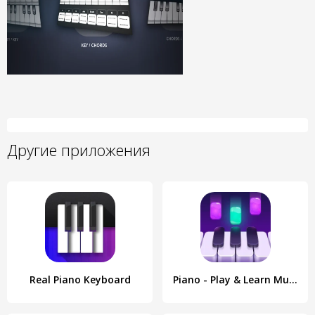
Другие приложения
Real Piano Keyboard
Piano - Play & Learn Music