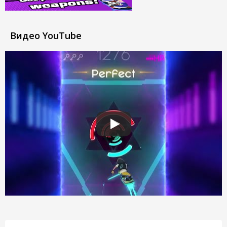
Видео YouTube