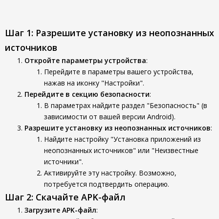
Шаг 1: Разрешите установку из неопознанных
источников
Откройте параметры устройства
:
Перейдите в параметры вашего устройства,
нажав на иконку "Настройки".
Перейдите в секцию безопасности
:
В параметрах найдите раздел "Безопасность" (в
зависимости от вашей версии Android).
Разрешите установку из неопознанных источников
:
Найдите настройку "Установка приложений из
неопознанных источников" или "Неизвестные
источники".
Активируйте эту настройку. Возможно,
потребуется подтвердить операцию.
Шаг 2: Скачайте APK-файл
Загрузите APK-файл
: