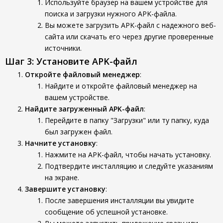
Используйте браузер на вашем устройстве для
поиска и загрузки нужного APK-файла.
Вы можете загрузить APK-файл с надежного веб-
сайта или скачать его через другие проверенные
источники.
Шаг 3: Установите APK-файл
Откройте файловый менеджер
:
Найдите и откройте файловый менеджер на
вашем устройстве.
Найдите загруженный APK-файл
:
Перейдите в папку "Загрузки" или ту папку, куда
был загружен файл.
Начните установку
:
Нажмите на APK-файл, чтобы начать установку.
Подтвердите инсталляцию и следуйте указаниям
на экране.
Завершите установку
:
После завершения инсталляции вы увидите
сообщение об успешной установке.