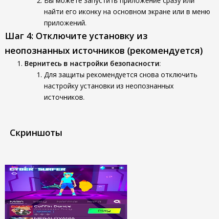
Вы можете запустить приложение сразу или
найти его иконку на основном экране или в меню
приложений.
Шаг 4: Отключите установку из
неопознанных источников (рекомендуется)
Вернитесь в настройки безопасности
:
Для защиты рекомендуется снова отключить
настройку установки из неопознанных
источников.
Скриншоты