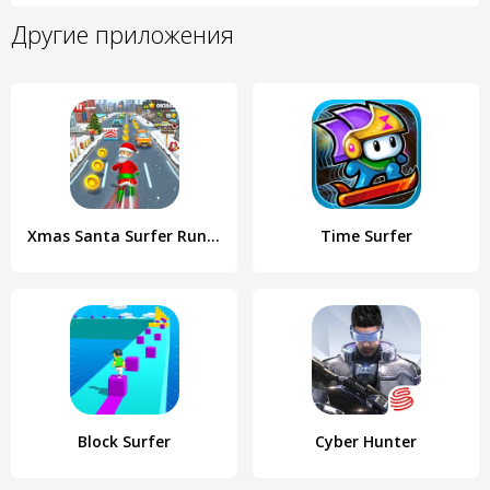
Другие приложения
Xmas Santa Surfer Running Game
Time Surfer
Block Surfer
Cyber Hunter