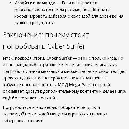
Играйте в команде
— Если вы играете в
многопользовательском режиме, не забывайте
координировать действия с командой для достижения
лучшего результата.
Заключение: почему стоит
попробовать Cyber Surfer
Итак, подводя итоги,
Cyber Surfer
— это не только игра, но
и настоящая киберприключенческая история. Уникальная
графика, отличная механика и множество возможностей для
прокачки делают её невероятно захватывающей. Не
забудьте воспользоваться
МОД Mega Pack
, который
открывает доступ к дополнительному контенту и делает игру
ещё более увлекательной.
Погружайтесь в мир неона, собирайте ресурсы и
наслаждайтесь каждой минутой игры. Удачи в ваших
киберприключениях!