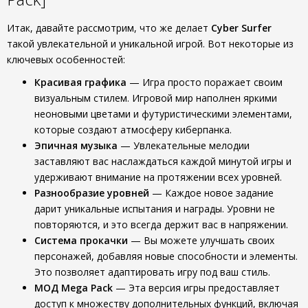
Итак, давайте рассмотрим, что же делает
Cyber Surfer
такой увлекательной и уникальной игрой. Вот некоторые из
ключевых особенностей:
Красивая графика
— Игра просто поражает своим
визуальным стилем. Игровой мир наполнен яркими
неоновыми цветами и футуристическими элементами,
которые создают атмосферу киберпанка.
Эпичная музыка
— Увлекательные мелодии
заставляют вас наслаждаться каждой минутой игры и
удерживают внимание на протяжении всех уровней.
Разнообразие уровней
— Каждое новое задание
дарит уникальные испытания и награды. Уровни не
повторяются, и это всегда держит вас в напряжении.
Система прокачки
— Вы можете улучшать своих
персонажей, добавляя новые способности и элементы.
Это позволяет адаптировать игру под ваш стиль.
МОД Mega Pack
— Эта версия игры предоставляет
доступ к множеству дополнительных функций, включая