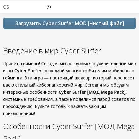
OS
7+
Загрузить Cyber Surfer MOD [Чистый файл]
Введение в мир Cyber Surfer
Привет, геймеры! Сегодня мы погрузимся в удивительный мир
игры
Cyber Surfer
, знакомой многим любителям мобильного
гейминга. Эта игра — настоящий шедевр, который перенесет
вас в стильный киберпанковский мир. Сегодня мы обсудим
интересные особенности
Cyber Surfer [МОД Mega Pack]
,
системные требования, а также поделимся парой советов по
прохождению. Будьте готовы к захватывающим
приключениям!
Особенности Cyber Surfer [МОД Mega
Pack]