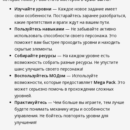
Изучайте уровни
— Каждое новое задание имеет
свои особенности. Постарайтесь заранее разобраться,
какие препятствия и враги ждут на вашем пути.
Пользуйтесь навыками
— Не забывайте активно
использовать способности своего персонажа. Это
поможет вам быстрее проходить уровни и находить
скрытые элементы.
Собирайте ресурсы
— На каждом уровне есть
возможность собрать разные ресурсы. Не упустите
шанс улучшить своего персонажа!
Воспользуйтесь МОДом
— Используйте
возможности, которые предоставляет
Mega Pack
. Это
может серьезно помочь в прохождении сложных
уровней.
Практикуйтесь
— Чем больше вы играете, тем лучше
будете понимать механику игры и особенности
управления. Не бойтесь повторять уровни для
улучшения!