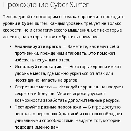
Прохождение Cyber Surfer
Теперь давайте поговорим о том, как правильно проходить
уровни в
Cyber Surfer
. Каждый уровень требует не только
скорости, но и стратегического мышления. Вот некоторые
аспекты, на которые стоит обратить внимание:
Анализируйте врагов
— Заметьте, как ведут себя
противники, прежде чем атаковать. Это поможет
избежать ненужных потерь.
Используйте локацию
— Некоторые уровни имеют
удобные места, где можно укрыться от атак или
неожиданно напасть на врагов.
Секретные места
— Исследуйте уровень на предмет
секретов и бонусов. Многие игроки упускают
возможности заработать дополнительные ресурсы.
Тестируйте разные персонажи
— В игре доступно
несколько персонажей, каждый из которых обладает
уникальными способностями. Найдите тот, который
подходит именно вам.