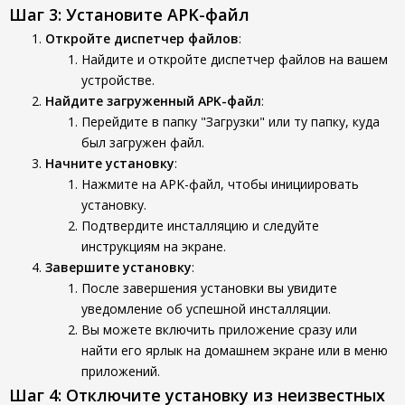
Шаг 3: Установите APK-файл
Откройте диспетчер файлов
:
Найдите и откройте диспетчер файлов на вашем
устройстве.
Найдите загруженный APK-файл
:
Перейдите в папку "Загрузки" или ту папку, куда
был загружен файл.
Начните установку
:
Нажмите на APK-файл, чтобы инициировать
установку.
Подтвердите инсталляцию и следуйте
инструкциям на экране.
Завершите установку
:
После завершения установки вы увидите
уведомление об успешной инсталляции.
Вы можете включить приложение сразу или
найти его ярлык на домашнем экране или в меню
приложений.
Шаг 4: Отключите установку из неизвестных