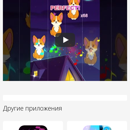
Другие приложения