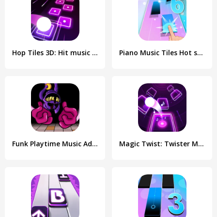
Hop Tiles 3D: Hit music game
Piano Music Tiles Hot song
Funk Playtime Music Adventure
Magic Twist: Twister Music Bal