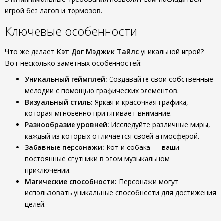
игрой без лагов и тормозов.
Ключевые особенности
Что же делает
Кэт Дог Мэджик Тайлс
уникальной игрой?
Вот несколько заметных особенностей:
Уникальный геймплей:
Создавайте свои собственные
мелодии с помощью графических элементов.
Визуальный стиль:
Яркая и красочная графика,
которая мгновенно притягивает внимание.
Разнообразие уровней:
Исследуйте различные миры,
каждый из которых отличается своей атмосферой.
Забавные персонажи:
Кот и собака — ваши
постоянные спутники в этом музыкальном
приключении.
Магические способности:
Персонажи могут
использовать уникальные способности для достижения
целей.