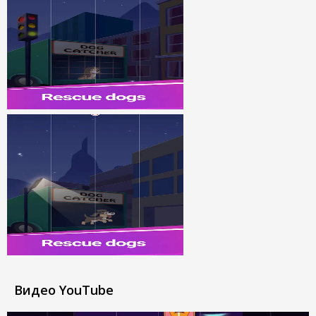
Видео YouTube