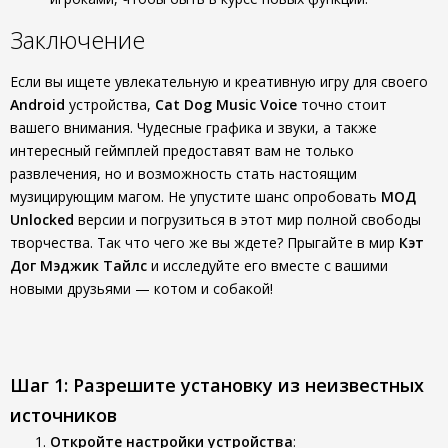
Заключение
Если вы ищете увлекательную и креативную игру для своего
Android
устройства,
Cat Dog Music Voice
точно стоит
вашего внимания. Чудесные графика и звуки, а также
интересный геймплей предоставят вам не только
развлечения, но и возможность стать настоящим
музицирующим магом. Не упустите шанс опробовать
МОД
Unlocked
версии и погрузиться в этот мир полной свободы
творчества. Так что чего же вы ждете? Прыгайте в мир
Кэт
Дог Мэджик Тайлс
и исследуйте его вместе с вашими
новыми друзьями — котом и собакой!
Шаг 1: Разрешите установку из неизвестных
источников
Откройте настройки устройства
: