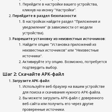
Перейдите в настройки вашего устройства,
кликнув на иконку "Настройки".
Перейдите в раздел безопасности
:
В настройках найдите раздел "Приложения и
уведомления" (в зависимости от модели
устройства).
Разрешите установку из неизвестных источников
:
Найдите опцию "Установка приложений из
неизвестных источников" или "Неизвестные
источники".
Активируйте эту опцию. Возможно, потребуется
подтвердить выбор.
Шаг 2: Скачайте APK-файл
Загрузите APK-файл
:
Используйте веб-браузер на вашем устройстве
для поиска и скачивания нужного APK-файла.
Вы можете загрузить APK-файл с доверенного
веб-сайта или получить его через другие
проверенные источники.