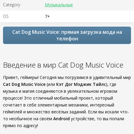
Category
Музыкальные
OS
7+
Cat Dog Music Voice: прямая загрузка мода на
телефон
Введение в мир Cat Dog Music Voice
Привет, геймеры! Сегодня мы погрузимся в удивительный мир
Cat Dog Music Voice
(или
Кэт Дог Мэджик Тайлс
), где
музыка и магия соединяются в увлекательном игровом
процессе! Это отличный мобильный проект, который
сочетает в себе элементарные механики, интересный
геймплей и множество весёлых заданий. Если вы искали что-
то необычное на своём
Android
устройстве, то вы попали
прямо по адресу!