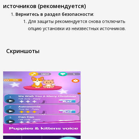
источников (рекомендуется)
Вернитесь в раздел безопасности
:
Для защиты рекомендуется снова отключить
опцию установки из неизвестных источников.
Скриншоты