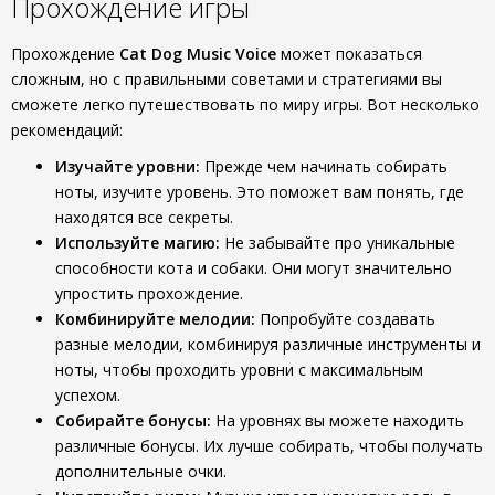
Прохождение игры
Прохождение
Cat Dog Music Voice
может показаться
сложным, но с правильными советами и стратегиями вы
сможете легко путешествовать по миру игры. Вот несколько
рекомендаций:
Изучайте уровни:
Прежде чем начинать собирать
ноты, изучите уровень. Это поможет вам понять, где
находятся все секреты.
Используйте магию:
Не забывайте про уникальные
способности кота и собаки. Они могут значительно
упростить прохождение.
Комбинируйте мелодии:
Попробуйте создавать
разные мелодии, комбинируя различные инструменты и
ноты, чтобы проходить уровни с максимальным
успехом.
Собирайте бонусы:
На уровнях вы можете находить
различные бонусы. Их лучше собирать, чтобы получать
дополнительные очки.