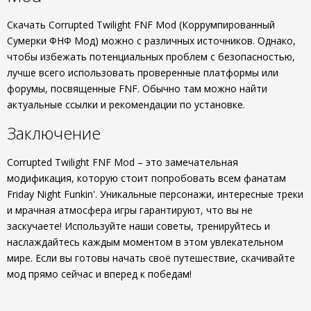
Скачать Corrupted Twilight FNF Mod (Коррумпированный
Сумерки ФНФ Мод) можно с различных источников. Однако,
чтобы избежать потенциальных проблем с безопасностью,
лучше всего использовать проверенные платформы или
форумы, посвященные FNF. Обычно там можно найти
актуальные ссылки и рекомендации по установке.
Заключение
Corrupted Twilight FNF Mod – это замечательная
модификация, которую стоит попробовать всем фанатам
Friday Night Funkin'. Уникальные персонажи, интересные треки
и мрачная атмосфера игры гарантируют, что вы не
заскучаете! Используйте наши советы, тренируйтесь и
наслаждайтесь каждым моментом в этом увлекательном
мире. Если вы готовы начать своё путешествие, скачивайте
мод прямо сейчас и вперед к победам!