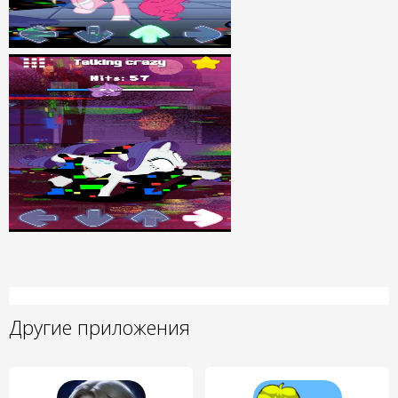
Другие приложения