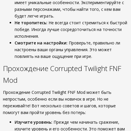
имеет уникальные особенности. Экспериментируйте с
разными персонажами, чтобы найти того, с кем вам
будет легче играть.
Не торопитесь:
Не всегда стоит стремиться к быстрой
победе. Иногда лучше сосредоточиться на точности
исполнения.
Смотрите на настройки:
Проверьте, правильно ли
настроены ваши органы управления. Это может
повлиять на ваше ощущение при игре.
Прохождение Corrupted Twilight FNF
Mod
Прохождение Corrupted Twilight FNF Mod может быть
непростым, особенно если вы новичок в игре. Но не
переживайте! Вот несколько советов и шагов, которые
помогут вам пройти уровень без потерь:
Изучите уровень:
Прежде чем начинать сражение,
изучите уровень и его особенности. Это поможет вам