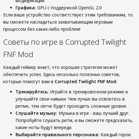
модификации
Графика:
GPU с поддержкой OpenGL 2.0
Если ваше устройство соответствует этим требованиям, то
вы сможете насладиться захватывающим игровым
процессом без каких-либо проблем!
Советы по игре в Corrupted Twilight
FNF Mod
Каждый геймер знает, что хорошая стратегия может
обеспечить успех. Здесь несколько полезных советов,
которые помогут вам в
Corrupted Twilight FNF Mod
:
Тренируйтесь:
Играйте в тренировочном режиме и
улучшайте свои навыки. Чем лучше вы освоитесь в
ритме, тем легче будет проходить сложные уровни.
Слушайте музыку:
Музыка в игре - ваш лучший друг.
Попробуйте слушать ритм, и вы сможете предсказать,
какие ноты будут впереди.
Выбирайте правильного персонажа:
Каждый герои