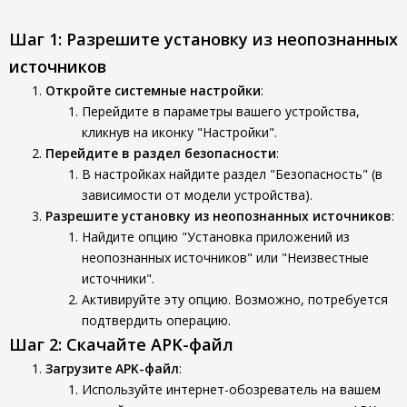
Шаг 1: Разрешите установку из неопознанных
источников
Откройте системные настройки
:
Перейдите в параметры вашего устройства,
кликнув на иконку "Настройки".
Перейдите в раздел безопасности
:
В настройках найдите раздел "Безопасность" (в
зависимости от модели устройства).
Разрешите установку из неопознанных источников
:
Найдите опцию "Установка приложений из
неопознанных источников" или "Неизвестные
источники".
Активируйте эту опцию. Возможно, потребуется
подтвердить операцию.
Шаг 2: Скачайте APK-файл
Загрузите APK-файл
:
Используйте интернет-обозреватель на вашем