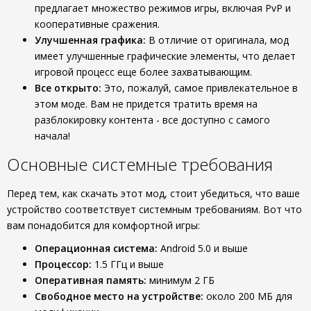
предлагает множество режимов игры, включая PvP и
кооперативные сражения.
Улучшенная графика:
В отличие от оригинала, мод
имеет улучшенные графические элементы, что делает
игровой процесс еще более захватывающим.
Все открыто:
Это, пожалуй, самое привлекательное в
этом моде. Вам не придется тратить время на
разблокировку контента - все доступно с самого
начала!
Основные системные требования
Перед тем, как скачать этот мод, стоит убедиться, что ваше
устройство соответствует системным требованиям. Вот что
вам понадобится для комфортной игры:
Операционная система:
Android 5.0 и выше
Процессор:
1.5 ГГц и выше
Оперативная память:
минимум 2 ГБ
Свободное место на устройстве:
около 200 МБ для