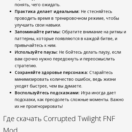
понять, чего ожидать.
Практика делает идеальным:
Не стесняйтесь
проводить время в тренировочном режиме, чтобы
улучшить свои навыки.
Запоминайте ритмы:
Обратите внимание на ритмы и
паттерны, которые появляются в каждой битве, и
привычайтесь к ним.
Используйте паузы:
Не бойтесь делать паузу, если
вам срочно нужно передохнуть и переосмыслить
стратегию.
Сохраняйте здоровье персонажа:
Старайтесь
минимизировать количество ошибок, ведь жизни
уходят быстрее, чем вы думаете.
Воспользуйтесь подсказками:
Игра иногда дает
подсказки, как преодолеть сложные моменты. Важно
их не проигнорировать!
Где скачать Corrupted Twilight FNF
Mod