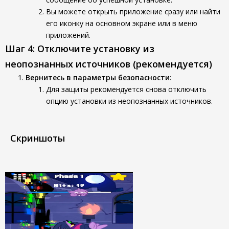
Вы можете открыть приложение сразу или найти
его иконку на основном экране или в меню
приложений.
Шаг 4: Отключите установку из
неопознанных источников (рекомендуется)
Вернитесь в параметры безопасности
:
Для защиты рекомендуется снова отключить
опцию установки из неопознанных источников.
Скриншоты