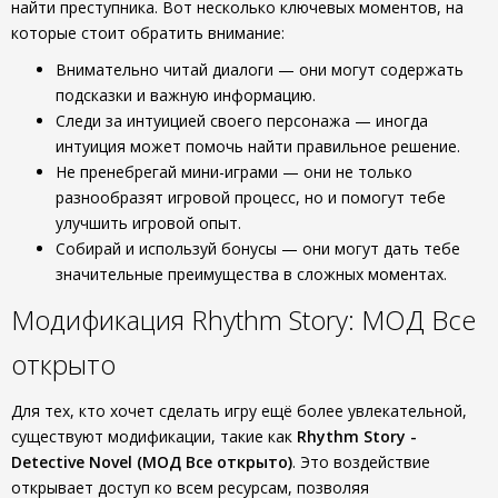
найти преступника. Вот несколько ключевых моментов, на
которые стоит обратить внимание:
Внимательно читай диалоги — они могут содержать
подсказки и важную информацию.
Следи за интуицией своего персонажа — иногда
интуиция может помочь найти правильное решение.
Не пренебрегай мини-играми — они не только
разнообразят игровой процесс, но и помогут тебе
улучшить игровой опыт.
Собирай и используй бонусы — они могут дать тебе
значительные преимущества в сложных моментах.
Модификация Rhythm Story: МОД Все
открыто
Для тех, кто хочет сделать игру ещё более увлекательной,
существуют модификации, такие как
Rhythm Story -
Detective Novel (МОД Все открыто)
. Это воздействие
открывает доступ ко всем ресурсам, позволяя