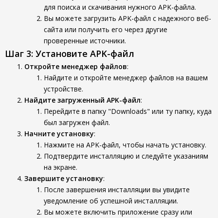
для поиска и скачивания нужного APK-файла.
Вы можете загрузить APK-файл с надежного веб-
сайта или получить его через другие
проверенные источники.
Шаг 3: Установите APK-файл
Откройте менеджер файлов
:
Найдите и откройте менеджер файлов на вашем
устройстве.
Найдите загруженный APK-файл
:
Перейдите в папку "Downloads" или ту папку, куда
был загружен файл.
Начните установку
:
Нажмите на APK-файл, чтобы начать установку.
Подтвердите инсталляцию и следуйте указаниям
на экране.
Завершите установку
:
После завершения инсталляции вы увидите
уведомление об успешной инсталляции.
Вы можете включить приложение сразу или