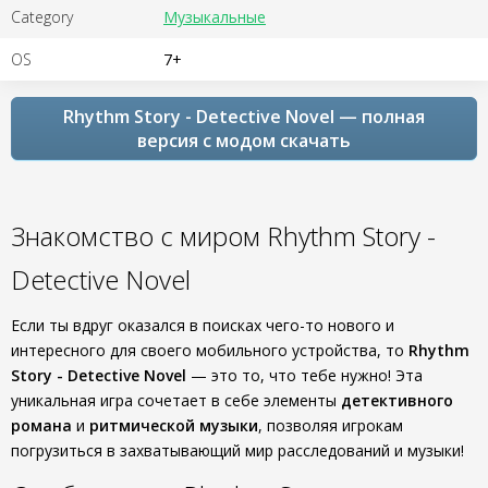
Category
Музыкальные
OS
7+
Rhythm Story - Detective Novel — полная
версия с модом скачать
Знакомство с миром Rhythm Story -
Detective Novel
Если ты вдруг оказался в поисках чего-то нового и
интересного для своего мобильного устройства, то
Rhythm
Story - Detective Novel
— это то, что тебе нужно! Эта
уникальная игра сочетает в себе элементы
детективного
романа
и
ритмической музыки
, позволяя игрокам
погрузиться в захватывающий мир расследований и музыки!