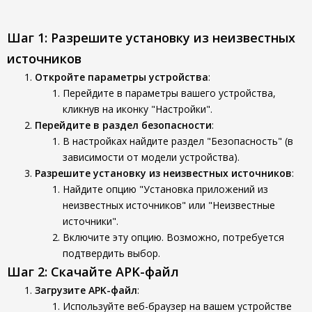
Шаг 1: Разрешите установку из неизвестных
источников
Откройте параметры устройства
:
Перейдите в параметры вашего устройства,
кликнув на иконку "Настройки".
Перейдите в раздел безопасности
:
В настройках найдите раздел "Безопасность" (в
зависимости от модели устройства).
Разрешите установку из неизвестных источников
:
Найдите опцию "Установка приложений из
неизвестных источников" или "Неизвестные
источники".
Включите эту опцию. Возможно, потребуется
подтвердить выбор.
Шаг 2: Скачайте APK-файл
Загрузите APK-файл
:
Используйте веб-браузер на вашем устройстве