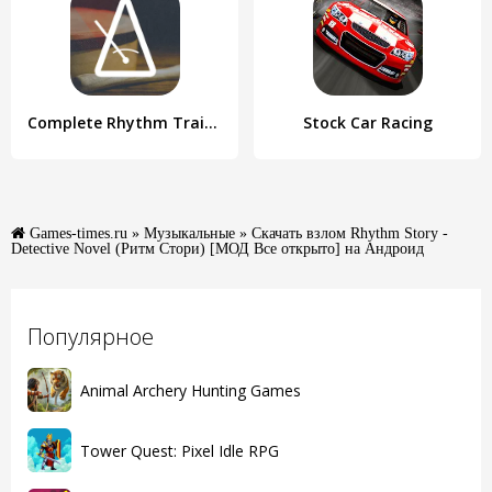
Complete Rhythm Trainer
Stock Car Racing
Games-times.ru
»
Музыкальные
» Скачать взлом Rhythm Story -
Detective Novel (Ритм Стори) [МОД Все открыто] на Андроид
Популярное
Animal Archery Hunting Games
Tower Quest: Pixel Idle RPG