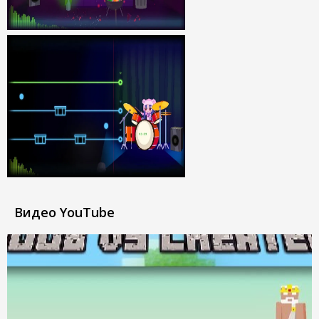
Видео YouTube