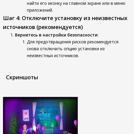
найти его иконку на главном экране или в меню
приложений.
Шаг 4: Отключите установку из неизвестных
источников (рекомендуется)
Вернитесь в настройки безопасности
:
Для предотвращения рисков рекомендуется
снова отключить опцию установки из
неизвестных источников.
Скриншоты