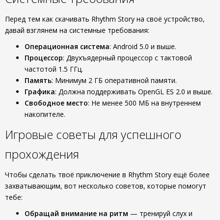
Перед тем как скачивать Rhythm Story на своё устройство,
давай взглянем на системные требования:
Операционная система
: Android 5.0 и выше.
Процессор
: Двухъядерный процессор с тактовой
частотой 1.5 ГГц.
Память
: Минимум 2 ГБ оперативной памяти.
Графика
: Должна поддерживать OpenGL ES 2.0 и выше.
Свободное место
: Не менее 500 МБ на внутреннем
накопителе.
Игровые советы для успешного
прохождения
Чтобы сделать твоё приключение в Rhythm Story ещё более
захватывающим, вот несколько советов, которые помогут
тебе:
Обращай внимание на ритм
— тренируй слух и