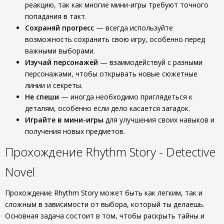
реакцию, так как многие мини-игры требуют точного
попадания в такт.
Сохраняй прогресс
— всегда используйте
возможность сохранить свою игру, особенно перед
важными выборами.
Изучай персонажей
— взаимодействуй с разными
персонажами, чтобы открывать новые сюжетные
линии и секреты.
Не спеши
— иногда необходимо приглядеться к
деталям, особенно если дело касается загадок.
Играйте в мини-игры
для улучшения своих навыков и
получения новых предметов.
Прохождение Rhythm Story - Detective
Novel
Прохождение Rhythm Story может быть как легким, так и
сложным в зависимости от выбора, который ты делаешь.
Основная задача состоит в том, чтобы раскрыть тайны и