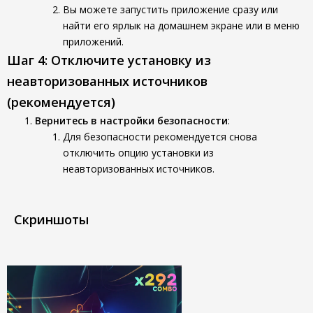
Вы можете запустить приложение сразу или
найти его ярлык на домашнем экране или в меню
приложений.
Шаг 4: Отключите установку из
неавторизованных источников
(рекомендуется)
Вернитесь в настройки безопасности
:
Для безопасности рекомендуется снова
отключить опцию установки из
неавторизованных источников.
Скриншоты