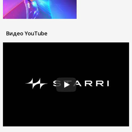
Видео YouTube