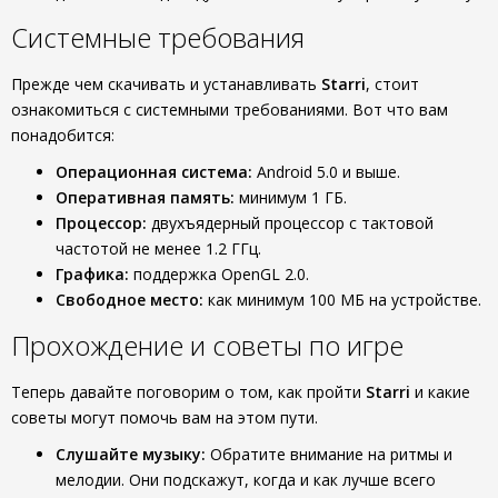
Системные требования
Прежде чем скачивать и устанавливать
Starri
, стоит
ознакомиться с системными требованиями. Вот что вам
понадобится:
Операционная система:
Android 5.0 и выше.
Оперативная память:
минимум 1 ГБ.
Процессор:
двухъядерный процессор с тактовой
частотой не менее 1.2 ГГц.
Графика:
поддержка OpenGL 2.0.
Свободное место:
как минимум 100 МБ на устройстве.
Прохождение и советы по игре
Теперь давайте поговорим о том, как пройти
Starri
и какие
советы могут помочь вам на этом пути.
Слушайте музыку:
Обратите внимание на ритмы и
мелодии. Они подскажут, когда и как лучше всего