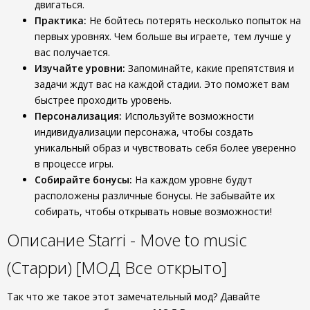
двигаться.
Практика:
Не бойтесь потерять несколько попыток на
первых уровнях. Чем больше вы играете, тем лучше у
вас получается.
Изучайте уровни:
Запоминайте, какие препятствия и
задачи ждут вас на каждой стадии. Это поможет вам
быстрее проходить уровень.
Персонализация:
Используйте возможности
индивидуализации персонажа, чтобы создать
уникальный образ и чувствовать себя более уверенно
в процессе игры.
Собирайте бонусы:
На каждом уровне будут
расположены различные бонусы. Не забывайте их
собирать, чтобы открывать новые возможности!
Описание Starri - Move to music
(Старри) [МОД Все открыто]
Так что же такое этот замечательный мод? Давайте