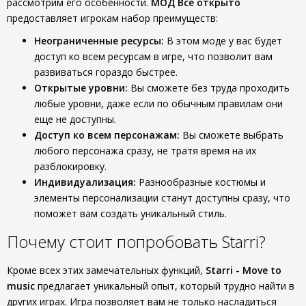
рассмотрим его особенности.
МОД Все открыто
предоставляет игрокам набор преимуществ:
Неограниченные ресурсы:
В этом моде у вас будет
доступ ко всем ресурсам в игре, что позволит вам
развиваться гораздо быстрее.
Открытые уровни:
Вы сможете без труда проходить
любые уровни, даже если по обычным правилам они
еще не доступны.
Доступ ко всем персонажам:
Вы сможете выбрать
любого персонажа сразу, не тратя время на их
разблокировку.
Индивидуализация:
Разнообразные костюмы и
элементы персонализации станут доступны сразу, что
поможет вам создать уникальный стиль.
Почему стоит попробовать Starri?
Кроме всех этих замечательных функций,
Starri - Move to
music
предлагает уникальный опыт, который трудно найти в
других играх. Игра позволяет вам не только насладиться