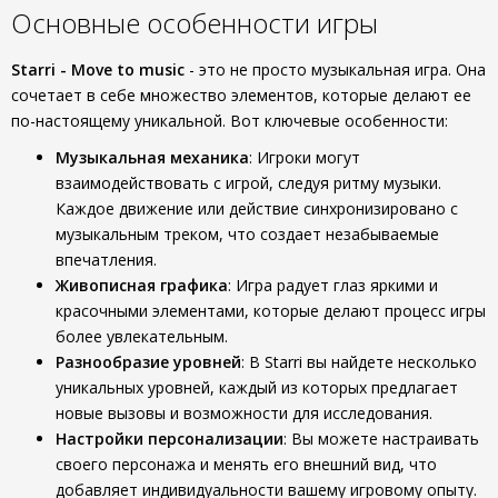
Основные особенности игры
Starri - Move to music
- это не просто музыкальная игра. Она
сочетает в себе множество элементов, которые делают ее
по-настоящему уникальной. Вот ключевые особенности:
Музыкальная механика
: Игроки могут
взаимодействовать с игрой, следуя ритму музыки.
Каждое движение или действие синхронизировано с
музыкальным треком, что создает незабываемые
впечатления.
Живописная графика
: Игра радует глаз яркими и
красочными элементами, которые делают процесс игры
более увлекательным.
Разнообразие уровней
: В Starri вы найдете несколько
уникальных уровней, каждый из которых предлагает
новые вызовы и возможности для исследования.
Настройки персонализации
: Вы можете настраивать
своего персонажа и менять его внешний вид, что
добавляет индивидуальности вашему игровому опыту.