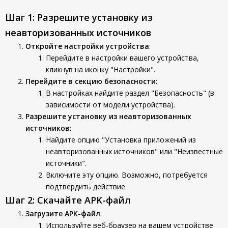
Шаг 1: Разрешите установку из
неавторизованных источников
Откройте настройки устройства
:
Перейдите в настройки вашего устройства,
кликнув на иконку "Настройки".
Перейдите в секцию безопасности
:
В настройках найдите раздел "Безопасность" (в
зависимости от модели устройства).
Разрешите установку из неавторизованных
источников
:
Найдите опцию "Установка приложений из
неавторизованных источников" или "Неизвестные
источники".
Включите эту опцию. Возможно, потребуется
подтвердить действие.
Шаг 2: Скачайте APK-файл
Загрузите APK-файл
:
Используйте веб-браузер на вашем устройстве