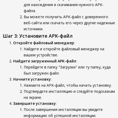
для нахождения и скачивания нужного APK-
файла.
Вы можете получить APK-файл с доверенного
веб-сайта или скачать его через другие надежные
источники.
Шаг 3: Установите APK-файл
Откройте файловый менеджер
:
Найдите и откройте файловый менеджер на
вашем устройстве.
Найдите загруженный APK-файл
:
Перейдите в папку "Загрузки" или ту папку, куда
был загружен файл.
Начните установку
:
Нажмите на APK-файл, чтобы начать установку.
Подтвердите инсталляцию и следуйте подсказкам
на экране.
Завершите установку
:
После завершения инсталляции вы увидите
информацию об успешной инсталляции.