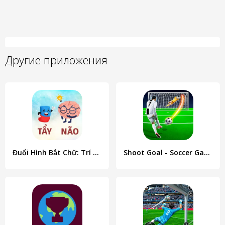
Другие приложения
Đuổi Hình Bắt Chữ: Trí Tuệ
Shoot Goal - Soccer Games 2022