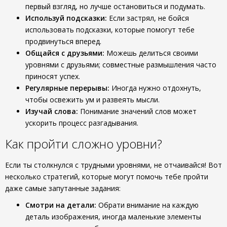
первый взгляд, но лучше остановиться и подумать.
Используй подсказки:
Если застрял, не бойся
использовать подсказки, которые помогут тебе
продвинуться вперед.
Общайся с друзьями:
Можешь делиться своими
уровнями с друзьями; совместные размышления часто
приносят успех.
Регулярные перерывы:
Иногда нужно отдохнуть,
чтобы освежить ум и развеять мысли.
Изучай слова:
Понимание значений слов может
ускорить процесс разгадывания.
Как пройти сложно уровни?
Если ты столкнулся с трудными уровнями, не отчаивайся! Вот
несколько стратегий, которые могут помочь тебе пройти
даже самые запутанные задания:
Смотри на детали:
Обрати внимание на каждую
деталь изображения, иногда маленькие элементы