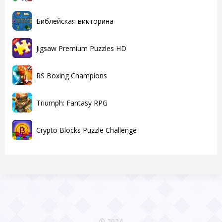
Библейская викторина
Jigsaw Premium Puzzles HD
RS Boxing Champions
Triumph: Fantasy RPG
Crypto Blocks Puzzle Challenge
© 2024