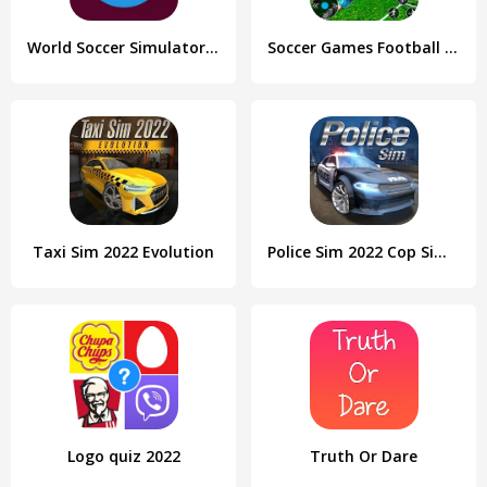
World Soccer Simulator 2022
Soccer Games Football 2022
Taxi Sim 2022 Evolution
Police Sim 2022 Cop Simulator
Logo quiz 2022
Truth Or Dare