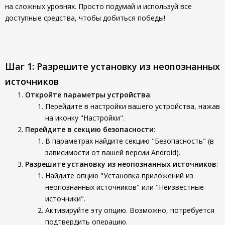
на сложных уровнях. Просто подумай и используй все
доступные средства, чтобы добиться победы!
Шаг 1: Разрешите установку из неопознанных
источников
Откройте параметры устройства
:
Перейдите в настройки вашего устройства, нажав
на иконку "Настройки".
Перейдите в секцию безопасности
:
В параметрах найдите секцию "Безопасность" (в
зависимости от вашей версии Android).
Разрешите установку из неопознанных источников
:
Найдите опцию "Установка приложений из
неопознанных источников" или "Неизвестные
источники".
Активируйте эту опцию. Возможно, потребуется
подтвердить операцию.