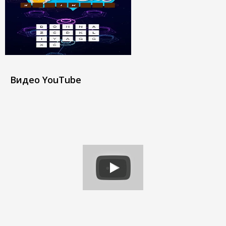
Видео YouTube