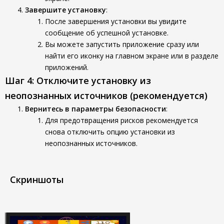
Завершите установку
:
После завершения установки вы увидите
сообщение об успешной установке.
Вы можете запустить приложение сразу или
найти его иконку на главном экране или в разделе
приложений.
Шаг 4: Отключите установку из
неопознанных источников (рекомендуется)
Вернитесь в параметры безопасности
:
Для предотвращения рисков рекомендуется
снова отключить опцию установки из
неопознанных источников.
Скриншоты