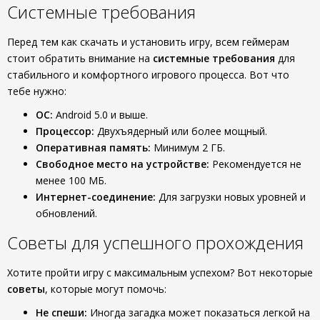
Системные требования
Перед тем как скачать и установить игру, всем геймерам
стоит обратить внимание на
системные требования
для
стабильного и комфортного игрового процесса. Вот что
тебе нужно:
ОС:
Android 5.0 и выше.
Процессор:
Двухъядерный или более мощный.
Оперативная память:
Минимум 2 ГБ.
Свободное место на устройстве:
Рекомендуется не
менее 100 МБ.
Интернет-соединение:
Для загрузки новых уровней и
обновлений.
Советы для успешного прохождения
Хотите пройти игру с максимальным успехом? Вот некоторые
советы
, которые могут помочь:
Не спеши:
Иногда загадка может показаться легкой на