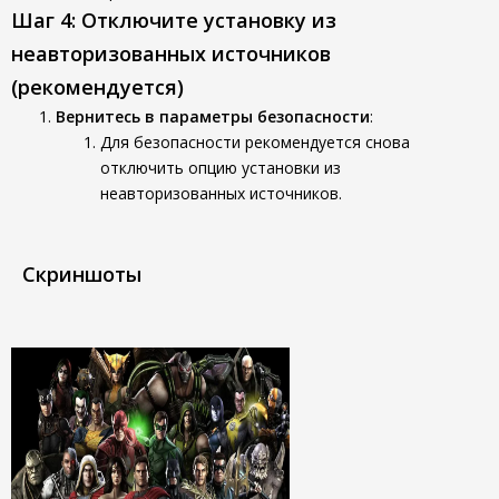
Шаг 4: Отключите установку из
неавторизованных источников
(рекомендуется)
Вернитесь в параметры безопасности
:
Для безопасности рекомендуется снова
отключить опцию установки из
неавторизованных источников.
Скриншоты