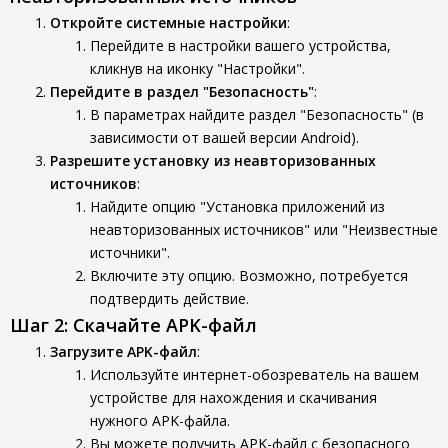
Откройте системные настройки
:
Перейдите в настройки вашего устройства,
кликнув на иконку "Настройки".
Перейдите в раздел "Безопасность"
:
В параметрах найдите раздел "Безопасность" (в
зависимости от вашей версии Android).
Разрешите установку из неавторизованных
источников
:
Найдите опцию "Установка приложений из
неавторизованных источников" или "Неизвестные
источники".
Включите эту опцию. Возможно, потребуется
подтвердить действие.
Шаг 2: Скачайте APK-файл
Загрузите APK-файл
:
Используйте интернет-обозреватель на вашем
устройстве для нахождения и скачивания
нужного APK-файла.
Вы можете получить APK-файл с безопасного