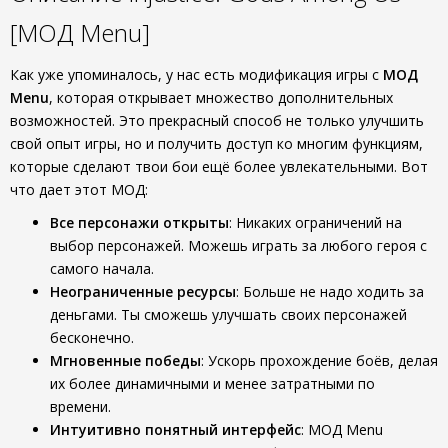
[МОД Menu]
Как уже упоминалось, у нас есть модификация игры с
МОД
Menu
, которая открывает множество дополнительных
возможностей. Это прекрасный способ не только улучшить
свой опыт игры, но и получить доступ ко многим функциям,
которые сделают твои бои ещё более увлекательными. Вот
что дает этот МОД:
Все персонажи открыты
: Никаких ограничений на
выбор персонажей. Можешь играть за любого героя с
самого начала.
Неограниченные ресурсы
: Больше не надо ходить за
деньгами. Ты сможешь улучшать своих персонажей
бесконечно.
Мгновенные победы
: Ускорь прохождение боёв, делая
их более динамичными и менее затратными по
времени.
Интуитивно понятный интерфейс
: МОД Menu