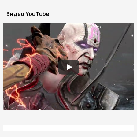
Видео YouTube