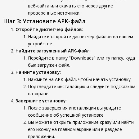
веб-сайта или скачать его через другие
проверенные источники.
Шаг 3: Установите APK-файл
Откройте диспетчер файлов
:
Найдите и откройте диспетчер файлов на вашем
устройстве.
Найдите загруженный APK-файл
:
Перейдите в папку "Downloads" или ту папку, куда
был загружен файл.
Начните установку
:
Нажмите на APK-файл, чтобы начать установку.
Подтвердите инсталляцию и следуйте подсказкам
на экране.
Завершите установку
:
После завершения инсталляции вы увидите
сообщение об успешной установке.
Вы можете открыть приложение сразу или найти
его иконку на главном экране или в разделе
приложений.