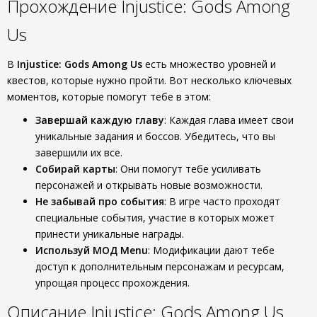
Прохождение Injustice: Gods Among
Us
В
Injustice: Gods Among Us
есть множество уровней и
квестов, которые нужно пройти. Вот несколько ключевых
моментов, которые помогут тебе в этом:
Завершай каждую главу
: Каждая глава имеет свои
уникальные задания и боссов. Убедитесь, что вы
завершили их все.
Собирай карты
: Они помогут тебе усиливать
персонажей и открывать новые возможности.
Не забывай про события
: В игре часто проходят
специальные события, участие в которых может
принести уникальные награды.
Используй МОД Menu
: Модификации дают тебе
доступ к дополнительным персонажам и ресурсам,
упрощая процесс прохождения.
Описание Injustice: Gods Among Us