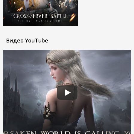
Видео YouTube