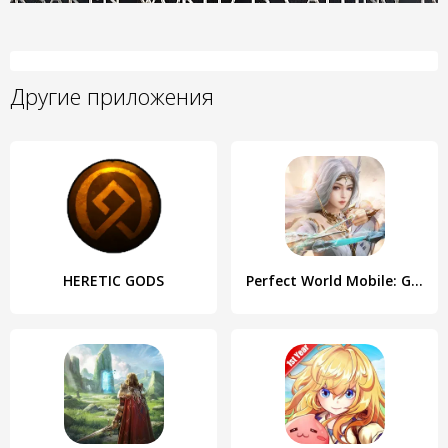
Другие приложения
HERETIC GODS
Perfect World Mobile: Gods War