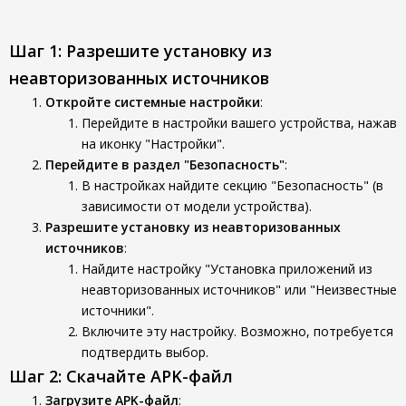
Шаг 1: Разрешите установку из
неавторизованных источников
Откройте системные настройки
:
Перейдите в настройки вашего устройства, нажав
на иконку "Настройки".
Перейдите в раздел "Безопасность"
:
В настройках найдите секцию "Безопасность" (в
зависимости от модели устройства).
Разрешите установку из неавторизованных
источников
:
Найдите настройку "Установка приложений из
неавторизованных источников" или "Неизвестные
источники".
Включите эту настройку. Возможно, потребуется
подтвердить выбор.
Шаг 2: Скачайте APK-файл
Загрузите APK-файл
: