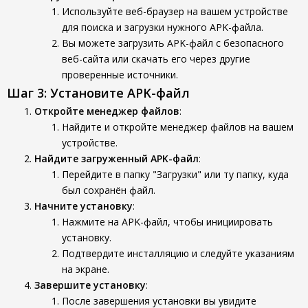
Используйте веб-браузер на вашем устройстве
для поиска и загрузки нужного APK-файла.
Вы можете загрузить APK-файл с безопасного
веб-сайта или скачать его через другие
проверенные источники.
Шаг 3: Установите APK-файл
Откройте менеджер файлов
:
Найдите и откройте менеджер файлов на вашем
устройстве.
Найдите загруженный APK-файл
:
Перейдите в папку "Загрузки" или ту папку, куда
был сохранён файл.
Начните установку
:
Нажмите на APK-файл, чтобы инициировать
установку.
Подтвердите инсталляцию и следуйте указаниям
на экране.
Завершите установку
:
После завершения установки вы увидите