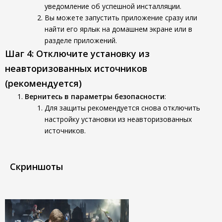
уведомление об успешной инсталляции.
Вы можете запустить приложение сразу или
найти его ярлык на домашнем экране или в
разделе приложений.
Шаг 4: Отключите установку из
неавторизованных источников
(рекомендуется)
Вернитесь в параметры безопасности
:
Для защиты рекомендуется снова отключить
настройку установки из неавторизованных
источников.
Скриншоты