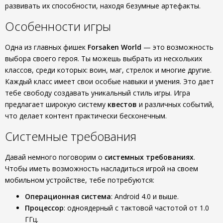
развивать их способности, находя безумные артефакты.
Особенности игры
Одна из главных фишек
Forsaken World
— это возможность
выбора своего героя. Ты можешь выбрать из нескольких
классов, среди которых: воин, маг, стрелок и многие другие.
Каждый класс имеет свои особые навыки и умения. Это дает
тебе свободу создавать уникальный стиль игры. Игра
предлагает широкую систему
квестов
и различных событий,
что делает контент практически бесконечным.
Системные требования
Давай немного поговорим о
системных требованиях
.
Чтобы иметь возможность насладиться игрой на своем
мобильном устройстве, тебе потребуются:
Операционная система
: Android 4.0 и выше.
Процессор
: одноядерный с тактовой частотой от 1.0
ГГц.