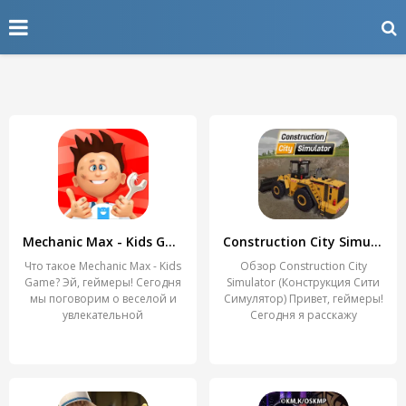
Mechanic Max - Kids Game
Construction City Simulator
Что такое Mechanic Max - Kids
Обзор Construction City
Game? Эй, геймеры! Сегодня
Simulator (Конструкция Сити
мы поговорим о веселой и
Симулятор) Привет, геймеры!
увлекательной
Сегодня я расскажу