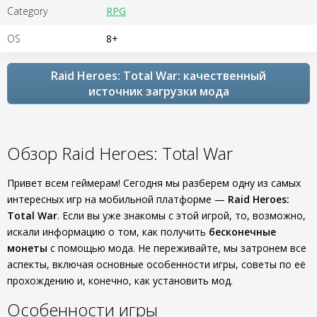
Category
RPG
OS
8+
Raid Heroes: Total War: качественный
источник загрузки мода
Обзор Raid Heroes: Total War
Привет всем геймерам! Сегодня мы разберем одну из самых
интересных игр на мобильной платформе —
Raid Heroes:
Total War
. Если вы уже знакомы с этой игрой, то, возможно,
искали информацию о том, как получить
бесконечные
монеты
с помощью мода. Не переживайте, мы затронем все
аспекты, включая основные особенности игры, советы по её
прохождению и, конечно, как установить мод.
Особенности игры