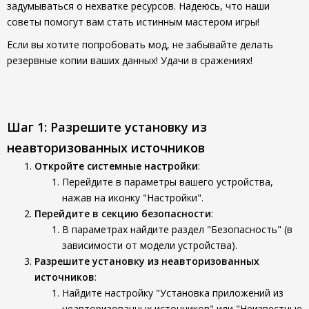
задумываться о нехватке ресурсов. Надеюсь, что наши
советы помогут вам стать истинным мастером игры!
Если вы хотите попробовать мод, не забывайте делать
резервные копии ваших данных! Удачи в сражениях!
Шаг 1: Разрешите установку из
неавторизованных источников
Откройте системные настройки
:
Перейдите в параметры вашего устройства,
нажав на иконку "Настройки".
Перейдите в секцию безопасности
:
В параметрах найдите раздел "Безопасность" (в
зависимости от модели устройства).
Разрешите установку из неавторизованных
источников
:
Найдите настройку "Установка приложений из
неавторизованных источников" или "Неизвестные