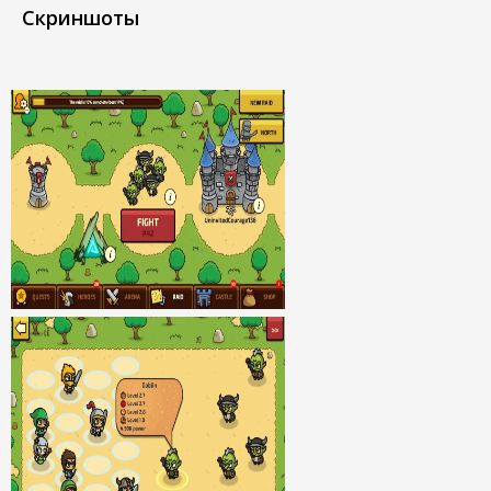
Скриншоты