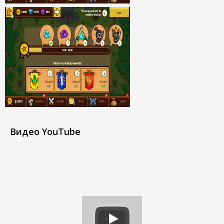
Видео YouTube