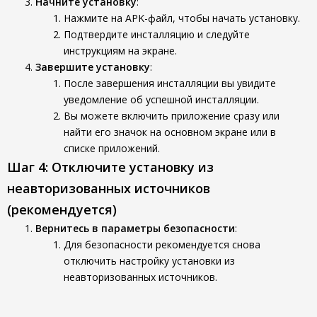
Начните установку
:
Нажмите на APK-файл, чтобы начать установку.
Подтвердите инсталляцию и следуйте
инструкциям на экране.
Завершите установку
:
После завершения инсталляции вы увидите
уведомление об успешной инсталляции.
Вы можете включить приложение сразу или
найти его значок на основном экране или в
списке приложений.
Шаг 4: Отключите установку из
неавторизованных источников
(рекомендуется)
Вернитесь в параметры безопасности
:
Для безопасности рекомендуется снова
отключить настройку установки из
неавторизованных источников.