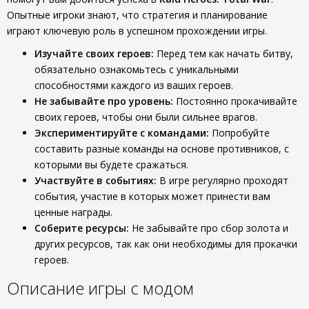
Опытные игроки знают, что стратегия и планирование
играют ключевую роль в успешном прохождении игры.
Изучайте своих героев:
Перед тем как начать битву,
обязательно ознакомьтесь с уникальными
способностями каждого из ваших героев.
Не забывайте про уровень:
Постоянно прокачивайте
своих героев, чтобы они были сильнее врагов.
Экспериментируйте с командами:
Попробуйте
составить разные команды на основе противников, с
которыми вы будете сражаться.
Участвуйте в событиях:
В игре регулярно проходят
события, участие в которых может принести вам
ценные награды.
Соберите ресурсы:
Не забывайте про сбор золота и
других ресурсов, так как они необходимы для прокачки
героев.
Описание игры с модом