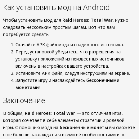
Как установить мод на Android
Чтобы установить мод для
Raid Heroes: Total War
, нужно
следовать нескольким простым шагам. Вот что вам
потребуется сделать:
Скачайте APK файл мода из надежного источника.
Перед установкой убедитесь, что разрешения на
установку приложений из неизвестных источников
включены в настройках вашего устройства.
Установите APK файл, следуя инструкциям на экране.
Запустите игру и наслаждайтесь
бесконечными
монетами
!
Заключение
В общем,
Raid Heroes: Total War
— это отличная игра,
которая сочетает в себе элементы стратегии и ролевой
игры. С помощью мода на
бесконечные монеты
вы сможете
еще больше наслаждаться всеми её особенностями и не