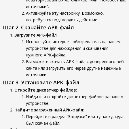
источники".
Активируйте эту настройку. Возможно,
потребуется подтвердить действие.
Шаг 2: Скачайте APK-файл
Загрузите APK-файл
:
Используйте интернет-обозреватель на вашем
устройстве для нахождения и скачивания
нужного APK-файла.
Вы можете скачать APK-файл с доверенного веб-
сайта или загрузить его через другие надежные
источники.
Шаг 3: Установите APK-файл
Откройте диспетчер файлов
:
Найдите и откройте диспетчер файлов на вашем
устройстве.
Найдите загруженный APK-файл
:
Перейдите в раздел "Загрузки" или ту папку, куда
был скачан файл.