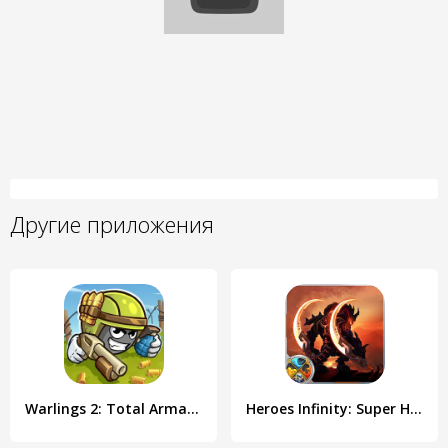
Другие приложения
Warlings 2: Total Armageddon
Heroes Infinity: Super Heroes