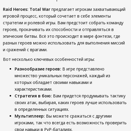
Raid Heroes: Total War
предлагает игрокам захватывающий
игровой процесс, который сочетает в себе элементы
стратегии и ролевой игры. Вам предстоит собрать команду
героев, прокачивать их способности и отправляться в
эпические битвы. Всё это происходит в мире фэнтези, где
разных героев можно использовать для выполнения миссий
и сражений с врагами.
Вот несколько ключевых особенностей игры:
Разнообразие героев:
В игре представлено
множество уникальных персонажей, каждый из
которых обладает своими навыками и
характеристиками.
Стратегия в бою:
Вам придется продумывать тактику
своих атак, выбирая, каких героев лучше использовать
в определенных ситуациях.
Мультиплеер:
Вы можете сражаться с другими
игроками, так что всегда есть возможность проверить
свои навыки в PvP-баталиях.