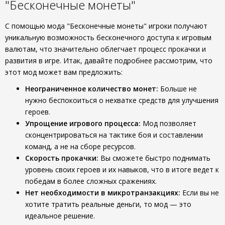
"Бесконечные монеты"
С помощью мода "Бесконечные монеты" игроки получают
уникальную возможность бесконечного доступа к игровым
валютам, что значительно облегчает процесс прокачки и
развития в игре. Итак, давайте подробнее рассмотрим, что
этот мод может вам предложить:
Неограниченное количество монет:
Больше не
нужно беспокоиться о нехватке средств для улучшения
героев.
Упрощение игрового процесса:
Мод позволяет
сконцентрироваться на тактике боя и составлении
команд, а не на сборе ресурсов.
Скорость прокачки:
Вы сможете быстро поднимать
уровень своих героев и их навыков, что в итоге ведет к
победам в более сложных сражениях.
Нет необходимости в микротранзакциях:
Если вы не
хотите тратить реальные деньги, то мод — это
идеальное решение.